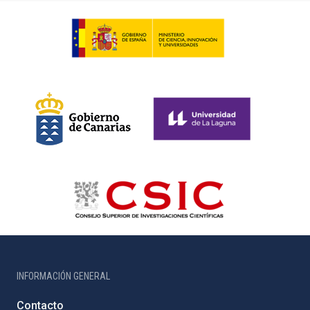
INFORMACIÓN GENERAL
Contacto