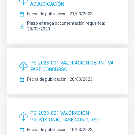
ADJUDICACIÓN
Fecha de publicación
21/03/2023
Plazo entrega documentación requerida
28/03/2023
PS-2023-001 VALORACIÓN DEFINTIVA
FASE CONCURSO
Fecha de publicación
20/03/2023
PS-2023-001 VALORACIÓN
PROVISIONAL FASE CONCURSO
Fecha de publicación
10/03/2023