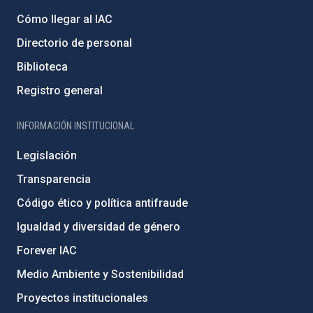
Cómo llegar al IAC
Directorio de personal
Biblioteca
Registro general
INFORMACIÓN INSTITUCIONAL
Legislación
Transparencia
Código ético y política antifraude
Igualdad y diversidad de género
Forever IAC
Medio Ambiente y Sostenibilidad
Proyectos institucionales