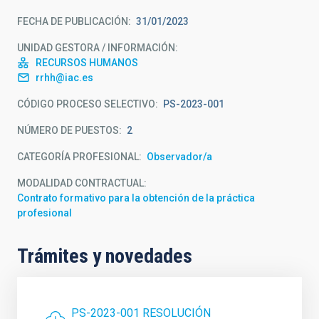
FECHA DE PUBLICACIÓN
31/01/2023
UNIDAD GESTORA / INFORMACIÓN
RECURSOS HUMANOS
rrhh@iac.es
CÓDIGO PROCESO SELECTIVO
PS-2023-001
NÚMERO DE PUESTOS
2
CATEGORÍA PROFESIONAL
Observador/a
MODALIDAD CONTRACTUAL
Contrato formativo para la obtención de la práctica
profesional
Trámites y novedades
PS-2023-001 RESOLUCIÓN