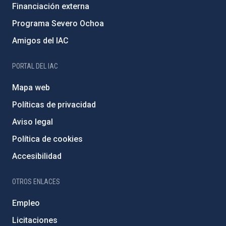
Financiación externa
Programa Severo Ochoa
Amigos del IAC
PORTAL DEL IAC
Mapa web
Políticas de privacidad
Aviso legal
Política de cookies
Accesibilidad
OTROS ENLACES
Empleo
Licitaciones