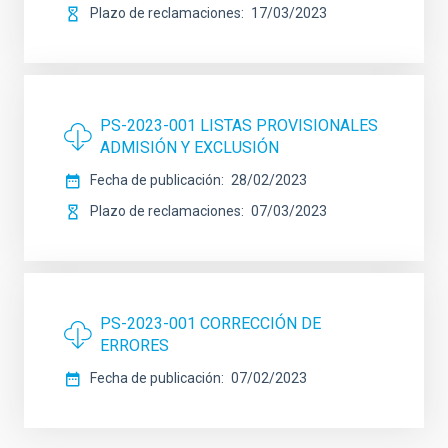
Plazo de reclamaciones
17/03/2023
PS-2023-001 LISTAS PROVISIONALES
ADMISIÓN Y EXCLUSIÓN
Fecha de publicación
28/02/2023
Plazo de reclamaciones
07/03/2023
PS-2023-001 CORRECCIÓN DE
ERRORES
Fecha de publicación
07/02/2023