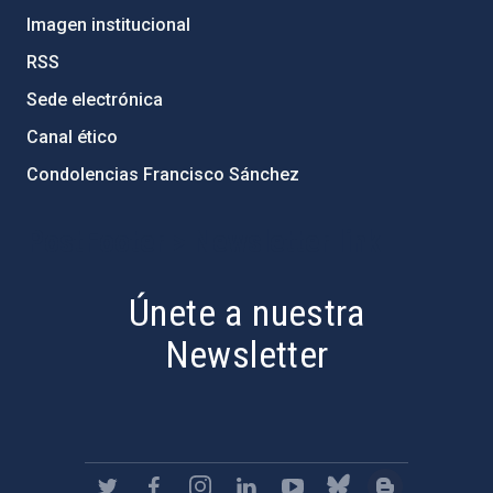
Imagen institucional
RSS
Sede electrónica
Canal ético
Condolencias Francisco Sánchez
PostFooter > Newsletter link
Únete a nuestra
Newsletter