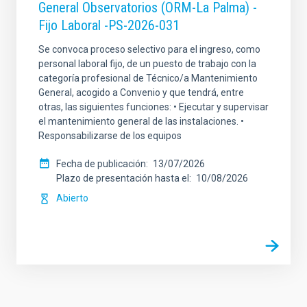
General Observatorios (ORM-La Palma) -
Fijo Laboral -PS-2026-031
Se convoca proceso selectivo para el ingreso, como
personal laboral fijo, de un puesto de trabajo con la
categoría profesional de Técnico/a Mantenimiento
General, acogido a Convenio y que tendrá, entre
otras, las siguientes funciones: • Ejecutar y supervisar
el mantenimiento general de las instalaciones. •
Responsabilizarse de los equipos
Fecha de publicación
13/07/2026
Plazo de presentación hasta el
10/08/2026
Abierto