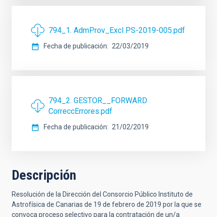
794_1. AdmProv_Excl PS-2019-005.pdf
Fecha de publicación
22/03/2019
794_2. GESTOR__FORWARD
CorreccErrores.pdf
Fecha de publicación
21/02/2019
Descripción
Resolución de la Dirección del Consorcio Público Instituto de
Astrofísica de Canarias de 19 de febrero de 2019 por la que se
convoca proceso selectivo para la contratación de un/a