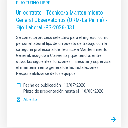
FIJO TURNO LIBRE
Un contrato - Técnico/a Mantenimiento
General Observatorios (ORM-La Palma) -
Fijo Laboral -PS-2026-031
Se convoca proceso selectivo para el ingreso, como
personal laboral fijo, de un puesto de trabajo con la
categoría profesional de Técnico/a Mantenimiento
General, acogido a Convenio y que tendrá, entre
otras, las siguientes funciones: • Ejecutar y supervisar
el mantenimiento general de las instalaciones. •
Responsabilizarse de los equipos
Fecha de publicación
13/07/2026
Plazo de presentación hasta el
10/08/2026
Abierto