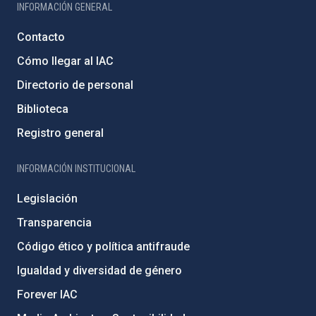
INFORMACIÓN GENERAL
Contacto
Cómo llegar al IAC
Directorio de personal
Biblioteca
Registro general
INFORMACIÓN INSTITUCIONAL
Legislación
Transparencia
Código ético y política antifraude
Igualdad y diversidad de género
Forever IAC