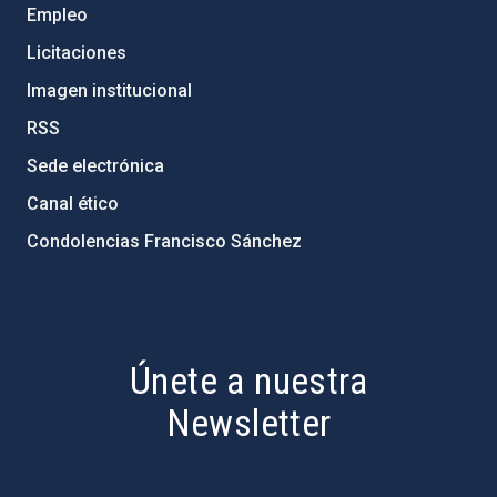
Empleo
Licitaciones
Imagen institucional
RSS
Sede electrónica
Canal ético
Condolencias Francisco Sánchez
PostFooter > Newsletter link
Únete a nuestra
Newsletter