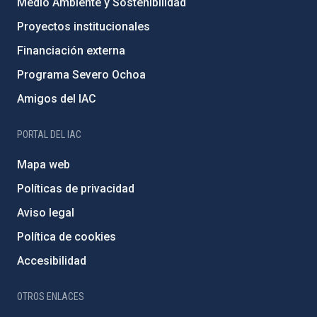
Medio Ambiente y Sostenibilidad
Proyectos institucionales
Financiación externa
Programa Severo Ochoa
Amigos del IAC
PORTAL DEL IAC
Mapa web
Políticas de privacidad
Aviso legal
Política de cookies
Accesibilidad
OTROS ENLACES