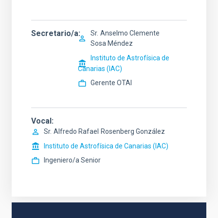
Secretario/a
Sr.
Anselmo Clemente
Sosa Méndez
Instituto de Astrofísica de
Canarias (IAC)
Gerente OTAI
Vocal
Sr.
Alfredo Rafael
Rosenberg González
Instituto de Astrofísica de Canarias (IAC)
Ingeniero/a Senior