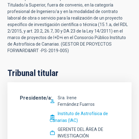
Titulado/a Superior, fuera de convenio, en la categoría
profesional de Ingeniero/a y en la modalidad de contrato
laboral de obra o servicio para la realización de un proyecto
específico de investigación científica o técnica (15.1.a, del RDL
2/2015, y art. 20.2, 26.7, 30 y DA 23 de la Ley 14/2011) en el
marco de proyectos de I+D+i en el Consorcio Público Instituto
de Astrofísica de Canarias. (GESTOR DE PROYECTOS
FORWARD&NRT -PS-2019-005)
Tribunal titular
Presidente/a
Sra.
Irene
Fernández Fuarros
Instituto de Astrofísica de
Canarias (IAC)
GERENTE DEL ÁREA DE
INVESTIGACIÓN