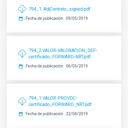
794_1. AdjContrato_signed.pdf
Fecha de publicación
09/05/2019
794_2.VALOR-VALORACION_DEF-
certificado_FORWARD-NRT.pdf
Fecha de publicación
06/05/2019
794_1.VALOR-PROVDC-
certificado_FORWARD_NRT.pdf
Fecha de publicación
22/04/2019