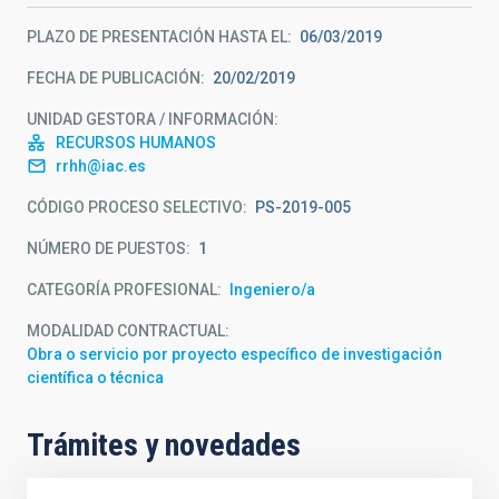
PLAZO DE PRESENTACIÓN HASTA EL
06/03/2019
FECHA DE PUBLICACIÓN
20/02/2019
UNIDAD GESTORA / INFORMACIÓN
RECURSOS HUMANOS
rrhh@iac.es
CÓDIGO PROCESO SELECTIVO
PS-2019-005
NÚMERO DE PUESTOS
1
CATEGORÍA PROFESIONAL
Ingeniero/a
MODALIDAD CONTRACTUAL
Obra o servicio por proyecto específico de investigación
científica o técnica
Trámites y novedades