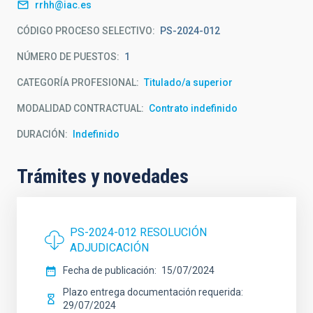
rrhh@iac.es
CÓDIGO PROCESO SELECTIVO
PS-2024-012
NÚMERO DE PUESTOS
1
CATEGORÍA PROFESIONAL
Titulado/a superior
MODALIDAD CONTRACTUAL
Contrato indefinido
DURACIÓN
Indefinido
Trámites y novedades
PS-2024-012 RESOLUCIÓN
ADJUDICACIÓN
Fecha de publicación
15/07/2024
Plazo entrega documentación requerida
29/07/2024