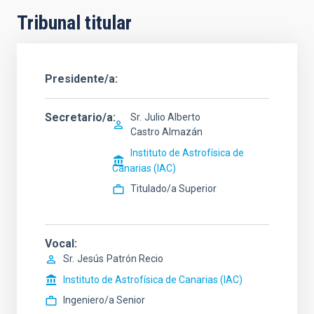
Tribunal titular
Presidente/a
Secretario/a
Sr.
Julio Alberto
Castro Almazán
Instituto de Astrofísica de
Canarias (IAC)
Titulado/a Superior
Vocal
Sr.
Jesús
Patrón Recio
Instituto de Astrofísica de Canarias (IAC)
Ingeniero/a Senior