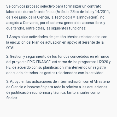
Se convoca proceso selectivo para formalizar un contrato
laboral de duración indefinida (Artículo 23bis de la Ley 14/2011,
de 1 de junio, de la Ciencia, la Tecnología y la Innovación)
,
no
acogido a Convenio, por el sistema general de acceso libre, y
que tendrá, entre otras, las siguientes funciones:
1.Apoyo a las actividades de gestión técnica relacionadas con
la ejecución del Plan de actuación en apoyo al Gerente de la
OTAI.
2. Gestión y seguimiento de los fondos concedidos en el marco
del proyecto EPIC-FINANCE, así como de los programas H2020 y
HE, de acuerdo con su planificación, manteniendo un registro
adecuado de todos los gastos relacionados con la actividad.
3. Apoyo en las actuaciones de intermediación con el Ministerio
de Ciencia e Innovación para todo lo relativo a las actuaciones
de justificación económica y técnica, tanto anuales como
finales.