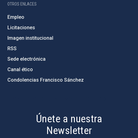
OTROS ENLACES
Empleo
Licitaciones
Imagen institucional
RSS
Sede electrónica
Canal ético
Condolencias Francisco Sánchez
PostFooter > Newsletter link
Únete a nuestra
Newsletter