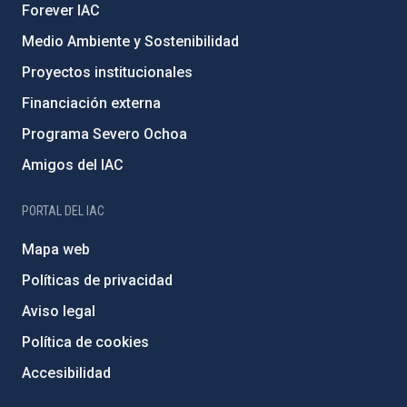
Forever IAC
Medio Ambiente y Sostenibilidad
Proyectos institucionales
Financiación externa
Programa Severo Ochoa
Amigos del IAC
PORTAL DEL IAC
Mapa web
Políticas de privacidad
Aviso legal
Política de cookies
Accesibilidad