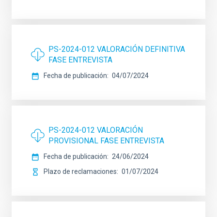
PS-2024-012 VALORACIÓN DEFINITIVA
FASE ENTREVISTA
Fecha de publicación
04/07/2024
PS-2024-012 VALORACIÓN
PROVISIONAL FASE ENTREVISTA
Fecha de publicación
24/06/2024
Plazo de reclamaciones
01/07/2024