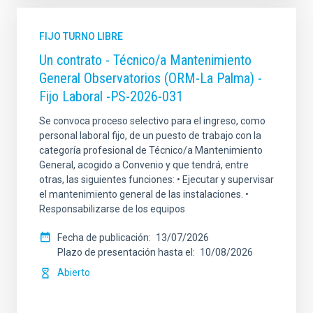
FIJO TURNO LIBRE
Un contrato - Técnico/a Mantenimiento
General Observatorios (ORM-La Palma) -
Fijo Laboral -PS-2026-031
Se convoca proceso selectivo para el ingreso, como
personal laboral fijo, de un puesto de trabajo con la
categoría profesional de Técnico/a Mantenimiento
General, acogido a Convenio y que tendrá, entre
otras, las siguientes funciones: • Ejecutar y supervisar
el mantenimiento general de las instalaciones. •
Responsabilizarse de los equipos
Fecha de publicación
13/07/2026
Plazo de presentación hasta el
10/08/2026
Abierto