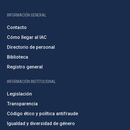
INFORMACIÓN GENERAL
Contacto
Cómo llegar al IAC
Directorio de personal
Biblioteca
Registro general
INFORMACIÓN INSTITUCIONAL
Legislación
Transparencia
Código ético y política antifraude
Igualdad y diversidad de género