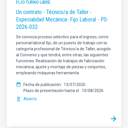
FIJO TURNO LIBRE
Un contrato - Técnico/a de Taller -
Especialidad Mecánica- Fijo Laboral - PS-
2026-032
Se convoca proceso selectivo para el ingreso, como
personal laboral fijo, de un puesto de trabajo con la
categoría profesional de Técnico/a de Taller, acogido
al Convenio y que tendrá, entre otras, las siguientes
funciones: Realización de trabajos de fabricación
mecánica, ajuste y montaje de piezas y conjuntos,
empleando máquinas herramienta
Fecha de publicación
13/07/2026
Plazo de presentación hasta el
10/08/2026
Abierto