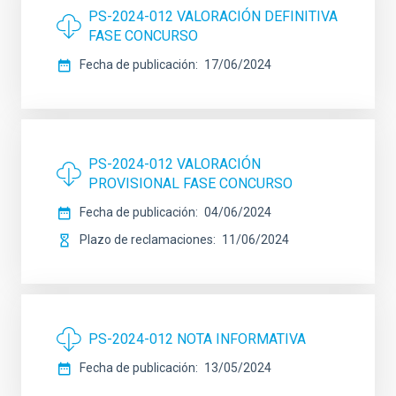
PS-2024-012 VALORACIÓN DEFINITIVA
FASE CONCURSO
Fecha de publicación
17/06/2024
PS-2024-012 VALORACIÓN
PROVISIONAL FASE CONCURSO
Fecha de publicación
04/06/2024
Plazo de reclamaciones
11/06/2024
PS-2024-012 NOTA INFORMATIVA
Fecha de publicación
13/05/2024