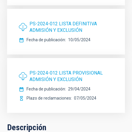
PS-2024-012 LISTA DEFINITIVA
ADMISIÓN Y EXCLUSIÓN
Fecha de publicación
10/05/2024
PS-2024-012 LISTA PROVISIONAL
ADMISIÓN Y EXCLUSIÓN
Fecha de publicación
29/04/2024
Plazo de reclamaciones
07/05/2024
Descripción