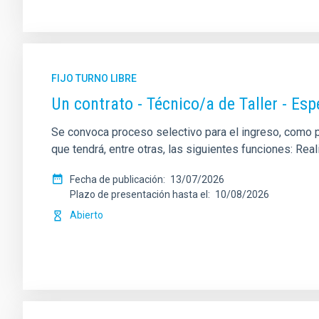
FIJO TURNO LIBRE
Un contrato - Técnico/a de Taller - Es
Se convoca proceso selectivo para el ingreso, como per
que tendrá, entre otras, las siguientes funciones: Re
Fecha de publicación
13/07/2026
Plazo de presentación hasta el
10/08/2026
Abierto