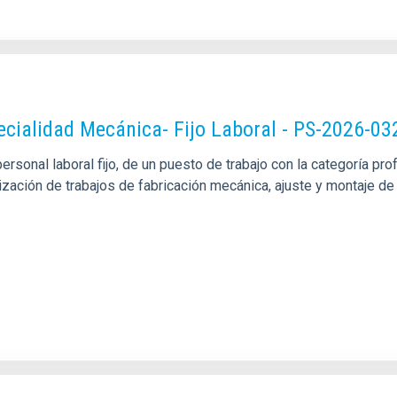
pecialidad Mecánica- Fijo Laboral - PS-2026-03
sonal laboral fijo, de un puesto de trabajo con la categoría pro
alización de trabajos de fabricación mecánica, ajuste y montaje