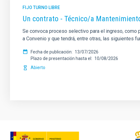
FIJO TURNO LIBRE
Un contrato - Técnico/a Mantenimient
Se convoca proceso selectivo para el ingreso, como pe
a Convenio y que tendrá, entre otras, las siguientes f
Fecha de publicación
13/07/2026
Plazo de presentación hasta el
10/08/2026
Abierto