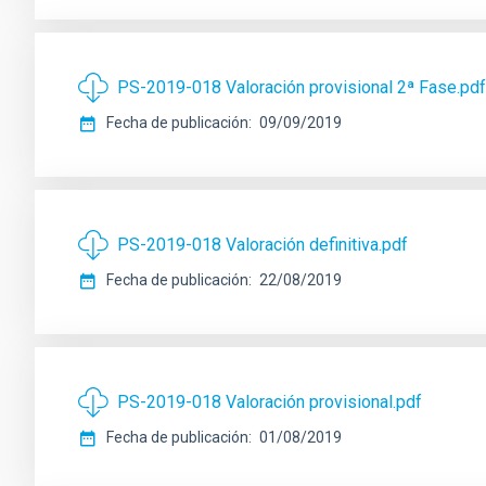
PS-2019-018 Valoración provisional 2ª Fase.pdf
Fecha de publicación
09/09/2019
PS-2019-018 Valoración definitiva.pdf
Fecha de publicación
22/08/2019
PS-2019-018 Valoración provisional.pdf
Fecha de publicación
01/08/2019