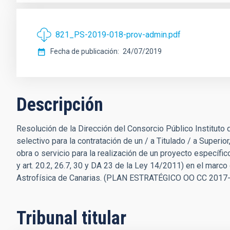
821_PS-2019-018-prov-admin.pdf
Fecha de publicación
24/07/2019
Descripción
Resolución de la Dirección del Consorcio Público Instituto
selectivo para la contratación de un / a Titulado / a Superio
obra o servicio para la realización de un proyecto específico
y art. 20.2, 26.7, 30 y DA 23 de la Ley 14/2011) en el marco
Astrofísica de Canarias. (PLAN ESTRATÉGICO OO CC 2017
Tribunal titular