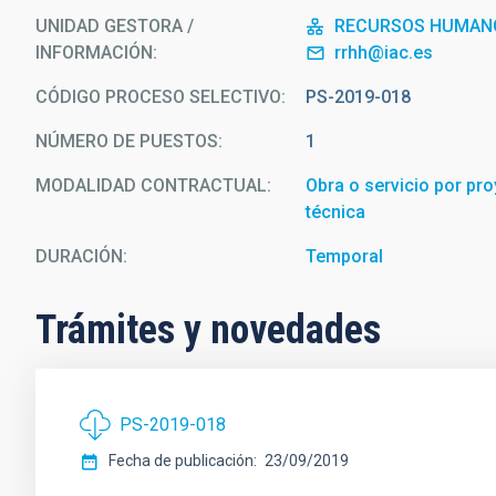
UNIDAD GESTORA /
RECURSOS HUMAN
INFORMACIÓN
rrhh@iac.es
CÓDIGO PROCESO SELECTIVO
PS-2019-018
NÚMERO DE PUESTOS
1
MODALIDAD CONTRACTUAL
Obra o servicio por pro
técnica
DURACIÓN
Temporal
Trámites y novedades
PS-2019-018
Fecha de publicación
23/09/2019