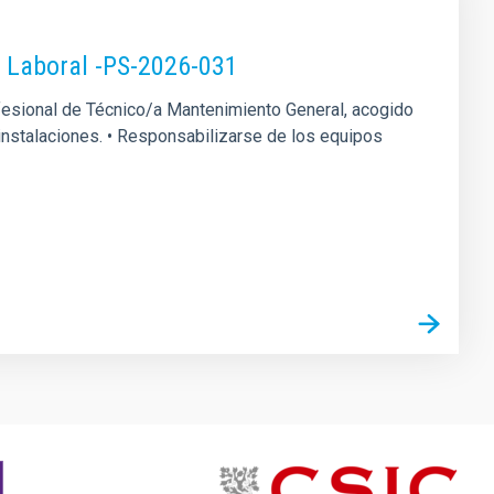
o Laboral -PS-2026-031
rofesional de Técnico/a Mantenimiento General, acogido
s instalaciones. • Responsabilizarse de los equipos