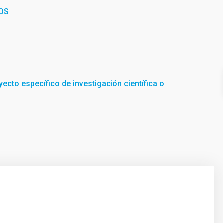
OS
yecto específico de investigación científica o