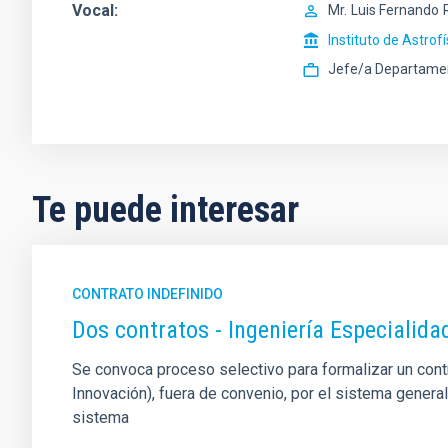
Vocal
Mr.
Luis Fernando
Instituto de Astrof
Jefe/a Departame
Te puede interesar
CONTRATO INDEFINIDO
Dos contratos - Ingeniería Especiali
Se convoca proceso selectivo para formalizar un contrat
Innovación), fuera de convenio, por el sistema genera
sistema