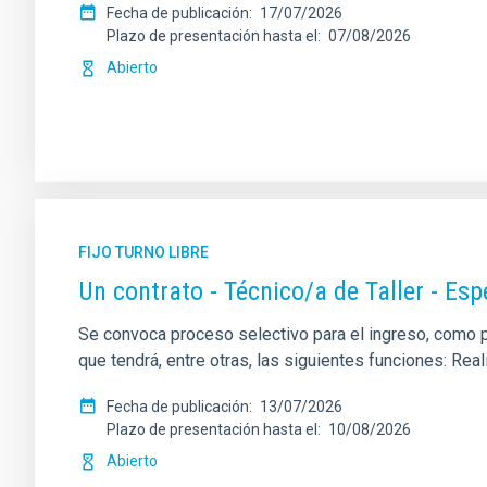
Fecha de publicación
17/07/2026
Plazo de presentación hasta el
07/08/2026
Abierto
FIJO TURNO LIBRE
Un contrato - Técnico/a de Taller - Es
Se convoca proceso selectivo para el ingreso, como per
que tendrá, entre otras, las siguientes funciones: Re
Fecha de publicación
13/07/2026
Plazo de presentación hasta el
10/08/2026
Abierto