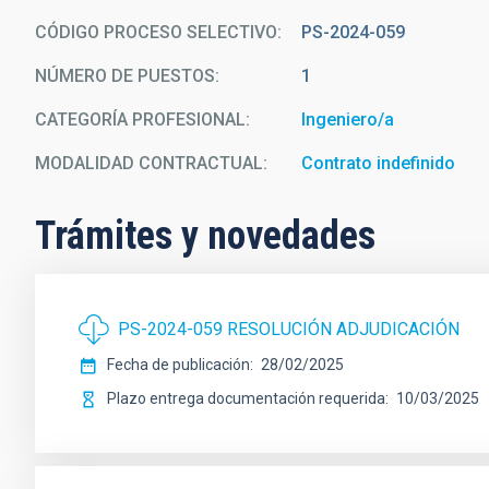
CÓDIGO PROCESO SELECTIVO
PS-2024-059
NÚMERO DE PUESTOS
1
CATEGORÍA PROFESIONAL
Ingeniero/a
MODALIDAD CONTRACTUAL
Contrato indefinido
Trámites y novedades
PS-2024-059 RESOLUCIÓN ADJUDICACIÓN
Fecha de publicación
28/02/2025
Plazo entrega documentación requerida
10/03/2025