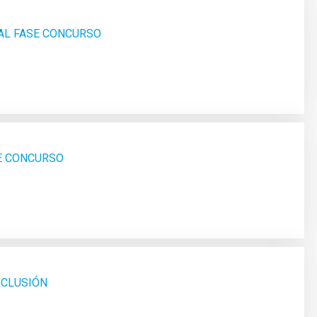
AL FASE CONCURSO
SE CONCURSO
XCLUSIÓN