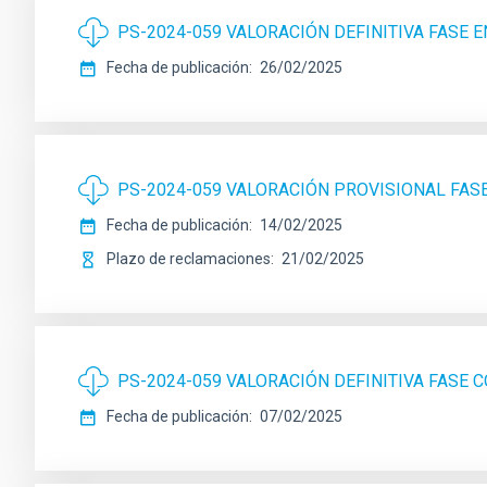
PS-2024-059 VALORACIÓN DEFINITIVA FASE 
Fecha de publicación
26/02/2025
PS-2024-059 VALORACIÓN PROVISIONAL FAS
Fecha de publicación
14/02/2025
Plazo de reclamaciones
21/02/2025
PS-2024-059 VALORACIÓN DEFINITIVA FASE
Fecha de publicación
07/02/2025