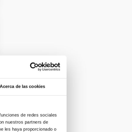
Acerca de las cookies
 funciones de redes sociales
con nuestros partners de
ue les haya proporcionado o