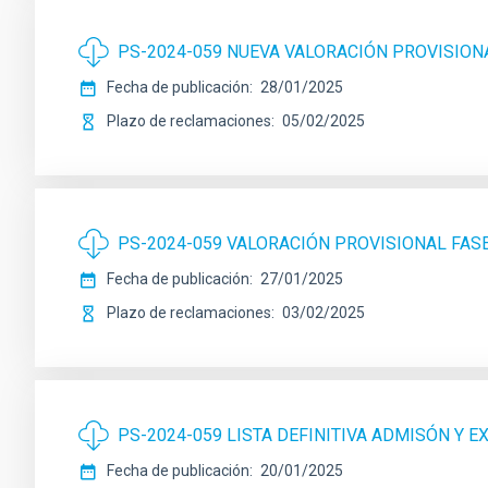
PS-2024-059 NUEVA VALORACIÓN PROVISION
Fecha de publicación
28/01/2025
Plazo de reclamaciones
05/02/2025
PS-2024-059 VALORACIÓN PROVISIONAL FA
Fecha de publicación
27/01/2025
Plazo de reclamaciones
03/02/2025
PS-2024-059 LISTA DEFINITIVA ADMISÓN Y E
Fecha de publicación
20/01/2025