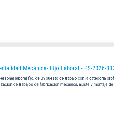
pecialidad Mecánica- Fijo Laboral - PS-2026-03
sonal laboral fijo, de un puesto de trabajo con la categoría pro
alización de trabajos de fabricación mecánica, ajuste y montaje