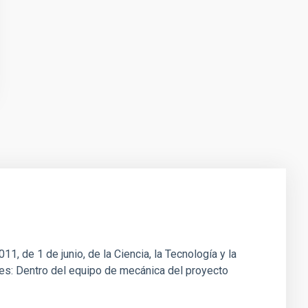
1, de 1 de junio, de la Ciencia, la Tecnología y la
ones: Dentro del equipo de mecánica del proyecto