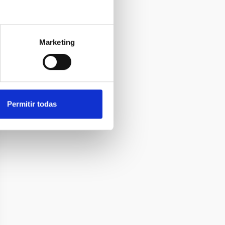
Marketing
Permitir todas