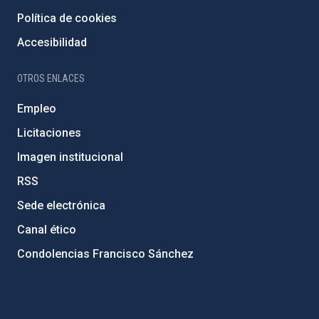
Política de cookies
Accesibilidad
OTROS ENLACES
Empleo
Licitaciones
Imagen institucional
RSS
Sede electrónica
Canal ético
Condolencias Francisco Sánchez
PostFooter > Newsletter link