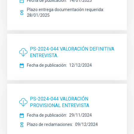
Fecha de publicación
14/01/2025
Plazo entrega documentación requerida
28/01/2025
PS-2024-044 VALORACIÓN DEFINITIVA
ENTREVISTA.
Fecha de publicación
12/12/2024
PS-2024-044 VALORACIÓN
PROVISIONAL ENTREVISTA
Fecha de publicación
29/11/2024
Plazo de reclamaciones
09/12/2024