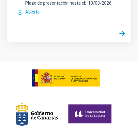
Plazo de presentación hasta el
10/08/2026
Abierto