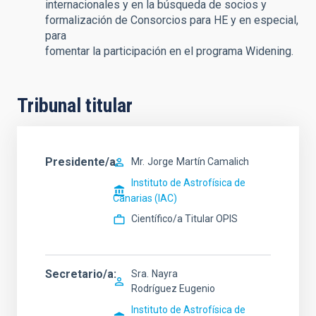
internacionales y en la búsqueda de socios y
formalización de Consorcios para HE y en especial,
para
fomentar la participación en el programa Widening.
Tribunal titular
Presidente/a
Mr.
Jorge
Martín Camalich
Instituto de Astrofísica de
Canarias (IAC)
Científico/a Titular OPIS
Secretario/a
Sra.
Nayra
Rodríguez Eugenio
Instituto de Astrofísica de