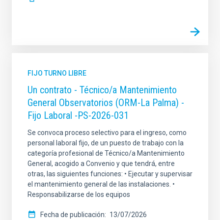
FIJO TURNO LIBRE
Un contrato - Técnico/a Mantenimiento
General Observatorios (ORM-La Palma) -
Fijo Laboral -PS-2026-031
Se convoca proceso selectivo para el ingreso, como
personal laboral fijo, de un puesto de trabajo con la
categoría profesional de Técnico/a Mantenimiento
General, acogido a Convenio y que tendrá, entre
otras, las siguientes funciones: • Ejecutar y supervisar
el mantenimiento general de las instalaciones. •
Responsabilizarse de los equipos
Fecha de publicación
13/07/2026