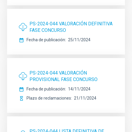
PS-2024-044 VALORACIÓN DEFINITIVA
FASE CONCURSO
Fecha de publicación
25/11/2024
PS-2024-044 VALORACIÓN
PROVISIONAL FASE CONCURSO
Fecha de publicación
14/11/2024
Plazo de reclamaciones
21/11/2024
PS-2024-044 LISTA DEFINITIVA DE