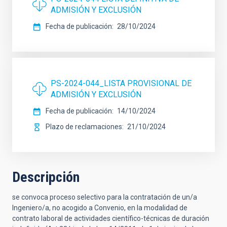
ADMISIÓN Y EXCLUSIÓN
Fecha de publicación
28/10/2024
PS-2024-044_LISTA PROVISIONAL DE
ADMISIÓN Y EXCLUSIÓN
Fecha de publicación
14/10/2024
Plazo de reclamaciones
21/10/2024
Descripción
se convoca proceso selectivo para la contratación de un/a
Ingeniero/a, no acogido a Convenio, en la modalidad de
contrato laboral de actividades científico-técnicas de duración