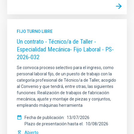
FIJO TURNO LIBRE
Un contrato - Técnico/a de Taller -
Especialidad Mecánica- Fijo Laboral - PS-
2026-032
Se convoca proceso selectivo para el ingreso, como
personal laboral fijo, de un puesto de trabajo con la
categoría profesional de Técnico/a de Taller, acogido
al Convenio y que tendrá, entre otras, las siguientes
funciones: Realización de trabajos de fabricación
mecánica, ajuste y montaje de piezas y conjuntos,
empleando máquinas herramienta
Fecha de publicación
13/07/2026
Plazo de presentación hasta el
10/08/2026
Abierto