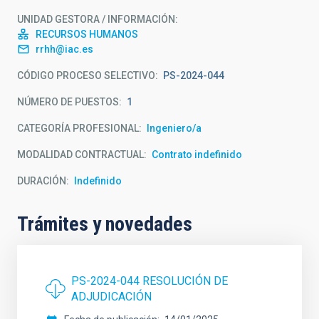
UNIDAD GESTORA / INFORMACIÓN
RECURSOS HUMANOS
rrhh@iac.es
CÓDIGO PROCESO SELECTIVO
PS-2024-044
NÚMERO DE PUESTOS
1
CATEGORÍA PROFESIONAL
Ingeniero/a
MODALIDAD CONTRACTUAL
Contrato indefinido
DURACIÓN
Indefinido
Trámites y novedades
PS-2024-044 RESOLUCIÓN DE
ADJUDICACIÓN