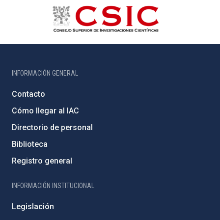
INFORMACIÓN GENERAL
Contacto
Cómo llegar al IAC
Directorio de personal
Biblioteca
Registro general
INFORMACIÓN INSTITUCIONAL
Legislación