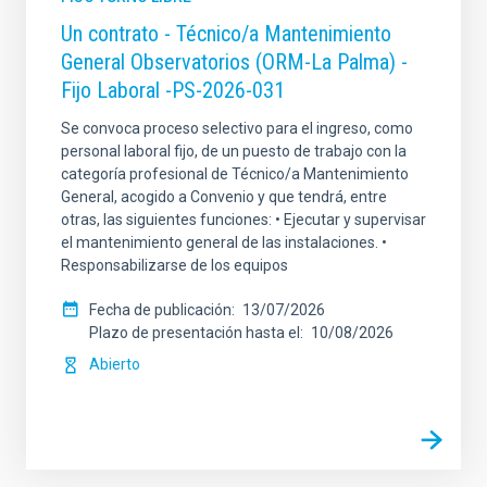
Un contrato - Técnico/a Mantenimiento
General Observatorios (ORM-La Palma) -
Fijo Laboral -PS-2026-031
Se convoca proceso selectivo para el ingreso, como
personal laboral fijo, de un puesto de trabajo con la
categoría profesional de Técnico/a Mantenimiento
General, acogido a Convenio y que tendrá, entre
otras, las siguientes funciones: • Ejecutar y supervisar
el mantenimiento general de las instalaciones. •
Responsabilizarse de los equipos
Fecha de publicación
13/07/2026
Plazo de presentación hasta el
10/08/2026
Abierto