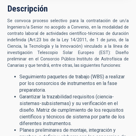
Descripción
Se convoca proceso selectivo para la contratación de un/a
Ingeniero/a Senior no acogido a Convenio, en la modalidad de
contrato laboral de actividades científico-técnicas de duración
indefinida (Art.23 bis de la Ley 14/2011, de 1 de junio, de la
Ciencia, la Tecnología y la Innovación) vinculado a la línea de
investigación Telescopio Solar Europeo (EST): Diseño
preliminar en el Consorcio Público Instituto de Astrofísica de
Canarias y que tendrá, entre otras, las siguientes funciones:
Seguimiento paquetes de trabajo (WBS) a realizar
por los consorcios de instrumentos en la fase
preparatoria.
Garantizar la trazabilidad requisitos (ciencia-
sistemas-subsistemas) y su verificación en el
diseño. Matriz de cumplimiento de los requisitos
científicos y técnicos de sistema por parte de los
diferentes instrumentos.
Planes preliminares de montaje, integración y