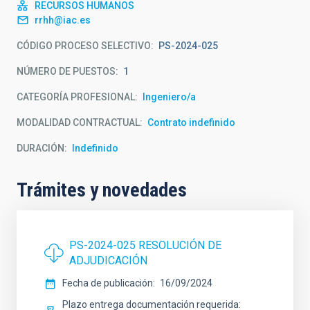
RECURSOS HUMANOS
rrhh@iac.es
CÓDIGO PROCESO SELECTIVO
PS-2024-025
NÚMERO DE PUESTOS
1
CATEGORÍA PROFESIONAL
Ingeniero/a
MODALIDAD CONTRACTUAL
Contrato indefinido
DURACIÓN
Indefinido
Trámites y novedades
PS-2024-025 RESOLUCIÓN DE
ADJUDICACIÓN
Fecha de publicación
16/09/2024
Plazo entrega documentación requerida