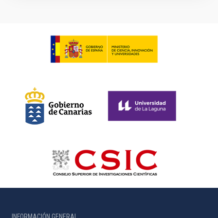
INFORMACIÓN GENERAL