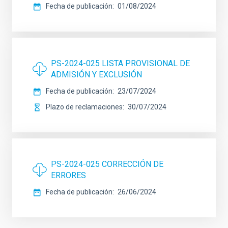
Fecha de publicación
01/08/2024
PS-2024-025 LISTA PROVISIONAL DE
ADMISIÓN Y EXCLUSIÓN
Fecha de publicación
23/07/2024
Plazo de reclamaciones
30/07/2024
PS-2024-025 CORRECCIÓN DE
ERRORES
Fecha de publicación
26/06/2024