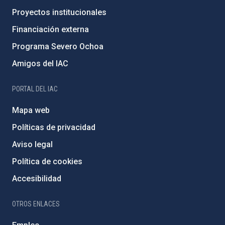
Proyectos institucionales
Financiación externa
Programa Severo Ochoa
Amigos del IAC
PORTAL DEL IAC
Mapa web
Políticas de privacidad
Aviso legal
Política de cookies
Accesibilidad
OTROS ENLACES