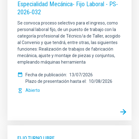
Especialidad Mecánica- Fijo Laboral - PS-
2026-032
Se convoca proceso selectivo para el ingreso, como
personal laboral fijo, de un puesto de trabajo con la
categoría profesional de Técnico/a de Taller, acogido
al Convenio y que tendrá, entre otras, las siguientes
funciones: Realización de trabajos de fabricación
mecánica, ajuste y montaje de piezas y conjuntos,
empleando máquinas herramienta
Fecha de publicación
13/07/2026
Plazo de presentación hasta el
10/08/2026
Abierto
FIJO TURNO LIBRE