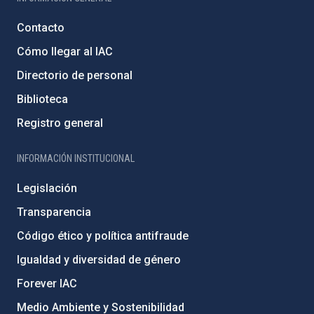
Contacto
Cómo llegar al IAC
Directorio de personal
Biblioteca
Registro general
INFORMACIÓN INSTITUCIONAL
Legislación
Transparencia
Código ético y política antifraude
Igualdad y diversidad de género
Forever IAC
Medio Ambiente y Sostenibilidad