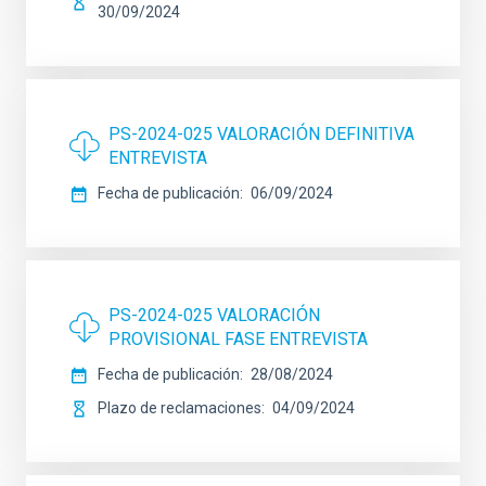
30/09/2024
PS-2024-025 VALORACIÓN DEFINITIVA
ENTREVISTA
Fecha de publicación
06/09/2024
PS-2024-025 VALORACIÓN
PROVISIONAL FASE ENTREVISTA
Fecha de publicación
28/08/2024
Plazo de reclamaciones
04/09/2024