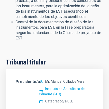
pruebas, a definir y elaborar con los consorcios de
los instrumentos, para la optimización del diseño
de los instrumentos de EST asegurando el
cumplimiento de los objetivos científicos.
Control de la documentación de diseño de los
instrumentos, para EST, en la fase preparatoria
según los estándares de la Oficina de proyecto de
EST.
Tribunal titular
Presidente/a
Mr.
Manuel
Collados Vera
Instituto de Astrofísica de
Canarias (IAC)
Catedrático/a ULL