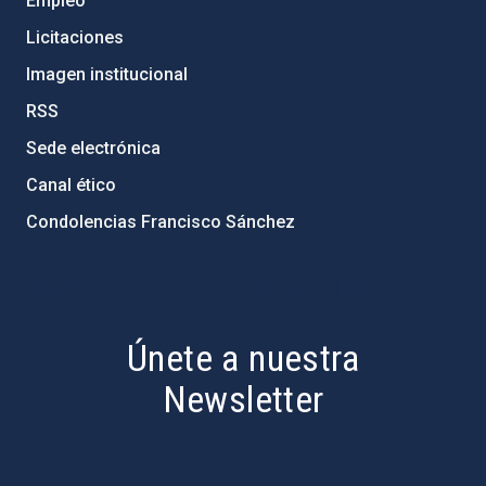
Empleo
Licitaciones
Imagen institucional
RSS
Sede electrónica
Canal ético
Condolencias Francisco Sánchez
PostFooter > Newsletter link
Únete a nuestra
Newsletter