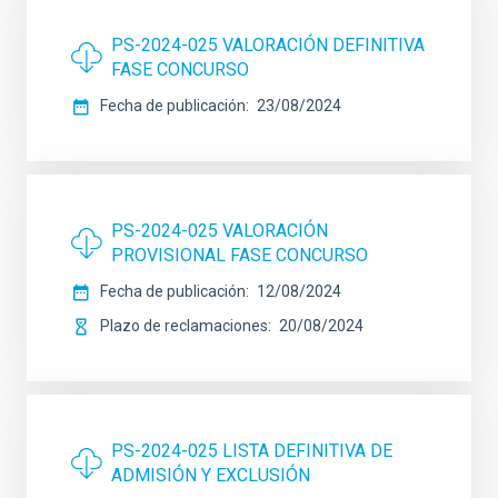
PS-2024-025 VALORACIÓN DEFINITIVA
FASE CONCURSO
Fecha de publicación
23/08/2024
PS-2024-025 VALORACIÓN
PROVISIONAL FASE CONCURSO
Fecha de publicación
12/08/2024
Plazo de reclamaciones
20/08/2024
PS-2024-025 LISTA DEFINITIVA DE
ADMISIÓN Y EXCLUSIÓN