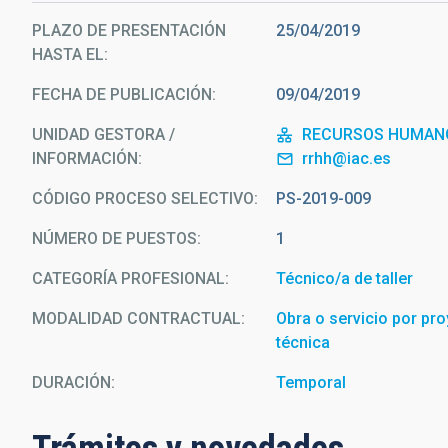
PLAZO DE PRESENTACIÓN
25/04/2019
HASTA EL
FECHA DE PUBLICACIÓN
09/04/2019
UNIDAD GESTORA /
RECURSOS HUMAN
INFORMACIÓN
rrhh@iac.es
CÓDIGO PROCESO SELECTIVO
PS-2019-009
NÚMERO DE PUESTOS
1
CATEGORÍA PROFESIONAL
Técnico/a de taller
MODALIDAD CONTRACTUAL
Obra o servicio por pro
técnica
DURACIÓN
Temporal