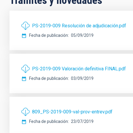
Trámites y novedades
PS-2019-009 Resolución de adjudicación.pdf
Fecha de publicación
05/09/2019
PS-2019-009 Valoración definitiva FINAL.pdf
Fecha de publicación
03/09/2019
809_PS-2019-009-val-prov-entrev.pdf
Fecha de publicación
23/07/2019