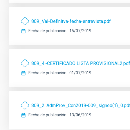
809_Val-Definitva-fecha-entrevista.pdf
Fecha de publicación
15/07/2019
809_4.-CERTIFICADO LISTA PROVISIONAL2.pd
Fecha de publicación
01/07/2019
809_2. AdmProv_Con2019-009_signed(1)_0.pd
Fecha de publicación
13/06/2019