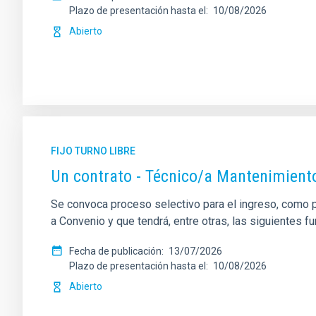
Plazo de presentación hasta el
10/08/2026
Abierto
FIJO TURNO LIBRE
Un contrato - Técnico/a Mantenimient
Se convoca proceso selectivo para el ingreso, como pe
a Convenio y que tendrá, entre otras, las siguientes f
Fecha de publicación
13/07/2026
Plazo de presentación hasta el
10/08/2026
Abierto