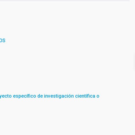
OS
yecto específico de investigación científica o