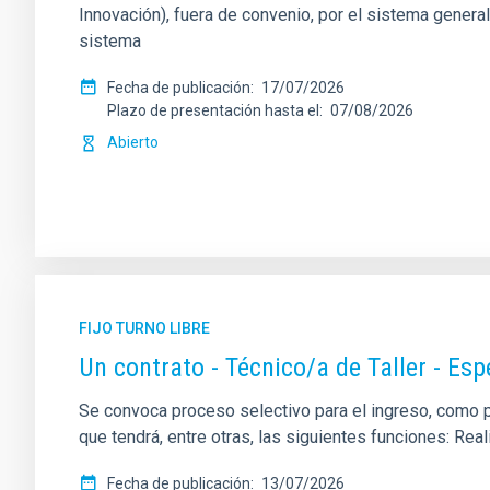
Innovación), fuera de convenio, por el sistema genera
sistema
Fecha de publicación
17/07/2026
Plazo de presentación hasta el
07/08/2026
Abierto
FIJO TURNO LIBRE
Un contrato - Técnico/a de Taller - Es
Se convoca proceso selectivo para el ingreso, como per
que tendrá, entre otras, las siguientes funciones: Re
Fecha de publicación
13/07/2026