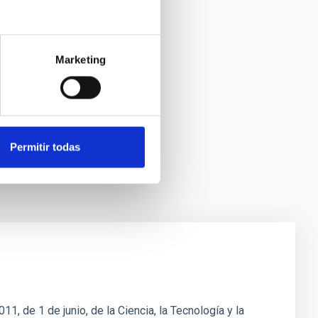
Marketing
Permitir todas
1, de 1 de junio, de la Ciencia, la Tecnología y la