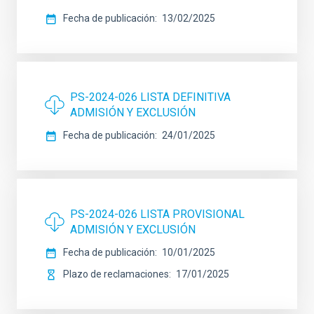
Fecha de publicación
13/02/2025
PS-2024-026 LISTA DEFINITIVA
ADMISIÓN Y EXCLUSIÓN
Fecha de publicación
24/01/2025
PS-2024-026 LISTA PROVISIONAL
ADMISIÓN Y EXCLUSIÓN
Fecha de publicación
10/01/2025
Plazo de reclamaciones
17/01/2025