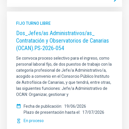
FIJO TURNO LIBRE
Dos_Jefes/as Administrativos/as_
Contratación y Observatorios de Canarias
(OCAN).PS-2026-054
Se convoca proceso selectivo para el ingreso, como
personal laboral fijo, de dos puestos de trabajo con la
categoría profesional de Jefe/a Administrativo/a,
acogido a convenio en el Consorcio Público Instituto
de Astrofísica de Canarias, y que tendrá, entre otras,
las siguientes funciones: Jefe/a Administrativo de
OCAN: Organizar, gestionar y
Fecha de publicación
19/06/2026
Plazo de presentación hasta el
17/07/2026
En proceso