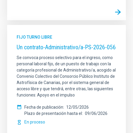
FIJO TURNO LIBRE
Un contrato-Administrativo/a-PS-2026-056
Se convoca proceso selectivo para el ingreso, como
personal laboral fijo, de un puesto de trabajo con la
categoría profesional de Administrativo/a, acogido al
Convenio Colectivo del Consorcio Público Instituto de
Astrofísica de Canarias, por el sistema general de
acceso libre y que tendrá, entre otras, las siguientes
funciones: Apoyo en el impulso
Fecha de publicación
12/05/2026
Plazo de presentación hasta el
09/06/2026
En proceso