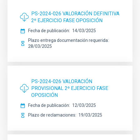
PS-2024-026 VALORACIÓN DEFINITIVA
2º EJERCICIO FASE OPOSICIÓN
Fecha de publicación
14/03/2025
Plazo entrega documentación requerida
28/03/2025
PS-2024-026 VALORACIÓN
PROVISIONAL 2º EJERCICIO FASE
OPOSICIÓN
Fecha de publicación
12/03/2025
Plazo de reclamaciones
19/03/2025