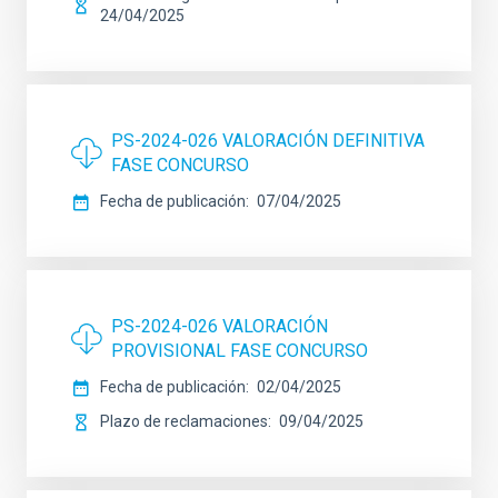
24/04/2025
PS-2024-026 VALORACIÓN DEFINITIVA
FASE CONCURSO
Fecha de publicación
07/04/2025
PS-2024-026 VALORACIÓN
PROVISIONAL FASE CONCURSO
Fecha de publicación
02/04/2025
Plazo de reclamaciones
09/04/2025