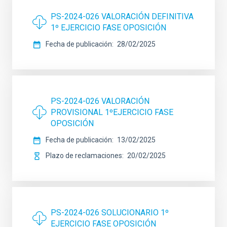
PS-2024-026 VALORACIÓN DEFINITIVA
1º EJERCICIO FASE OPOSICIÓN
Fecha de publicación
28/02/2025
PS-2024-026 VALORACIÓN
PROVISIONAL 1ºEJERCICIO FASE
OPOSICIÓN
Fecha de publicación
13/02/2025
Plazo de reclamaciones
20/02/2025
PS-2024-026 SOLUCIONARIO 1º
EJERCICIO FASE OPOSICIÓN