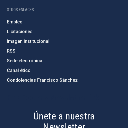
OTROS ENLACES
Empleo
Licitaciones
Imagen institucional
RSS
Sede electrónica
Canal ético
Condolencias Francisco Sánchez
PostFooter > Newsletter link
Únete a nuestra
Newsletter