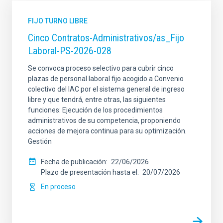
FIJO TURNO LIBRE
Cinco Contratos-Administrativos/as_Fijo
Laboral-PS-2026-028
Se convoca proceso selectivo para cubrir cinco
plazas de personal laboral fijo acogido a Convenio
colectivo del IAC por el sistema general de ingreso
libre y que tendrá, entre otras, las siguientes
funciones: Ejecución de los procedimientos
administrativos de su competencia, proponiendo
acciones de mejora continua para su optimización.
Gestión
Fecha de publicación
22/06/2026
Plazo de presentación hasta el
20/07/2026
En proceso