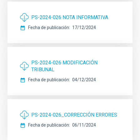
PS-2024-026 NOTA INFORMATIVA
Fecha de publicación
17/12/2024
PS-2024-026 MODIFICACIÓN
TRIBUNAL
Fecha de publicación
04/12/2024
PS-2024-026_CORRECCIÓN ERRORES
Fecha de publicación
06/11/2024