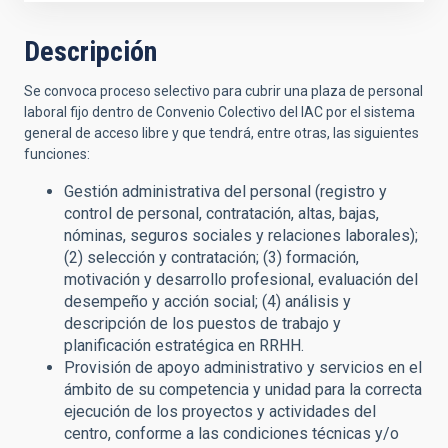
Descripción
Se convoca proceso selectivo para cubrir una plaza de personal
laboral fijo dentro de Convenio Colectivo del IAC por el sistema
general de acceso libre y que tendrá, entre otras, las siguientes
funciones:
Gestión administrativa del personal (registro y
control de personal, contratación, altas, bajas,
nóminas, seguros sociales y relaciones laborales);
(2) selección y contratación; (3) formación,
motivación y desarrollo profesional, evaluación del
desempeño y acción social; (4) análisis y
descripción de los puestos de trabajo y
planificación estratégica en RRHH.
Provisión de apoyo administrativo y servicios en el
ámbito de su competencia y unidad para la correcta
ejecución de los proyectos y actividades del
centro, conforme a las condiciones técnicas y/o