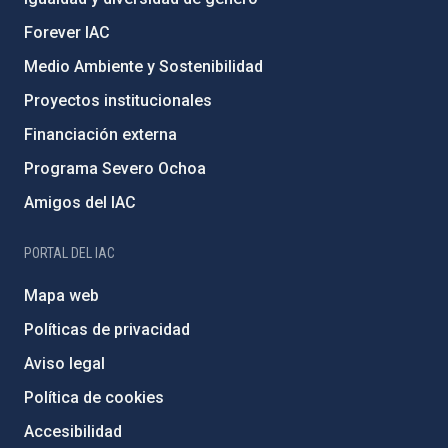
Forever IAC
Medio Ambiente y Sostenibilidad
Proyectos institucionales
Financiación externa
Programa Severo Ochoa
Amigos del IAC
PORTAL DEL IAC
Mapa web
Políticas de privacidad
Aviso legal
Política de cookies
Accesibilidad