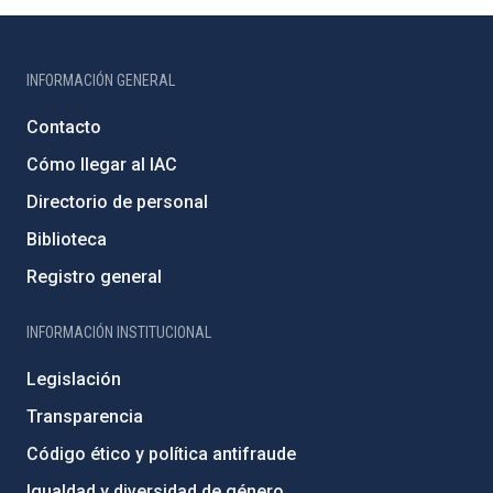
INFORMACIÓN GENERAL
Contacto
Cómo llegar al IAC
Directorio de personal
Biblioteca
Registro general
INFORMACIÓN INSTITUCIONAL
Legislación
Transparencia
Código ético y política antifraude
Igualdad y diversidad de género