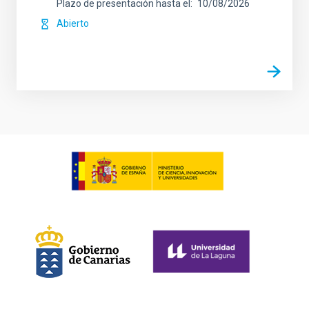
Plazo de presentación hasta el
10/08/2026
Abierto