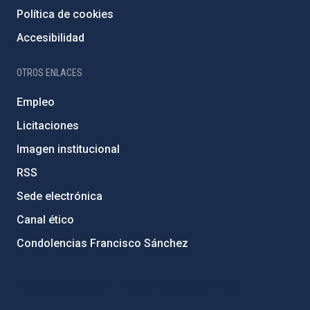
Política de cookies
Accesibilidad
OTROS ENLACES
Empleo
Licitaciones
Imagen institucional
RSS
Sede electrónica
Canal ético
Condolencias Francisco Sánchez
PostFooter > Newsletter link