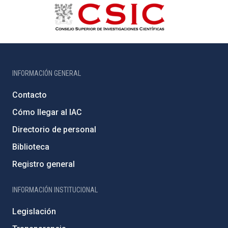
INFORMACIÓN GENERAL
Contacto
Cómo llegar al IAC
Directorio de personal
Biblioteca
Registro general
INFORMACIÓN INSTITUCIONAL
Legislación