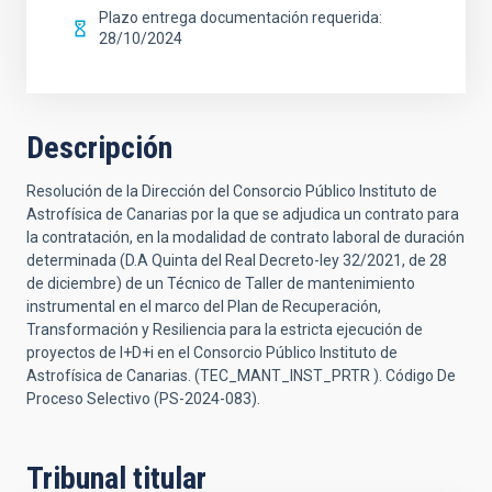
Plazo entrega documentación requerida
28/10/2024
Descripción
Resolución de la Dirección del Consorcio Público Instituto de
Astrofísica de Canarias por la que se adjudica un contrato para
la contratación, en la modalidad de contrato laboral de duración
determinada (D.A Quinta del Real Decreto-ley 32/2021, de 28
de diciembre) de un Técnico de Taller de mantenimiento
instrumental en el marco del Plan de Recuperación,
Transformación y Resiliencia para la estricta ejecución de
proyectos de I+D+i en el Consorcio Público Instituto de
Astrofísica de Canarias. (TEC_MANT_INST_PRTR ). Código De
Proceso Selectivo (PS-2024-083).
Tribunal titular