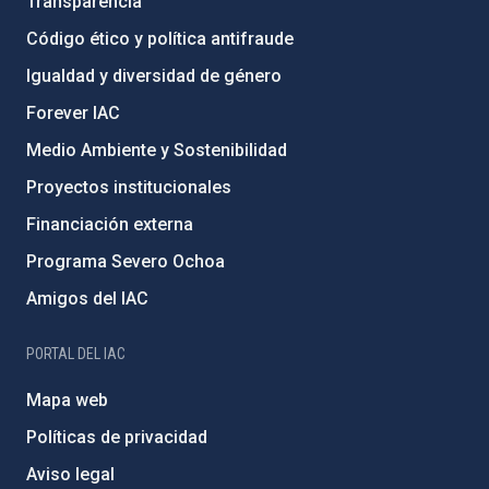
Transparencia
Código ético y política antifraude
Igualdad y diversidad de género
Forever IAC
Medio Ambiente y Sostenibilidad
Proyectos institucionales
Financiación externa
Programa Severo Ochoa
Amigos del IAC
PORTAL DEL IAC
Mapa web
Políticas de privacidad
Aviso legal