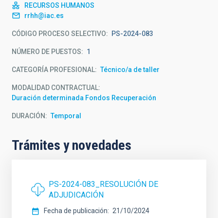
RECURSOS HUMANOS
rrhh@iac.es
CÓDIGO PROCESO SELECTIVO
PS-2024-083
NÚMERO DE PUESTOS
1
CATEGORÍA PROFESIONAL
Técnico/a de taller
MODALIDAD CONTRACTUAL
Duración determinada Fondos Recuperación
DURACIÓN
Temporal
Trámites y novedades
PS-2024-083_RESOLUCIÓN DE
ADJUDICACIÓN
Fecha de publicación
21/10/2024