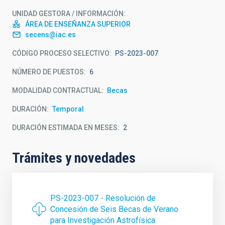
UNIDAD GESTORA / INFORMACIÓN
ÁREA DE ENSEÑANZA SUPERIOR
secens@iac.es
CÓDIGO PROCESO SELECTIVO
PS-2023-007
NÚMERO DE PUESTOS
6
MODALIDAD CONTRACTUAL
Becas
DURACIÓN
Temporal
DURACIÓN ESTIMADA EN MESES
2
Trámites y novedades
PS-2023-007 - Resolución de
Concesión de Seis Becas de Verano
para Investigación Astrofísica