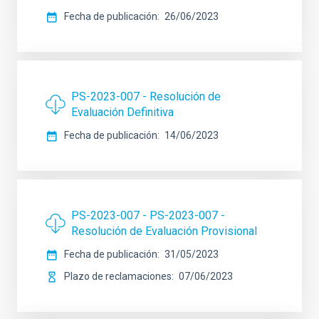
Fecha de publicación
26/06/2023
PS-2023-007 - Resolución de
Evaluación Definitiva
Fecha de publicación
14/06/2023
PS-2023-007 - PS-2023-007 -
Resolución de Evaluación Provisional
Fecha de publicación
31/05/2023
Plazo de reclamaciones
07/06/2023