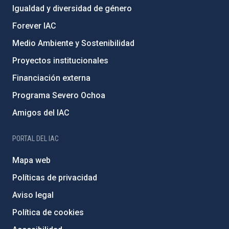
Igualdad y diversidad de género
Forever IAC
Medio Ambiente y Sostenibilidad
Proyectos institucionales
Financiación externa
Programa Severo Ochoa
Amigos del IAC
PORTAL DEL IAC
Mapa web
Políticas de privacidad
Aviso legal
Política de cookies