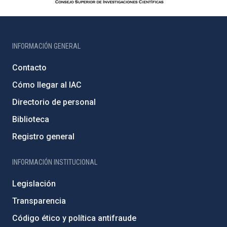
INFORMACIÓN GENERAL
Contacto
Cómo llegar al IAC
Directorio de personal
Biblioteca
Registro general
INFORMACIÓN INSTITUCIONAL
Legislación
Transparencia
Código ético y política antifraude