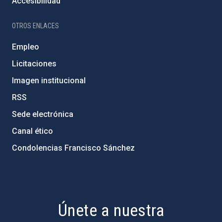
Accesibilidad
OTROS ENLACES
Empleo
Licitaciones
Imagen institucional
RSS
Sede electrónica
Canal ético
Condolencias Francisco Sánchez
PostFooter > Newsletter link
Únete a nuestra