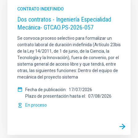
CONTRATO INDEFINIDO
Dos contratos - Ingeniería Especialidad
Mecánica- GTCAO.PS-2026-057
Se convoca proceso selectivo para formalizar un
contrato laboral de duración indefinida (Artículo 23bis
de la Ley 14/2011, de 1 de junio, de la Ciencia, la
Tecnología y la Innovación), fuera de convenio, por el
sistema general de acceso libre y que tendrá, entre
otras, las siguientes funciones: Dentro del equipo de
mecánica del proyecto sistema
Fecha de publicación
17/07/2026
Plazo de presentación hasta el
07/08/2026
En proceso