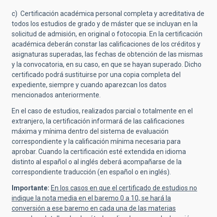
c) Certificación académica personal completa y acreditativa de
todos los estudios de grado y de máster que se incluyan en la
solicitud de admisión, en original o fotocopia. En la certificación
académica deberán constar las calificaciones de los créditos y
asignaturas superadas, las fechas de obtención de las mismas
y la convocatoria, en su caso, en que se hayan superado. Dicho
certificado podrá sustituirse por una copia completa del
expediente, siempre y cuando aparezcan los datos
mencionados anteriormente.
En el caso de estudios, realizados parcial o totalmente en el
extranjero, la certificación informará de las calificaciones
máxima y mínima dentro del sistema de evaluación
correspondiente y la calificación mínima necesaria para
aprobar. Cuando la certificación esté extendida en idioma
distinto al español o al inglés deberá acompañarse de la
correspondiente traducción (en español o en inglés).
Importante:
En los casos en que el certificado de estudios no
indique la nota media en el baremo 0 a 10, se hará la
conversión a ese baremo en cada una de las materias