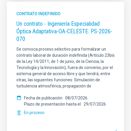
CONTRATO INDEFINIDO
Un contrato - Ingeniería Especialidad
Óptica Adaptativa-OA-CELESTE. PS-2026-
070
Se convoca proceso selectivo para formalizar un
contrato laboral de duración indefinida (Artículo 23bis
de la Ley 14/2011, de 1 de junio, de la Ciencia, la
Tecnología y la Innovación), fuera de convenio, por el
sistema general de acceso libre y que tendrá, entre
otras, las siguientes funciones: Simulación de
turbulencia atmosférica, propagación de
Fecha de publicación
08/07/2026
Plazo de presentación hasta el
29/07/2026
En proceso