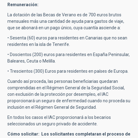
Remuneración:
La dotación de las Becas de Verano es de 700 euros brutos
mensuales más una cantidad de ayuda para gastos de viaje,
que se abonará en un pago único, cuya cuantía asciende a:
• Sesenta (60) euros para residentes en Canarias que no sean
residentes en la isla de Tenerife.
• Doscientos (200) euros para residentes en España Peninsular,
Baleares, Ceuta o Melilla.
• Trescientos (300) Euros para residentes en países de Europa.
Cuando así proceda, las personas beneficiarias quedaran
comprendidas en el Régimen General de la Seguridad Social,
con exclusión de la protección por desempleo, el IAC
proporcionará un seguro de enfermedad cuando no proceda su
inclusión en el Régimen General de Seguridad.
En todos los casos el IAC proporcionará a los becarios
seleccionados un seguro privado de accidente.
Cómo solicitar: Los solicitantes completaran el proceso de