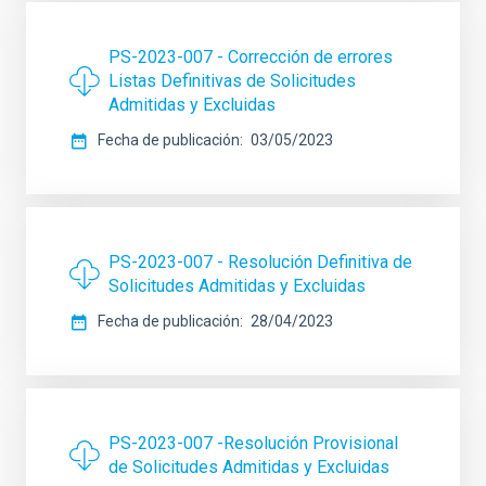
PS-2023-007 - Corrección de errores
Listas Definitivas de Solicitudes
Admitidas y Excluidas
Fecha de publicación
03/05/2023
PS-2023-007 - Resolución Definitiva de
Solicitudes Admitidas y Excluidas
Fecha de publicación
28/04/2023
PS-2023-007 -Resolución Provisional
de Solicitudes Admitidas y Excluidas