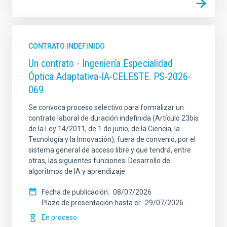
CONTRATO INDEFINIDO
Un contrato - Ingeniería Especialidad
Óptica Adaptativa-IA-CELESTE. PS-2026-
069
Se convoca proceso selectivo para formalizar un
contrato laboral de duración indefinida (Artículo 23bis
de la Ley 14/2011, de 1 de junio, de la Ciencia, la
Tecnología y la Innovación), fuera de convenio, por el
sistema general de acceso libre y que tendrá, entre
otras, las siguientes funciones: Desarrollo de
algoritmos de IA y aprendizaje
Fecha de publicación
08/07/2026
Plazo de presentación hasta el
29/07/2026
En proceso