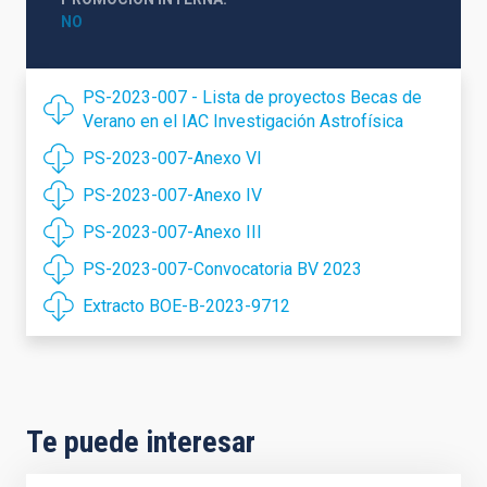
NO
PS-2023-007 - Lista de proyectos Becas de
Verano en el IAC Investigación Astrofísica
PS-2023-007-Anexo VI
PS-2023-007-Anexo IV
PS-2023-007-Anexo III
PS-2023-007-Convocatoria BV 2023
Extracto BOE-B-2023-9712
Te puede interesar