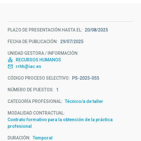
PLAZO DE PRESENTACIÓN HASTA EL
20/08/2025
FECHA DE PUBLICACIÓN
29/07/2025
UNIDAD GESTORA / INFORMACIÓN
RECURSOS HUMANOS
rrhh@iac.es
CÓDIGO PROCESO SELECTIVO
PS-2025-055
NÚMERO DE PUESTOS
1
CATEGORÍA PROFESIONAL
Técnico/a de taller
MODALIDAD CONTRACTUAL
Contrato formativo para la obtención de la práctica
profesional
DURACIÓN
Temporal