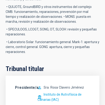
• QUIJOTE, GroundBIRD y otros instrumentos del complejo
CMB: funcionamiento, reparaciones, prevención por mal
tiempo y realización de observaciones. • MONS: puesta en
marcha, revisión y realización de observaciones.
• SPECULOOS, LCOGT, SONG, OT, SLOOH: revisión y pequeñas
reparaciones.
• Laboratorio Solar: funcionamiento general. Mark-1: apertura y
cierre, control general. GONG: apertura, cierre y pequeñas
reparaciones.
Tribunal titular
Presidente/a
Sra.
Rosa
Clavero Jiménez
Instituto de Astrofísica de
Canarias (IAC)