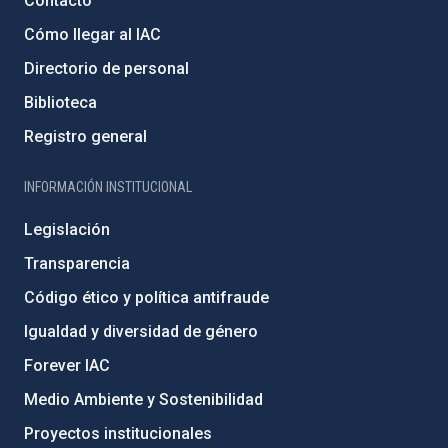
Contacto
Cómo llegar al IAC
Directorio de personal
Biblioteca
Registro general
INFORMACIÓN INSTITUCIONAL
Legislación
Transparencia
Código ético y política antifraude
Igualdad y diversidad de género
Forever IAC
Medio Ambiente y Sostenibilidad
Proyectos institucionales