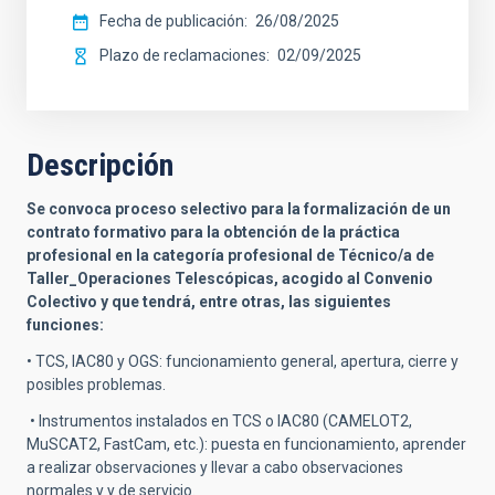
Fecha de publicación
26/08/2025
Plazo de reclamaciones
02/09/2025
Descripción
Se convoca proceso selectivo para la formalización de un
contrato formativo para la obtención de la práctica
profesional en la categoría profesional de Técnico/a de
Taller_Operaciones Telescópicas, acogido al Convenio
Colectivo y que tendrá, entre otras, las siguientes
funciones:
• TCS, IAC80 y OGS: funcionamiento general, apertura, cierre y
posibles problemas.
• Instrumentos instalados en TCS o IAC80 (CAMELOT2,
MuSCAT2, FastCam, etc.): puesta en funcionamiento, aprender
a realizar observaciones y llevar a cabo observaciones
normales y y de servicio.