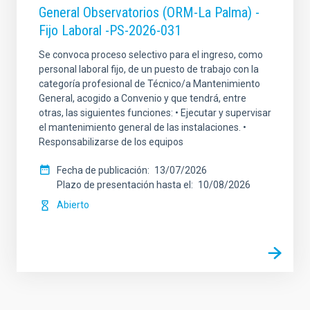
General Observatorios (ORM-La Palma) -
Fijo Laboral -PS-2026-031
Se convoca proceso selectivo para el ingreso, como
personal laboral fijo, de un puesto de trabajo con la
categoría profesional de Técnico/a Mantenimiento
General, acogido a Convenio y que tendrá, entre
otras, las siguientes funciones: • Ejecutar y supervisar
el mantenimiento general de las instalaciones. •
Responsabilizarse de los equipos
Fecha de publicación
13/07/2026
Plazo de presentación hasta el
10/08/2026
Abierto