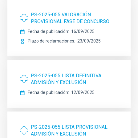
PS-2025-055 VALORACIÓN
PROVISIONAL FASE DE CONCURSO
Fecha de publicación
16/09/2025
Plazo de reclamaciones
23/09/2025
PS-2025-055 LISTA DEFINITIVA
ADMISIÓN Y EXCLUSIÓN
Fecha de publicación
12/09/2025
PS-2025-055 LISTA PROVISIONAL
ADMISIÓN Y EXCLUSIÓN