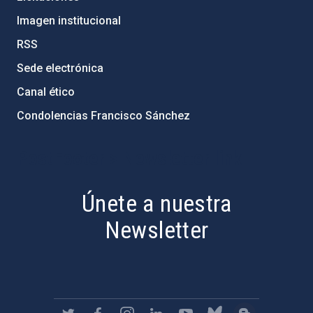
Imagen institucional
RSS
Sede electrónica
Canal ético
Condolencias Francisco Sánchez
PostFooter > Newsletter link
Únete a nuestra
Newsletter