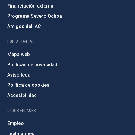
Financiación externa
Programa Severo Ochoa
Amigos del IAC
PORTAL DEL IAC
Mapa web
Políticas de privacidad
Aviso legal
Política de cookies
Accesibilidad
OTROS ENLACES
Empleo
Licitaciones