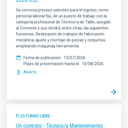
2026-032
Se convoca proceso selectivo para el ingreso, como
personal laboral fijo, de un puesto de trabajo con la
categoría profesional de Técnico/a de Taller, acogido
al Convenio y que tendrá, entre otras, las siguientes
funciones: Realización de trabajos de fabricación
mecánica, ajuste y montaje de piezas y conjuntos,
empleando máquinas herramienta
Fecha de publicación
13/07/2026
Plazo de presentación hasta el
10/08/2026
Abierto
FIJO TURNO LIBRE
Un contrato - Técnico/a Mantenimiento