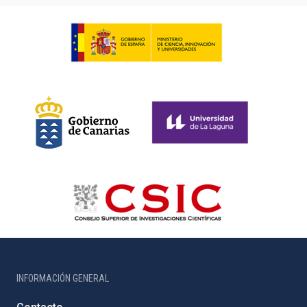
INFORMACIÓN GENERAL