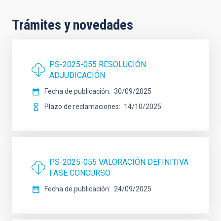
Trámites y novedades
PS-2025-055 RESOLUCIÓN
ADJUDICACIÓN
Fecha de publicación
30/09/2025
Plazo de reclamaciones
14/10/2025
PS-2025-055 VALORACIÓN DEFINITIVA
FASE CONCURSO
Fecha de publicación
24/09/2025