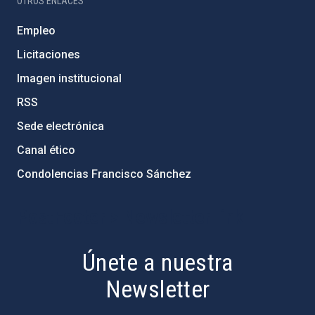
OTROS ENLACES
Empleo
Licitaciones
Imagen institucional
RSS
Sede electrónica
Canal ético
Condolencias Francisco Sánchez
PostFooter > Newsletter link
Únete a nuestra
Newsletter