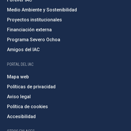
Medio Ambiente y Sostenibilidad
Proyectos institucionales
Financiación externa
Programa Severo Ochoa
Amigos del IAC
PORTAL DEL IAC
Mapa web
Políticas de privacidad
Aviso legal
Política de cookies
Accesibilidad