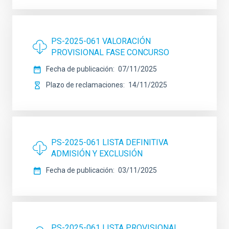
PS-2025-061 VALORACIÓN
PROVISIONAL FASE CONCURSO
Fecha de publicación
07/11/2025
Plazo de reclamaciones
14/11/2025
PS-2025-061 LISTA DEFINITIVA
ADMISIÓN Y EXCLUSIÓN
Fecha de publicación
03/11/2025
PS-2025-061 LISTA PROVISIONAL