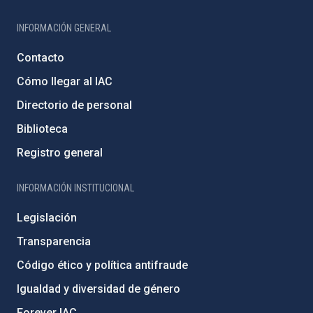
INFORMACIÓN GENERAL
Contacto
Cómo llegar al IAC
Directorio de personal
Biblioteca
Registro general
INFORMACIÓN INSTITUCIONAL
Legislación
Transparencia
Código ético y política antifraude
Igualdad y diversidad de género
Forever IAC