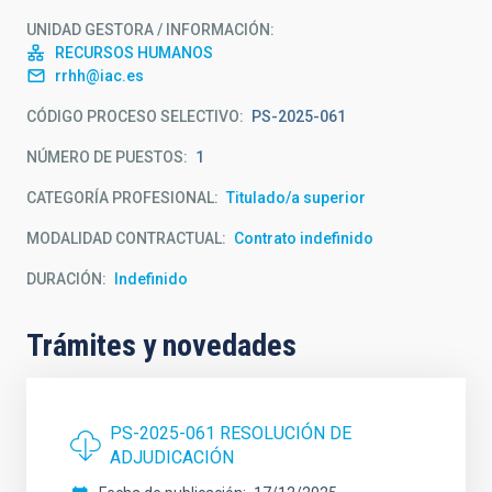
UNIDAD GESTORA / INFORMACIÓN
RECURSOS HUMANOS
rrhh@iac.es
CÓDIGO PROCESO SELECTIVO
PS-2025-061
NÚMERO DE PUESTOS
1
CATEGORÍA PROFESIONAL
Titulado/a superior
MODALIDAD CONTRACTUAL
Contrato indefinido
DURACIÓN
Indefinido
Trámites y novedades
PS-2025-061 RESOLUCIÓN DE
ADJUDICACIÓN