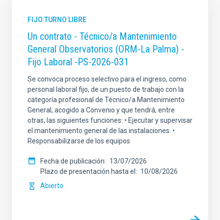
FIJO TURNO LIBRE
Un contrato - Técnico/a Mantenimiento
General Observatorios (ORM-La Palma) -
Fijo Laboral -PS-2026-031
Se convoca proceso selectivo para el ingreso, como
personal laboral fijo, de un puesto de trabajo con la
categoría profesional de Técnico/a Mantenimiento
General, acogido a Convenio y que tendrá, entre
otras, las siguientes funciones: • Ejecutar y supervisar
el mantenimiento general de las instalaciones. •
Responsabilizarse de los equipos
Fecha de publicación
13/07/2026
Plazo de presentación hasta el
10/08/2026
Abierto