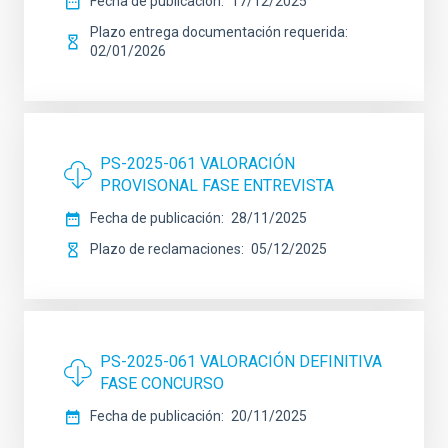
Fecha de publicación
17/12/2025
Plazo entrega documentación requerida
02/01/2026
PS-2025-061 VALORACIÓN
PROVISONAL FASE ENTREVISTA
Fecha de publicación
28/11/2025
Plazo de reclamaciones
05/12/2025
PS-2025-061 VALORACIÓN DEFINITIVA
FASE CONCURSO
Fecha de publicación
20/11/2025