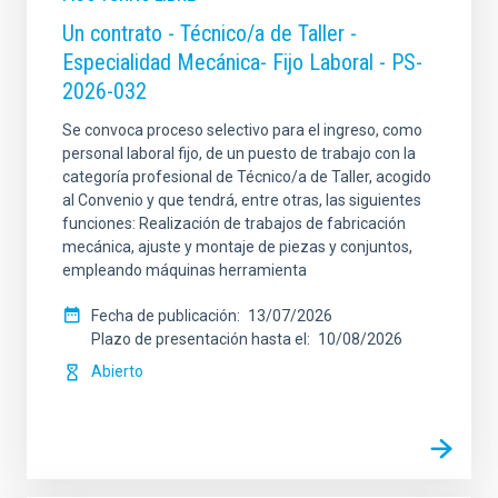
Un contrato - Técnico/a de Taller -
Especialidad Mecánica- Fijo Laboral - PS-
2026-032
Se convoca proceso selectivo para el ingreso, como
personal laboral fijo, de un puesto de trabajo con la
categoría profesional de Técnico/a de Taller, acogido
al Convenio y que tendrá, entre otras, las siguientes
funciones: Realización de trabajos de fabricación
mecánica, ajuste y montaje de piezas y conjuntos,
empleando máquinas herramienta
Fecha de publicación
13/07/2026
Plazo de presentación hasta el
10/08/2026
Abierto