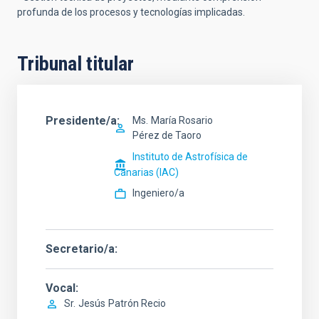
profunda de los procesos y tecnologías implicadas.
Tribunal titular
Presidente/a
Ms.
María Rosario
Pérez de Taoro
Instituto de Astrofísica de
Canarias (IAC)
Ingeniero/a
Secretario/a
Vocal
Sr.
Jesús
Patrón Recio