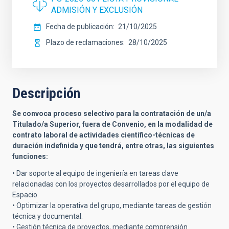
ADMISIÓN Y EXCLUSIÓN
Fecha de publicación
21/10/2025
Plazo de reclamaciones
28/10/2025
Descripción
Se convoca proceso selectivo para la contratación de un/a
Titulado/a Superior, fuera de Convenio, en la modalidad de
contrato laboral de actividades científico-técnicas de
duración indefinida y que tendrá, entre otras, las siguientes
funciones:
• Dar soporte al equipo de ingeniería en tareas clave
relacionadas con los proyectos desarrollados por el equipo de
Espacio.
• Optimizar la operativa del grupo, mediante tareas de gestión
técnica y documental.
• Gestión técnica de proyectos, mediante comprensión