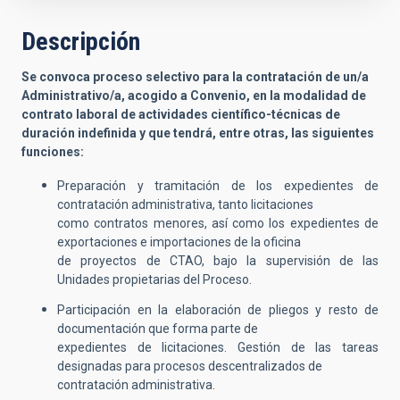
Descripción
Se convoca proceso selectivo para la contratación de un/a
Administrativo/a, acogido a Convenio, en la modalidad de
contrato laboral de actividades científico-técnicas de
duración indefinida y que tendrá, entre otras, las siguientes
funciones:
Preparación y tramitación de los expedientes de
contratación administrativa, tanto licitaciones
como contratos menores, así como los expedientes de
exportaciones e importaciones de la oficina
de proyectos de CTAO, bajo la supervisión de las
Unidades propietarias del Proceso.
Participación en la elaboración de pliegos y resto de
documentación que forma parte de
expedientes de licitaciones. Gestión de las tareas
designadas para procesos descentralizados de
contratación administrativa.