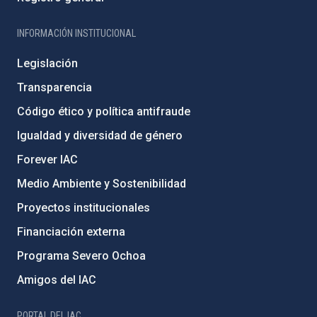
INFORMACIÓN INSTITUCIONAL
Legislación
Transparencia
Código ético y política antifraude
Igualdad y diversidad de género
Forever IAC
Medio Ambiente y Sostenibilidad
Proyectos institucionales
Financiación externa
Programa Severo Ochoa
Amigos del IAC
PORTAL DEL IAC