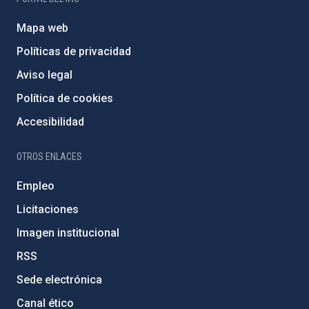
Mapa web
Políticas de privacidad
Aviso legal
Política de cookies
Accesibilidad
OTROS ENLACES
Empleo
Licitaciones
Imagen institucional
RSS
Sede electrónica
Canal ético