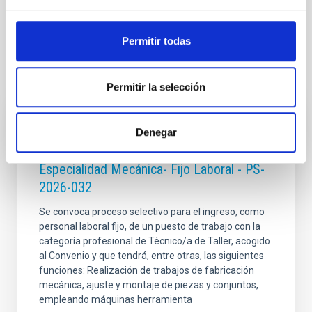
Permitir todas
Te puede interesar
Permitir la selección
FIJO TURNO LIBRE
Denegar
Un contrato - Técnico/a de Taller -
Especialidad Mecánica- Fijo Laboral - PS-
2026-032
Se convoca proceso selectivo para el ingreso, como
personal laboral fijo, de un puesto de trabajo con la
categoría profesional de Técnico/a de Taller, acogido
al Convenio y que tendrá, entre otras, las siguientes
funciones: Realización de trabajos de fabricación
mecánica, ajuste y montaje de piezas y conjuntos,
empleando máquinas herramienta