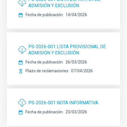
ADMISIÓN Y EXCLUSIÓN
Fecha de publicación
14/04/2026
PS-2026-001 LISTA PROVISIONAL DE
ADMISIÓN Y EXCLUSIÓN
Fecha de publicación
26/03/2026
Plazo de reclamaciones
07/04/2026
PS-2026-001 NOTA INFORMATIVA
Fecha de publicación
23/03/2026