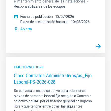
el mantenimiento general de las instalaciones. •
Responsabilizarse de los equipos
Fecha de publicación
13/07/2026
Plazo de presentación hasta el
10/08/2026
Abierto
FIJO TURNO LIBRE
Cinco Contratos-Administrativos/as_Fijo
Laboral-PS-2026-028
Se convoca proceso selectivo para cubrir cinco
plazas de personal laboral fijo acogido a Convenio
colectivo del IAC por el sistema general de ingreso
libre y que tendrá, entre otras, las siguientes