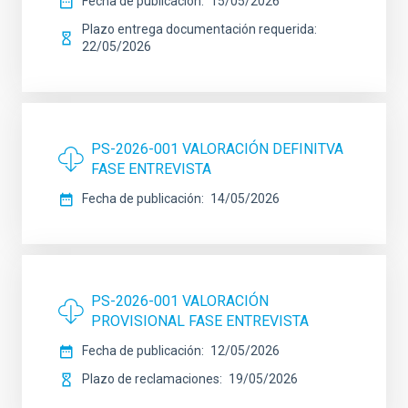
Fecha de publicación
15/05/2026
Plazo entrega documentación requerida
22/05/2026
PS-2026-001 VALORACIÓN DEFINITVA
FASE ENTREVISTA
Fecha de publicación
14/05/2026
PS-2026-001 VALORACIÓN
PROVISIONAL FASE ENTREVISTA
Fecha de publicación
12/05/2026
Plazo de reclamaciones
19/05/2026