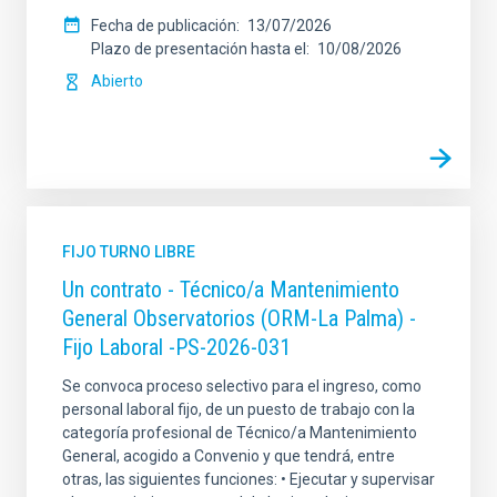
Fecha de publicación
13/07/2026
Plazo de presentación hasta el
10/08/2026
Abierto
FIJO TURNO LIBRE
Un contrato - Técnico/a Mantenimiento
General Observatorios (ORM-La Palma) -
Fijo Laboral -PS-2026-031
Se convoca proceso selectivo para el ingreso, como
personal laboral fijo, de un puesto de trabajo con la
categoría profesional de Técnico/a Mantenimiento
General, acogido a Convenio y que tendrá, entre
otras, las siguientes funciones: • Ejecutar y supervisar