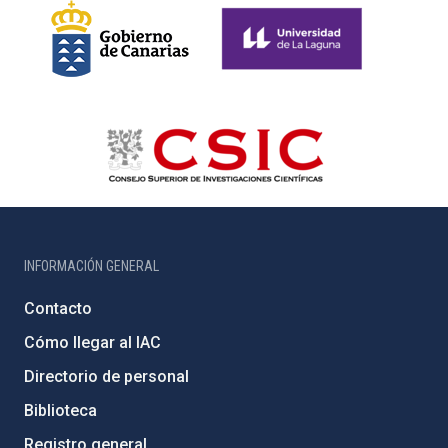
INFORMACIÓN GENERAL
Contacto
Cómo llegar al IAC
Directorio de personal
Biblioteca
Registro general