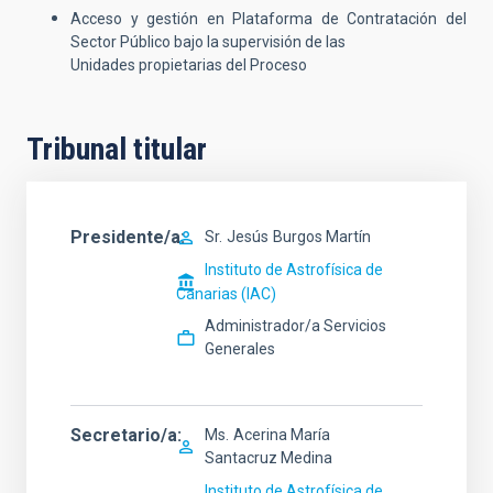
Acceso y gestión en Plataforma de Contratación del
Sector Público bajo la supervisión de las
Unidades propietarias del Proceso
Tribunal titular
Presidente/a
Sr.
Jesús
Burgos Martín
Instituto de Astrofísica de
Canarias (IAC)
Administrador/a Servicios
Generales
Secretario/a
Ms.
Acerina María
Santacruz Medina
Instituto de Astrofísica de