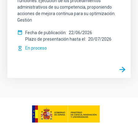
funciones: Ejecución de los procedimientos
administrativos de su competencia, proponiendo
acciones de mejora continua para su optimización.
Gestión
Fecha de publicación
22/06/2026
Plazo de presentación hasta el
20/07/2026
En proceso