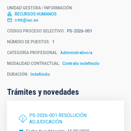
UNIDAD GESTORA / INFORMACIÓN
RECURSOS HUMANOS
rrhh@iac.es
CÓDIGO PROCESO SELECTIVO
PS-2026-001
NÚMERO DE PUESTOS
1
CATEGORÍA PROFESIONAL
Administrativo/a
MODALIDAD CONTRACTUAL
Contrato indefinido
DURACIÓN
Indefinido
Trámites y novedades
PS-2026-001 RESOLUCIÓN
ADJUDICACIÓN