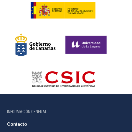
INFORMACIÓN GENERAL
Contacto