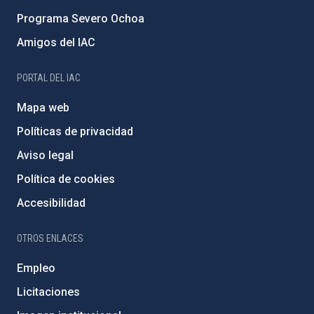
Programa Severo Ochoa
Amigos del IAC
PORTAL DEL IAC
Mapa web
Políticas de privacidad
Aviso legal
Política de cookies
Accesibilidad
OTROS ENLACES
Empleo
Licitaciones