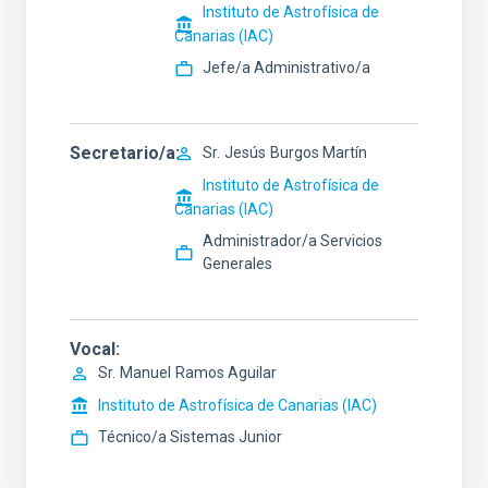
Instituto de Astrofísica de
Canarias (IAC)
Jefe/a Administrativo/a
Secretario/a
Sr.
Jesús
Burgos Martín
Instituto de Astrofísica de
Canarias (IAC)
Administrador/a Servicios
Generales
Vocal
Sr.
Manuel
Ramos Aguilar
Instituto de Astrofísica de Canarias (IAC)
Técnico/a Sistemas Junior