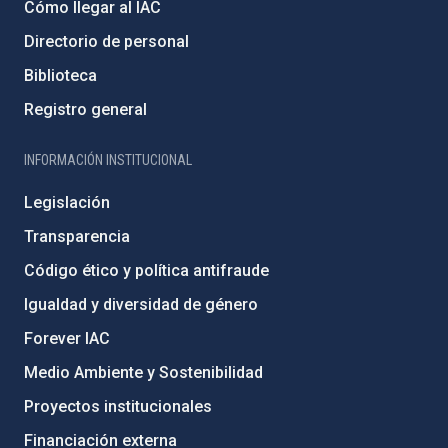
Cómo llegar al IAC
Directorio de personal
Biblioteca
Registro general
INFORMACIÓN INSTITUCIONAL
Legislación
Transparencia
Código ético y política antifraude
Igualdad y diversidad de género
Forever IAC
Medio Ambiente y Sostenibilidad
Proyectos institucionales
Financiación externa