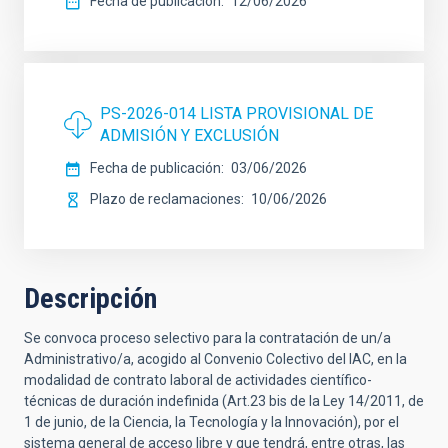
Fecha de publicación
12/06/2026
PS-2026-014 LISTA PROVISIONAL DE
ADMISIÓN Y EXCLUSIÓN
Fecha de publicación
03/06/2026
Plazo de reclamaciones
10/06/2026
Descripción
Se convoca proceso selectivo para la contratación de un/a
Administrativo/a, acogido al Convenio Colectivo del IAC, en la
modalidad de contrato laboral de actividades científico-
técnicas de duración indefinida (Art.23 bis de la Ley 14/2011, de
1 de junio, de la Ciencia, la Tecnología y la Innovación), por el
sistema general de acceso libre y que tendrá, entre otras, las