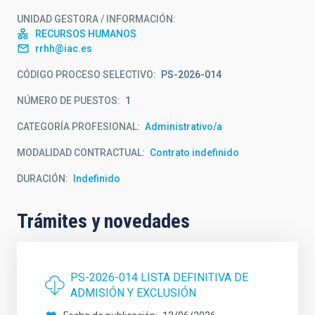
UNIDAD GESTORA / INFORMACIÓN
RECURSOS HUMANOS
rrhh@iac.es
CÓDIGO PROCESO SELECTIVO
PS-2026-014
NÚMERO DE PUESTOS
1
CATEGORÍA PROFESIONAL
Administrativo/a
MODALIDAD CONTRACTUAL
Contrato indefinido
DURACIÓN
Indefinido
Trámites y novedades
PS-2026-014 LISTA DEFINITIVA DE
ADMISIÓN Y EXCLUSIÓN