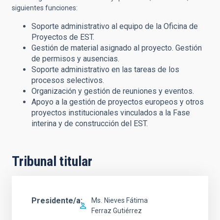
siguientes funciones:
Soporte administrativo al equipo de la Oficina de
Proyectos de EST.
Gestión de material asignado al proyecto. Gestión
de permisos y ausencias.
Soporte administrativo en las tareas de los
procesos selectivos.
Organización y gestión de reuniones y eventos.
Apoyo a la gestión de proyectos europeos y otros
proyectos institucionales vinculados a la Fase
interina y de construcción del EST.
Tribunal titular
Presidente/a
Ms.
Nieves Fátima
Ferraz Gutiérrez