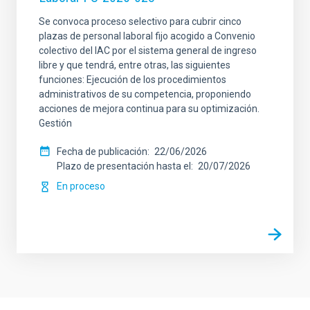
Se convoca proceso selectivo para cubrir cinco
plazas de personal laboral fijo acogido a Convenio
colectivo del IAC por el sistema general de ingreso
libre y que tendrá, entre otras, las siguientes
funciones: Ejecución de los procedimientos
administrativos de su competencia, proponiendo
acciones de mejora continua para su optimización.
Gestión
Fecha de publicación
22/06/2026
Plazo de presentación hasta el
20/07/2026
En proceso