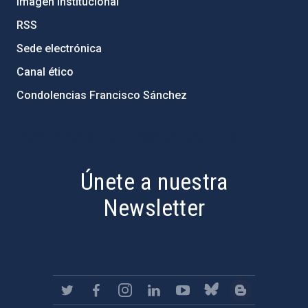
Imagen institucional
RSS
Sede electrónica
Canal ético
Condolencias Francisco Sánchez
PostFooter > Newsletter link
Únete a nuestra
Newsletter