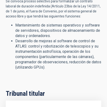
Se convoca proceso selectivo para formalizar un contrato
laboral de duración indefinida (Artículo 23bis de la Ley 14/2011,
de 1 de junio, el
fuera de Convenio, por el sistema general de
acceso libre y que tendrá las siguientes funciones:
Mantenimiento de sistemas operativos y software
de servidores, dispositivos de almacenamiento de
datos y ordenadores.
Desarrollo de mejoras al software de control de
ATLAS: control y robotización de telescopios y su
instrumentación astrofísica, operación de los
componentes (particularmente de las cámaras),
programador de observaciones, reducción de datos
(utilizando GPUs).
Tribunal titular