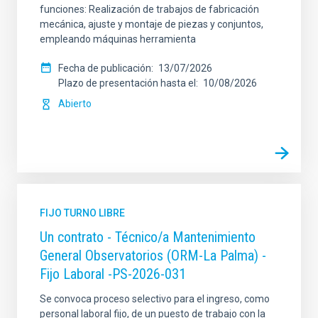
funciones: Realización de trabajos de fabricación
mecánica, ajuste y montaje de piezas y conjuntos,
empleando máquinas herramienta
Fecha de publicación
13/07/2026
Plazo de presentación hasta el
10/08/2026
Abierto
FIJO TURNO LIBRE
Un contrato - Técnico/a Mantenimiento
General Observatorios (ORM-La Palma) -
Fijo Laboral -PS-2026-031
Se convoca proceso selectivo para el ingreso, como
personal laboral fijo, de un puesto de trabajo con la