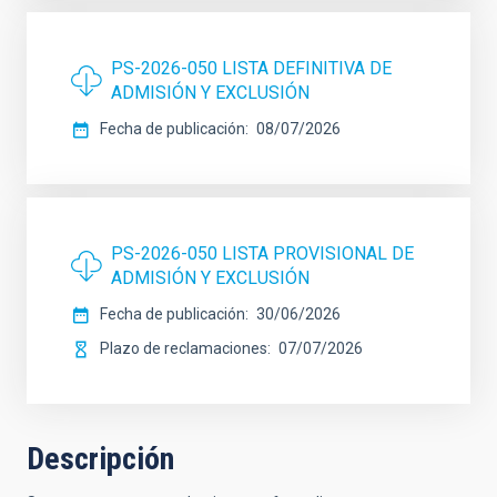
PS-2026-050 LISTA DEFINITIVA DE
ADMISIÓN Y EXCLUSIÓN
Fecha de publicación
08/07/2026
PS-2026-050 LISTA PROVISIONAL DE
ADMISIÓN Y EXCLUSIÓN
Fecha de publicación
30/06/2026
Plazo de reclamaciones
07/07/2026
Descripción