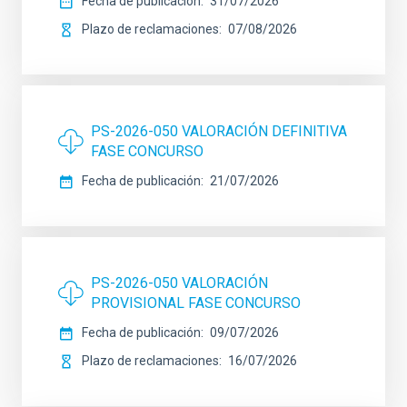
Fecha de publicación
31/07/2026
Plazo de reclamaciones
07/08/2026
PS-2026-050 VALORACIÓN DEFINITIVA
FASE CONCURSO
Fecha de publicación
21/07/2026
PS-2026-050 VALORACIÓN
PROVISIONAL FASE CONCURSO
Fecha de publicación
09/07/2026
Plazo de reclamaciones
16/07/2026