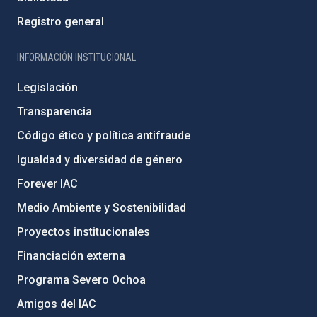
Registro general
INFORMACIÓN INSTITUCIONAL
Legislación
Transparencia
Código ético y política antifraude
Igualdad y diversidad de género
Forever IAC
Medio Ambiente y Sostenibilidad
Proyectos institucionales
Financiación externa
Programa Severo Ochoa
Amigos del IAC