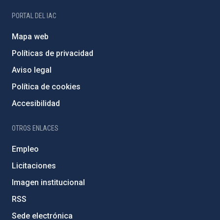
PORTAL DEL IAC
Mapa web
Políticas de privacidad
Aviso legal
Política de cookies
Accesibilidad
OTROS ENLACES
Empleo
Licitaciones
Imagen institucional
RSS
Sede electrónica