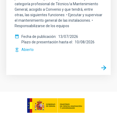
categoría profesional de Técnico/a Mantenimiento
General, acogido a Convenio y que tendrá, entre
otras, las siguientes funciones: • Ejecutar y supervisar
el mantenimiento general de las instalaciones. •
Responsabilizarse de los equipos
Fecha de publicación
13/07/2026
Plazo de presentación hasta el
10/08/2026
Abierto