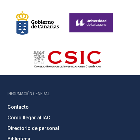
INFORMACIÓN GENERAL
Contacto
Cómo llegar al IAC
Directorio de personal
Biblioteca