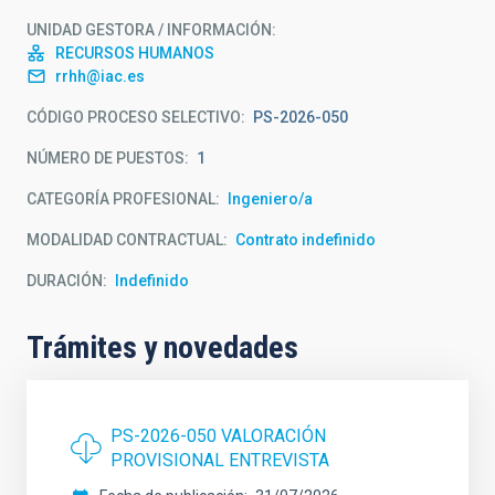
UNIDAD GESTORA / INFORMACIÓN
RECURSOS HUMANOS
rrhh@iac.es
CÓDIGO PROCESO SELECTIVO
PS-2026-050
NÚMERO DE PUESTOS
1
CATEGORÍA PROFESIONAL
Ingeniero/a
MODALIDAD CONTRACTUAL
Contrato indefinido
DURACIÓN
Indefinido
Trámites y novedades
PS-2026-050 VALORACIÓN
PROVISIONAL ENTREVISTA