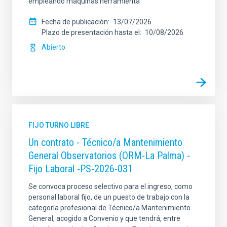
empleando máquinas herramienta
Fecha de publicación
13/07/2026
Plazo de presentación hasta el
10/08/2026
Abierto
FIJO TURNO LIBRE
Un contrato - Técnico/a Mantenimiento
General Observatorios (ORM-La Palma) -
Fijo Laboral -PS-2026-031
Se convoca proceso selectivo para el ingreso, como
personal laboral fijo, de un puesto de trabajo con la
categoría profesional de Técnico/a Mantenimiento
General, acogido a Convenio y que tendrá, entre