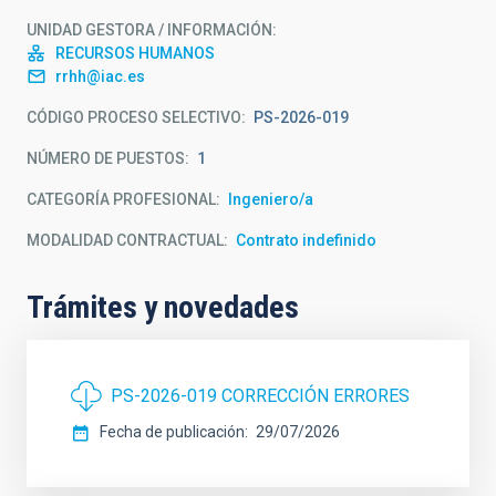
UNIDAD GESTORA / INFORMACIÓN
RECURSOS HUMANOS
rrhh@iac.es
CÓDIGO PROCESO SELECTIVO
PS-2026-019
NÚMERO DE PUESTOS
1
CATEGORÍA PROFESIONAL
Ingeniero/a
MODALIDAD CONTRACTUAL
Contrato indefinido
Trámites y novedades
PS-2026-019 CORRECCIÓN ERRORES
Fecha de publicación
29/07/2026