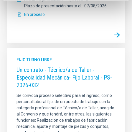
Plazo de presentación hasta el
07/08/2026
En proceso
FIJO TURNO LIBRE
Un contrato - Técnico/a de Taller -
Especialidad Mecánica- Fijo Laboral - PS-
2026-032
Se convoca proceso selectivo para el ingreso, como
personal laboral fijo, de un puesto de trabajo con la
categoría profesional de Técnico/a de Taller, acogido
al Convenio y que tendrá, entre otras, las siguientes
funciones: Realización de trabajos de fabricación
mecánica, ajuste y montaje de piezas y conjuntos,