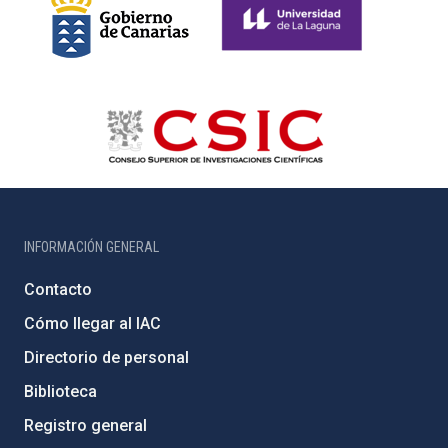
INFORMACIÓN GENERAL
Contacto
Cómo llegar al IAC
Directorio de personal
Biblioteca
Registro general