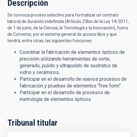
Descripción
Se convoca proceso selectivo para formalizar un contrato
laboral de duración indefinida (Artículo 23bis de la Ley 14/2011,
de 1 de junio, de la Ciencia, la Tecnología y la Innovación), fuera
de Convenio, por el sistema general de acceso libre y que
tendrá, entre otras, las siguientes funciones:
Coordinar la fabricación de elementos ópticos de
precisión utilizando herramientas de corte,
generado, pulido y ultrapulido de sustratos de
vidrio y cerámicos,
Participar en el desarrollo de nuevos procesos de
fabricación y pruebas de elementos “free form”.
Participar en el desarrollo de procesos de
metrología de elementos ópticos
Tribunal titular