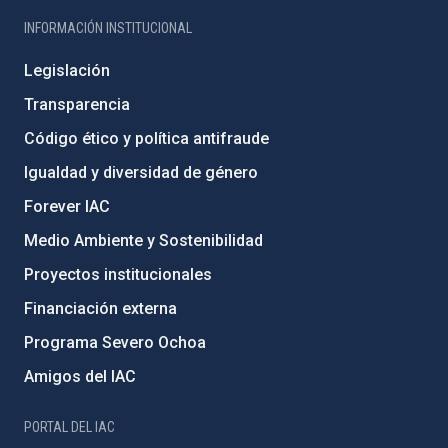
INFORMACIÓN INSTITUCIONAL
Legislación
Transparencia
Código ético y política antifraude
Igualdad y diversidad de género
Forever IAC
Medio Ambiente y Sostenibilidad
Proyectos institucionales
Financiación externa
Programa Severo Ochoa
Amigos del IAC
PORTAL DEL IAC