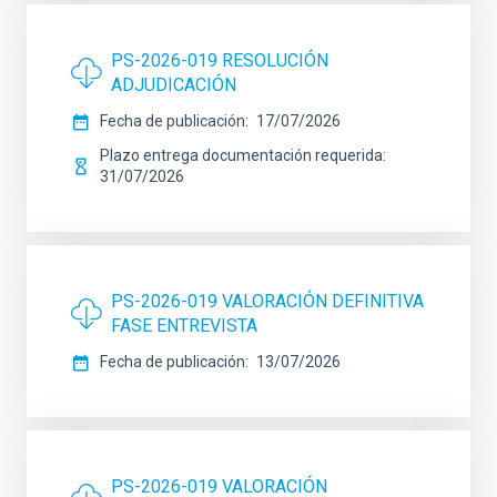
PS-2026-019 RESOLUCIÓN
ADJUDICACIÓN
Fecha de publicación
17/07/2026
Plazo entrega documentación requerida
31/07/2026
PS-2026-019 VALORACIÓN DEFINITIVA
FASE ENTREVISTA
Fecha de publicación
13/07/2026
PS-2026-019 VALORACIÓN