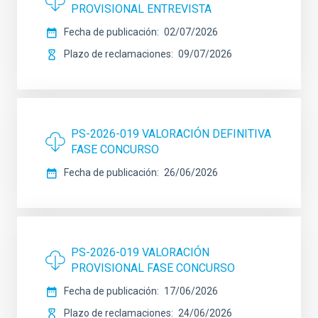
PROVISIONAL ENTREVISTA
Fecha de publicación
02/07/2026
Plazo de reclamaciones
09/07/2026
PS-2026-019 VALORACIÓN DEFINITIVA
FASE CONCURSO
Fecha de publicación
26/06/2026
PS-2026-019 VALORACIÓN
PROVISIONAL FASE CONCURSO
Fecha de publicación
17/06/2026
Plazo de reclamaciones
24/06/2026