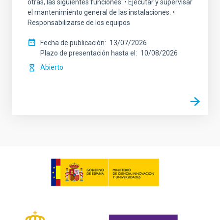
otras, las siguientes funciones: • Ejecutar y supervisar
el mantenimiento general de las instalaciones. •
Responsabilizarse de los equipos
Fecha de publicación
13/07/2026
Plazo de presentación hasta el
10/08/2026
Abierto