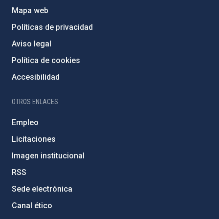
Mapa web
Políticas de privacidad
Aviso legal
Política de cookies
Accesibilidad
OTROS ENLACES
Empleo
Licitaciones
Imagen institucional
RSS
Sede electrónica
Canal ético