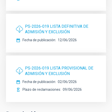
PS-2026-019 LISTA DEFINITIVA DE
ADMISIÓN Y EXCLUSIÓN
Fecha de publicación
12/06/2026
PS-2026-019 LISTA PROVISIONAL DE
ADMISIÓN Y EXCLUSIÓN
Fecha de publicación
02/06/2026
Plazo de reclamaciones
09/06/2026