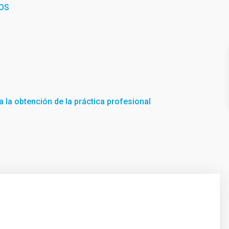
OS
 la obtención de la práctica profesional