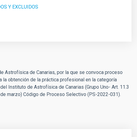
DOS Y EXCLUIDOS
de Astrofísica de Canarias, por la que se convoca proceso
a la obtención de la práctica profesional en la categoría
del Instituto de Astrofísica de Canarias (Grupo Uno- Art. 11.3
7 de marzo) Código de Proceso Selectivo (PS-2022-031).