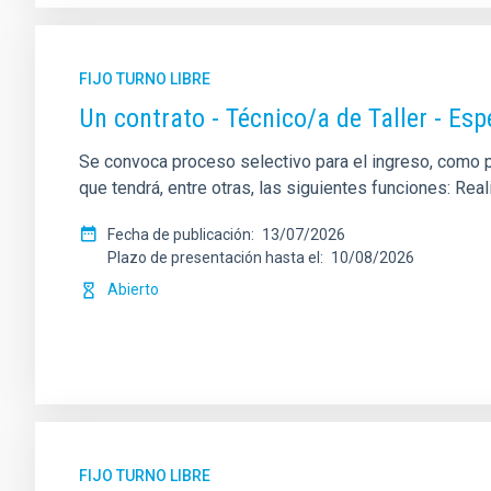
FIJO TURNO LIBRE
Un contrato - Técnico/a de Taller - Es
Se convoca proceso selectivo para el ingreso, como per
que tendrá, entre otras, las siguientes funciones: Re
Fecha de publicación
13/07/2026
Plazo de presentación hasta el
10/08/2026
Abierto
FIJO TURNO LIBRE