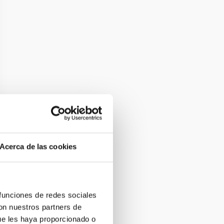
Acerca de las cookies
 funciones de redes sociales
con nuestros partners de
ue les haya proporcionado o