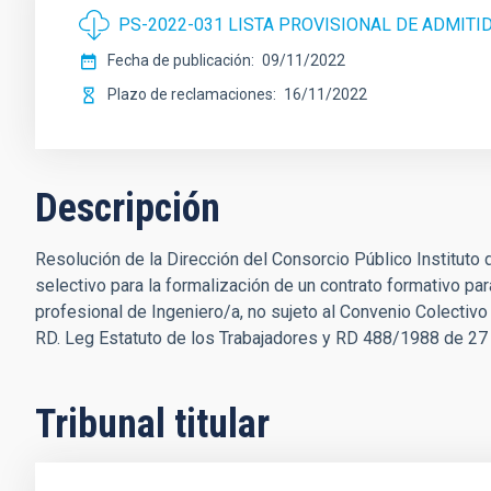
PS-2022-031 LISTA PROVISIONAL DE ADMITI
Fecha de publicación
09/11/2022
Plazo de reclamaciones
16/11/2022
Descripción
Resolución de la Dirección del Consorcio Público Instituto 
selectivo para la formalización de un contrato formativo par
profesional de Ingeniero/a, no sujeto al Convenio Colectivo 
RD. Leg Estatuto de los Trabajadores y RD 488/1988 de 2
Tribunal titular