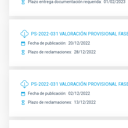
Plazo entrega documentación requerida
01/02/2023
PS-2022-031 VALORACIÓN PROVISIONAL FAS
Fecha de publicación
20/12/2022
Plazo de reclamaciones
28/12/2022
PS-2022-031 VALORACIÓN PROVISIONAL FAS
Fecha de publicación
02/12/2022
Plazo de reclamaciones
13/12/2022