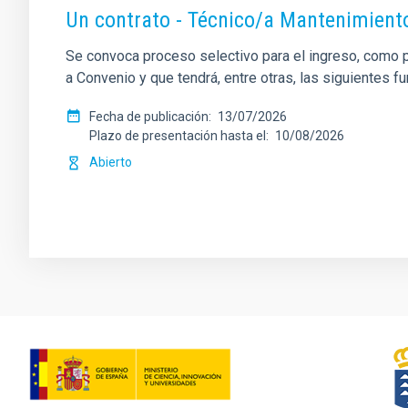
Un contrato - Técnico/a Mantenimient
Se convoca proceso selectivo para el ingreso, como pe
a Convenio y que tendrá, entre otras, las siguientes f
Fecha de publicación
13/07/2026
Plazo de presentación hasta el
10/08/2026
Abierto