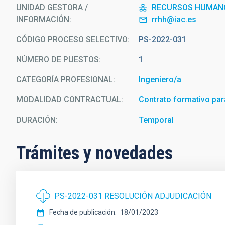
UNIDAD GESTORA /
RECURSOS HUMAN
INFORMACIÓN
rrhh@iac.es
CÓDIGO PROCESO SELECTIVO
PS-2022-031
NÚMERO DE PUESTOS
1
CATEGORÍA PROFESIONAL
Ingeniero/a
MODALIDAD CONTRACTUAL
Contrato formativo para
DURACIÓN
Temporal
Trámites y novedades
PS-2022-031 RESOLUCIÓN ADJUDICACIÓN
Fecha de publicación
18/01/2023