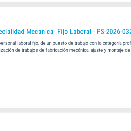
pecialidad Mecánica- Fijo Laboral - PS-2026-03
sonal laboral fijo, de un puesto de trabajo con la categoría pro
alización de trabajos de fabricación mecánica, ajuste y montaje