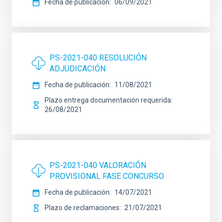
Fecha de publicación
06/09/2021
PS-2021-040 RESOLUCIÓN
ADJUDICACIÓN
Fecha de publicación
11/08/2021
Plazo entrega documentación requerida
26/08/2021
PS-2021-040 VALORACIÓN
PROVISIONAL FASE CONCURSO
Fecha de publicación
14/07/2021
Plazo de reclamaciones
21/07/2021