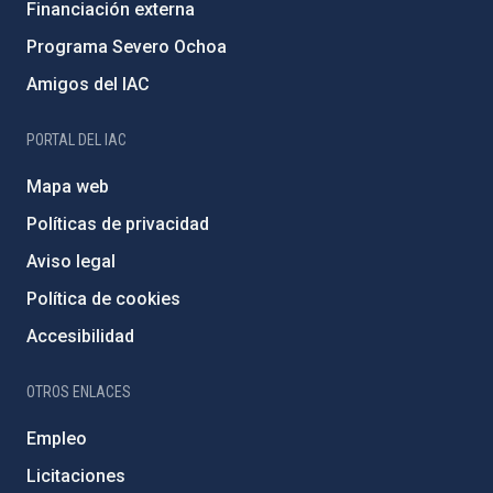
Financiación externa
Programa Severo Ochoa
Amigos del IAC
PORTAL DEL IAC
Mapa web
Políticas de privacidad
Aviso legal
Política de cookies
Accesibilidad
OTROS ENLACES
Empleo
Licitaciones