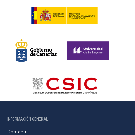
INFORMACIÓN GENERAL
Contacto