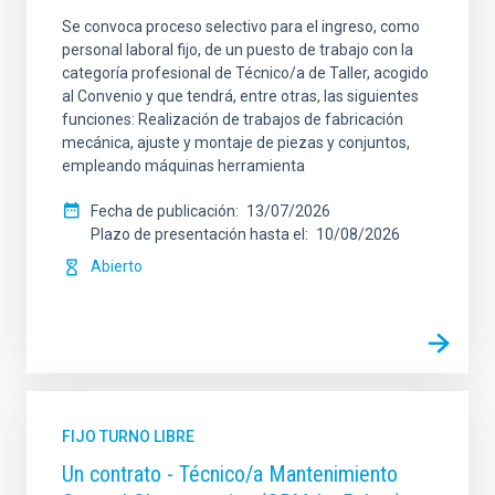
Se convoca proceso selectivo para el ingreso, como
personal laboral fijo, de un puesto de trabajo con la
categoría profesional de Técnico/a de Taller, acogido
al Convenio y que tendrá, entre otras, las siguientes
funciones: Realización de trabajos de fabricación
mecánica, ajuste y montaje de piezas y conjuntos,
empleando máquinas herramienta
Fecha de publicación
13/07/2026
Plazo de presentación hasta el
10/08/2026
Abierto
FIJO TURNO LIBRE
Un contrato - Técnico/a Mantenimiento