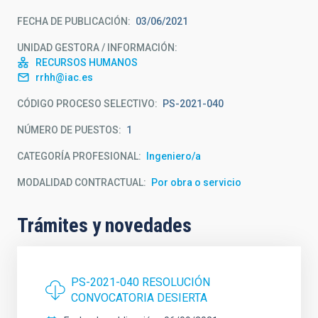
FECHA DE PUBLICACIÓN
03/06/2021
UNIDAD GESTORA / INFORMACIÓN
RECURSOS HUMANOS
rrhh@iac.es
CÓDIGO PROCESO SELECTIVO
PS-2021-040
NÚMERO DE PUESTOS
1
CATEGORÍA PROFESIONAL
Ingeniero/a
MODALIDAD CONTRACTUAL
Por obra o servicio
Trámites y novedades
PS-2021-040 RESOLUCIÓN
CONVOCATORIA DESIERTA