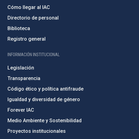
Cómo llegar al IAC
Directorio de personal
Biblioteca
Registro general
INFORMACIÓN INSTITUCIONAL
Legislación
Transparencia
Código ético y política antifraude
Igualdad y diversidad de género
Forever IAC
Medio Ambiente y Sostenibilidad
Proyectos institucionales