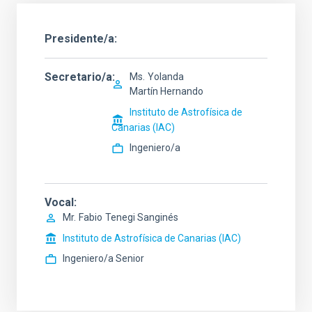
Presidente/a
Secretario/a
Ms.
Yolanda
Martín Hernando
Instituto de Astrofísica de
Canarias (IAC)
Ingeniero/a
Vocal
Mr.
Fabio
Tenegi Sanginés
Instituto de Astrofísica de Canarias (IAC)
Ingeniero/a Senior