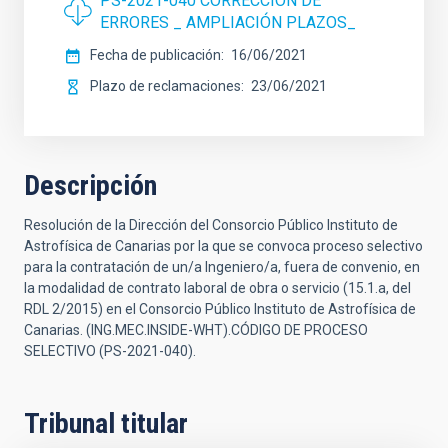
PS-2021-040 CORRECCIÓN DE
ERRORES _ AMPLIACIÓN PLAZOS_
Fecha de publicación
16/06/2021
Plazo de reclamaciones
23/06/2021
Descripción
Resolución de la Dirección del Consorcio Público Instituto de
Astrofísica de Canarias por la que se convoca proceso selectivo
para la contratación de un/a Ingeniero/a, fuera de convenio, en
la modalidad de contrato laboral de obra o servicio (15.1.a, del
RDL 2/2015) en el Consorcio Público Instituto de Astrofísica de
Canarias. (ING.MEC.INSIDE-WHT).CÓDIGO DE PROCESO
SELECTIVO (PS-2021-040).
Tribunal titular