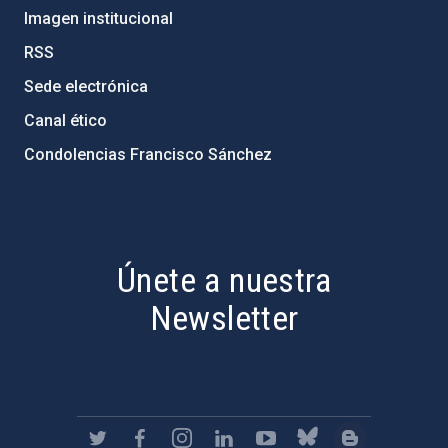
Imagen institucional
RSS
Sede electrónica
Canal ético
Condolencias Francisco Sánchez
PostFooter > Newsletter link
Únete a nuestra
Newsletter