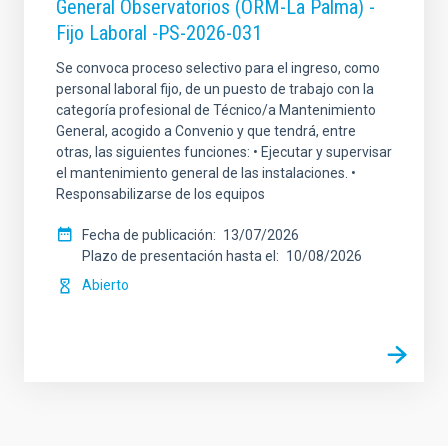
General Observatorios (ORM-La Palma) -
Fijo Laboral -PS-2026-031
Se convoca proceso selectivo para el ingreso, como
personal laboral fijo, de un puesto de trabajo con la
categoría profesional de Técnico/a Mantenimiento
General, acogido a Convenio y que tendrá, entre
otras, las siguientes funciones: • Ejecutar y supervisar
el mantenimiento general de las instalaciones. •
Responsabilizarse de los equipos
Fecha de publicación
13/07/2026
Plazo de presentación hasta el
10/08/2026
Abierto