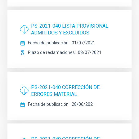
PS-2021-040 LISTA PROVISIONAL
ADMITIDOS Y EXCLUIDOS
Fecha de publicación
01/07/2021
Plazo de reclamaciones
08/07/2021
PS-2021-040 CORRECCIÓN DE
ERRORES MATERIAL
Fecha de publicación
28/06/2021