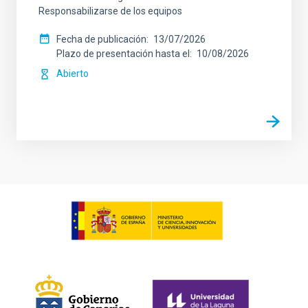
Responsabilizarse de los equipos
Fecha de publicación
13/07/2026
Plazo de presentación hasta el
10/08/2026
Abierto