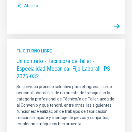
Abierto
FIJO TURNO LIBRE
Un contrato - Técnico/a de Taller -
Especialidad Mecánica- Fijo Laboral - PS-
2026-032
Se convoca proceso selectivo para el ingreso, como
personal laboral fijo, de un puesto de trabajo con la
categoría profesional de Técnico/a de Taller, acogido
al Convenio y que tendrá, entre otras, las siguientes
funciones: Realización de trabajos de fabricación
mecánica, ajuste y montaje de piezas y conjuntos,
empleando máquinas herramienta