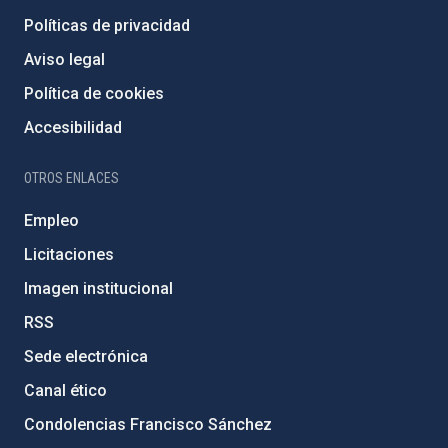
Políticas de privacidad
Aviso legal
Política de cookies
Accesibilidad
OTROS ENLACES
Empleo
Licitaciones
Imagen institucional
RSS
Sede electrónica
Canal ético
Condolencias Francisco Sánchez