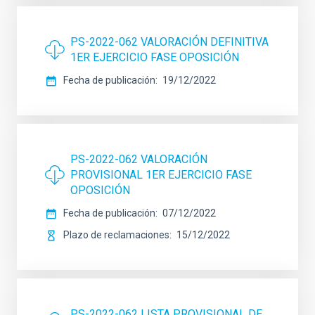
PS-2022-062 VALORACIÓN DEFINITIVA
1ER EJERCICIO FASE OPOSICIÓN
Fecha de publicación
19/12/2022
PS-2022-062 VALORACIÓN
PROVISIONAL 1ER EJERCICIO FASE
OPOSICIÓN
Fecha de publicación
07/12/2022
Plazo de reclamaciones
15/12/2022
PS-2022-062 LISTA PROVISIONAL DE