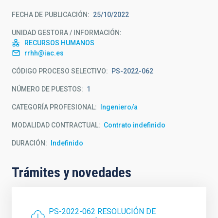
FECHA DE PUBLICACIÓN
25/10/2022
UNIDAD GESTORA / INFORMACIÓN
RECURSOS HUMANOS
rrhh@iac.es
CÓDIGO PROCESO SELECTIVO
PS-2022-062
NÚMERO DE PUESTOS
1
CATEGORÍA PROFESIONAL
Ingeniero/a
MODALIDAD CONTRACTUAL
Contrato indefinido
DURACIÓN
Indefinido
Trámites y novedades
PS-2022-062 RESOLUCIÓN DE