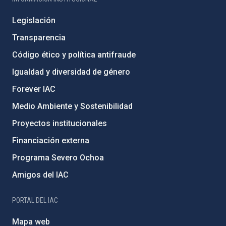
Legislación
Transparencia
Código ético y política antifraude
Igualdad y diversidad de género
Forever IAC
Medio Ambiente y Sostenibilidad
Proyectos institucionales
Financiación externa
Programa Severo Ochoa
Amigos del IAC
PORTAL DEL IAC
Mapa web