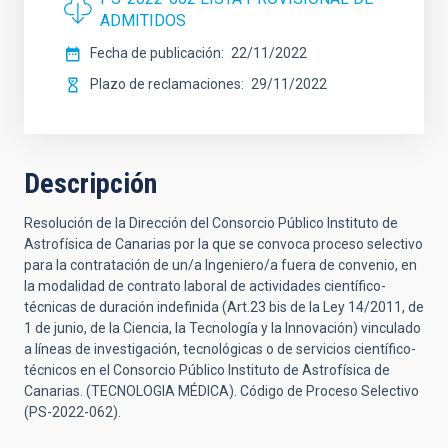
ADMITIDOS
Fecha de publicación
22/11/2022
Plazo de reclamaciones
29/11/2022
Descripción
Resolución de la Dirección del Consorcio Público Instituto de
Astrofísica de Canarias por la que se convoca proceso selectivo
para la contratación de un/a Ingeniero/a fuera de convenio, en
la modalidad de contrato laboral de actividades científico-
técnicas de duración indefinida (Art.23 bis de la Ley 14/2011, de
1 de junio, de la Ciencia, la Tecnología y la Innovación) vinculado
a líneas de investigación, tecnológicas o de servicios científico-
técnicos en el Consorcio Público Instituto de Astrofísica de
Canarias. (TECNOLOGIA MÉDICA). Código de Proceso Selectivo
(PS-2022-062).