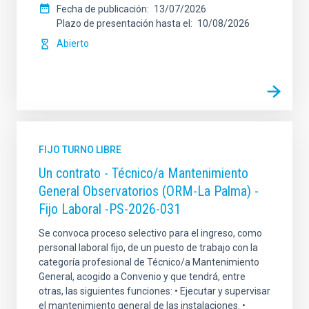
Fecha de publicación
13/07/2026
Plazo de presentación hasta el
10/08/2026
Abierto
FIJO TURNO LIBRE
Un contrato - Técnico/a Mantenimiento
General Observatorios (ORM-La Palma) -
Fijo Laboral -PS-2026-031
Se convoca proceso selectivo para el ingreso, como
personal laboral fijo, de un puesto de trabajo con la
categoría profesional de Técnico/a Mantenimiento
General, acogido a Convenio y que tendrá, entre
otras, las siguientes funciones: • Ejecutar y supervisar
el mantenimiento general de las instalaciones. •