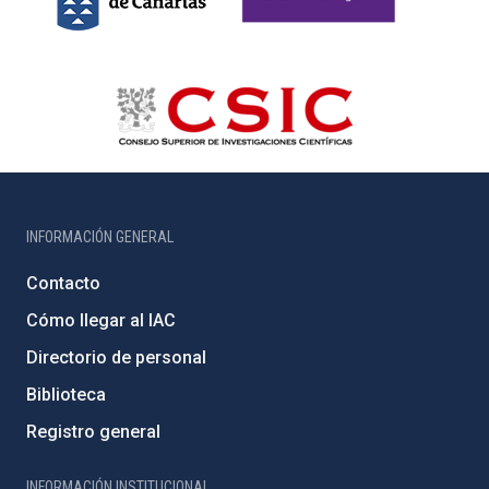
INFORMACIÓN GENERAL
Contacto
Cómo llegar al IAC
Directorio de personal
Biblioteca
Registro general
INFORMACIÓN INSTITUCIONAL