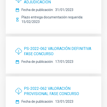
ADJUDICACIÓN
Fecha de publicación
31/01/2023
Plazo entrega documentación requerida
15/02/2023
PS-2022-062 VALORACIÓN DEFINITIVA
FASE CONCURSO
Fecha de publicación
17/01/2023
PS-2022-062 VALORACIÓN
PROVISIONAL FASE CONCURSO
Fecha de publicación
13/01/2023