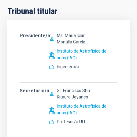
Tribunal titular
Presidente/a
Ms.
María Iciar
Montilla García
Instituto de Astrofísica de
Canarias (IAC)
Ingeniero/a
Secretario/a
Sr.
Francisco Shu
Kitaura Joyanes
Instituto de Astrofísica de
Canarias (IAC)
Profesor/a ULL