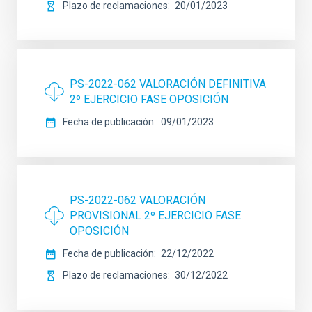
Plazo de reclamaciones
20/01/2023
PS-2022-062 VALORACIÓN DEFINITIVA
2º EJERCICIO FASE OPOSICIÓN
Fecha de publicación
09/01/2023
PS-2022-062 VALORACIÓN
PROVISIONAL 2º EJERCICIO FASE
OPOSICIÓN
Fecha de publicación
22/12/2022
Plazo de reclamaciones
30/12/2022