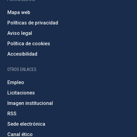
Mapa web
Políticas de privacidad
Aviso legal
Política de cookies
Accesibilidad
OTROS ENLACES
Empleo
Licitaciones
Imagen institucional
RSS
Sede electrónica
Canal ético