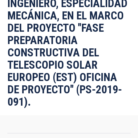
INGENIERO, ESPECIALIDAD
MECÁNICA, EN EL MARCO
DEL PROYECTO "FASE
PREPARATORIA
CONSTRUCTIVA DEL
TELESCOPIO SOLAR
EUROPEO (EST) OFICINA
DE PROYECTO" (PS-2019-
091).