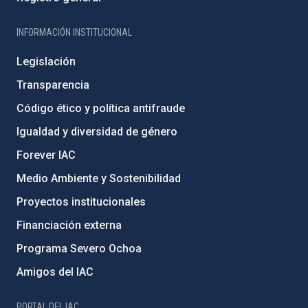
INFORMACIÓN INSTITUCIONAL
Legislación
Transparencia
Código ético y política antifraude
Igualdad y diversidad de género
Forever IAC
Medio Ambiente y Sostenibilidad
Proyectos institucionales
Financiación externa
Programa Severo Ochoa
Amigos del IAC
PORTAL DEL IAC