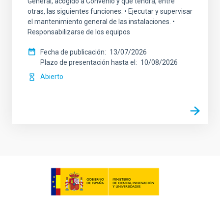
General, acogido a Convenio y que tendrá, entre
otras, las siguientes funciones: • Ejecutar y supervisar
el mantenimiento general de las instalaciones. •
Responsabilizarse de los equipos
Fecha de publicación
13/07/2026
Plazo de presentación hasta el
10/08/2026
Abierto