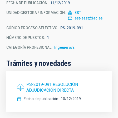
FECHA DE PUBLICACIÓN
11/12/2019
UNIDAD GESTORA / INFORMACIÓN
EST
est-east@iac.es
CÓDIGO PROCESO SELECTIVO
PS-2019-091
NÚMERO DE PUESTOS
1
CATEGORÍA PROFESIONAL
Ingeniero/a
Trámites y novedades
PS-2019-091 RESOLUCIÓN
ADJUDICACIÓN DIRECTA
Fecha de publicación
10/12/2019