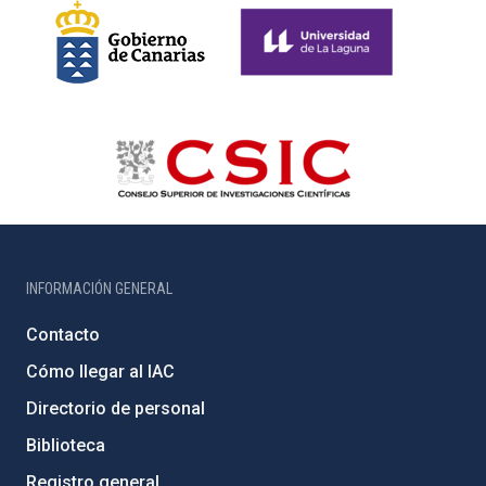
INFORMACIÓN GENERAL
Contacto
Cómo llegar al IAC
Directorio de personal
Biblioteca
Registro general