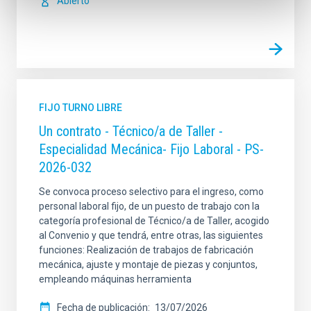
Abierto
FIJO TURNO LIBRE
Un contrato - Técnico/a de Taller -
Especialidad Mecánica- Fijo Laboral - PS-
2026-032
Se convoca proceso selectivo para el ingreso, como
personal laboral fijo, de un puesto de trabajo con la
categoría profesional de Técnico/a de Taller, acogido
al Convenio y que tendrá, entre otras, las siguientes
funciones: Realización de trabajos de fabricación
mecánica, ajuste y montaje de piezas y conjuntos,
empleando máquinas herramienta
Fecha de publicación
13/07/2026