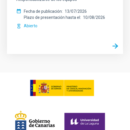
Fecha de publicación
13/07/2026
Plazo de presentación hasta el
10/08/2026
Abierto