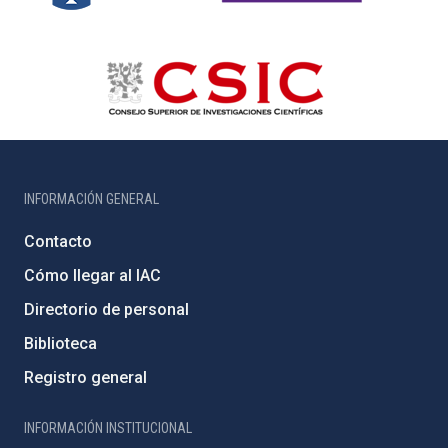
INFORMACIÓN GENERAL
Contacto
Cómo llegar al IAC
Directorio de personal
Biblioteca
Registro general
INFORMACIÓN INSTITUCIONAL