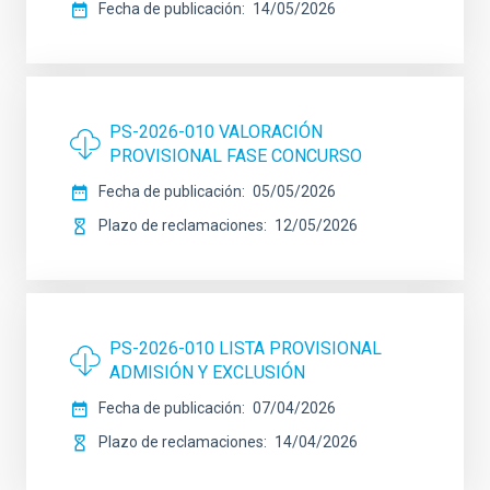
Fecha de publicación
14/05/2026
PS-2026-010 VALORACIÓN
PROVISIONAL FASE CONCURSO
Fecha de publicación
05/05/2026
Plazo de reclamaciones
12/05/2026
PS-2026-010 LISTA PROVISIONAL
ADMISIÓN Y EXCLUSIÓN
Fecha de publicación
07/04/2026
Plazo de reclamaciones
14/04/2026