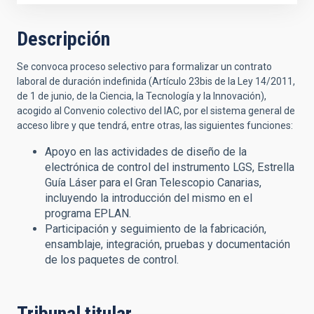
Descripción
Se convoca proceso selectivo para formalizar un contrato
laboral de duración indefinida (Artículo 23bis de la Ley 14/2011,
de 1 de junio, de la Ciencia, la Tecnología y la Innovación),
acogido al Convenio colectivo del IAC, por el sistema general de
acceso libre y que tendrá, entre otras, las siguientes funciones:
Apoyo en las actividades de diseño de la
electrónica de control del instrumento LGS, Estrella
Guía Láser para el Gran Telescopio Canarias,
incluyendo la introducción del mismo en el
programa EPLAN.
Participación y seguimiento de la fabricación,
ensamblaje, integración, pruebas y documentación
de los paquetes de control.
Tribunal titular