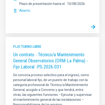
Plazo de presentación hasta el
10/08/2026
Abierto
FIJO TURNO LIBRE
Un contrato - Técnico/a Mantenimiento
General Observatorios (ORM-La Palma) -
Fijo Laboral -PS-2026-031
Se convoca proceso selectivo para el ingreso, como
personal laboral fijo, de un puesto de trabajo con la
categoría profesional de Técnico/a Mantenimiento
General, acogido a Convenio y que tendrá, entre
otras, las siguientes funciones: • Ejecutar y supervisar
el mantenimiento general de las instalaciones. •
Responsabilizarse de los equipos