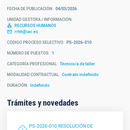
FECHA DE PUBLICACIÓN
04/03/2026
UNIDAD GESTORA / INFORMACIÓN
RECURSOS HUMANOS
rrhh@iac.es
CÓDIGO PROCESO SELECTIVO
PS-2026-010
NÚMERO DE PUESTOS
1
CATEGORÍA PROFESIONAL
Técnico/a de taller
MODALIDAD CONTRACTUAL
Contrato indefinido
DURACIÓN
Indefinido
Trámites y novedades
PS-2026-010 RESOLUCIÓN DE