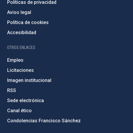
Políticas de privacidad
Aviso legal
Política de cookies
Accesibilidad
OTROS ENLACES
Empleo
Licitaciones
Imagen institucional
RSS
Sede electrónica
Canal ético
Condolencias Francisco Sánchez