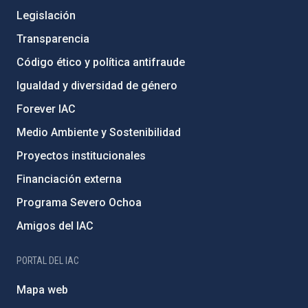
Legislación
Transparencia
Código ético y política antifraude
Igualdad y diversidad de género
Forever IAC
Medio Ambiente y Sostenibilidad
Proyectos institucionales
Financiación externa
Programa Severo Ochoa
Amigos del IAC
PORTAL DEL IAC
Mapa web