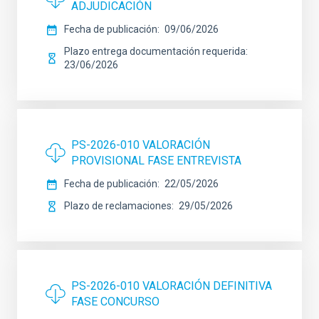
ADJUDICACIÓN
Fecha de publicación
09/06/2026
Plazo entrega documentación requerida
23/06/2026
PS-2026-010 VALORACIÓN
PROVISIONAL FASE ENTREVISTA
Fecha de publicación
22/05/2026
Plazo de reclamaciones
29/05/2026
PS-2026-010 VALORACIÓN DEFINITIVA
FASE CONCURSO