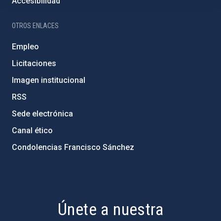
Accesibilidad
OTROS ENLACES
Empleo
Licitaciones
Imagen institucional
RSS
Sede electrónica
Canal ético
Condolencias Francisco Sánchez
PostFooter > Newsletter link
Únete a nuestra