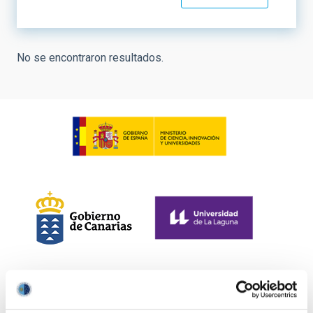
No se encontraron resultados.