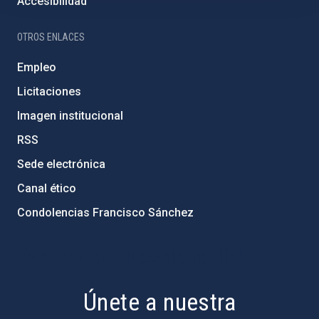
Accesibilidad
OTROS ENLACES
Empleo
Licitaciones
Imagen institucional
RSS
Sede electrónica
Canal ético
Condolencias Francisco Sánchez
PostFooter > Newsletter link
Únete a nuestra