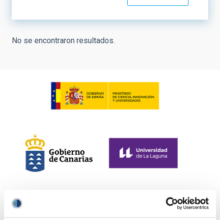
No se encontraron resultados.