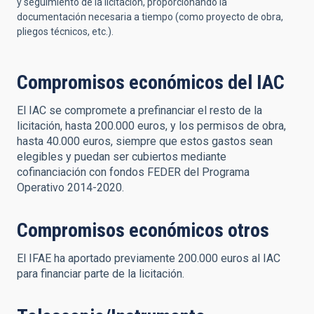
y seguimiento de la licitación, proporcionando la
documentación necesaria a tiempo (como proyecto de obra,
pliegos técnicos, etc.).
Compromisos económicos del IAC
El IAC se compromete a prefinanciar el resto de la
licitación, hasta 200.000 euros, y los permisos de obra,
hasta 40.000 euros, siempre que estos gastos sean
elegibles y puedan ser cubiertos mediante
cofinanciación con fondos FEDER del Programa
Operativo 2014-2020.
Compromisos económicos otros
El IFAE ha aportado previamente 200.000 euros al IAC
para financiar parte de la licitación.