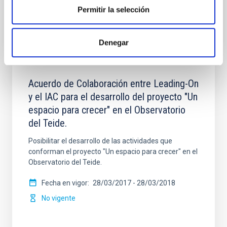
No vigente
Permitir la selección
Denegar
Acuerdo de Colaboración entre Leading-On
y el IAC para el desarrollo del proyecto "Un
espacio para crecer" en el Observatorio
del Teide.
Posibilitar el desarrollo de las actividades que
conforman el proyecto "Un espacio para crecer" en el
Observatorio del Teide.
Fecha en vigor
28/03/2017
-
28/03/2018
No vigente