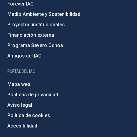
Forever IAC
Medio Ambiente y Sostenibilidad
Proyectos institucionales
Financiación externa
Programa Severo Ochoa
Amigos del IAC
PORTAL DEL IAC
Mapa web
Políticas de privacidad
Aviso legal
Política de cookies
Accesibilidad