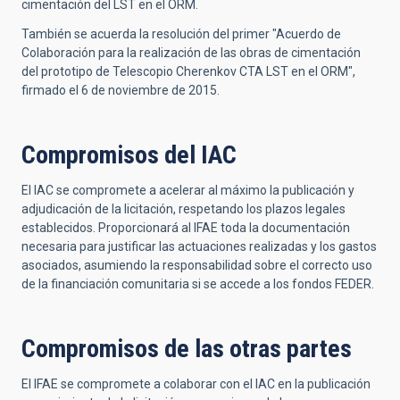
cimentación del LST en el ORM.
También se acuerda la resolución del primer "Acuerdo de
Colaboración para la realización de las obras de cimentación
del prototipo de Telescopio Cherenkov CTA LST en el ORM",
firmado el 6 de noviembre de 2015.
Compromisos del IAC
El IAC se compromete a acelerar al máximo la publicación y
adjudicación de la licitación, respetando los plazos legales
establecidos. Proporcionará al IFAE toda la documentación
necesaria para justificar las actuaciones realizadas y los gastos
asociados, asumiendo la responsabilidad sobre el correcto uso
de la financiación comunitaria si se accede a los fondos FEDER.
Compromisos de las otras partes
El IFAE se compromete a colaborar con el IAC en la publicación