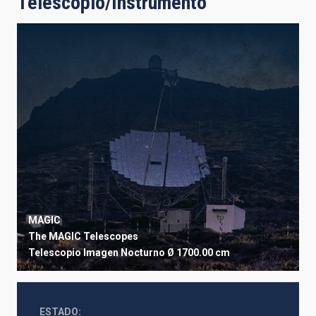
Telescopio/Instrumento
MAGIC
The MAGIC Telescopes
Telescopio
Imagen
Nocturno
Ø 1700.00 cm
ESTADO