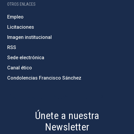
OTROS ENLACES
Empleo
Licitaciones
Imagen institucional
RSS
Sede electrónica
Canal ético
Condolencias Francisco Sánchez
PostFooter > Newsletter link
Únete a nuestra
Newsletter