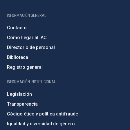
INFORMACIÓN GENERAL
Contacto
Cómo llegar al IAC
Directorio de personal
Biblioteca
Registro general
INFORMACIÓN INSTITUCIONAL
Legislación
Transparencia
Código ético y política antifraude
Igualdad y diversidad de género