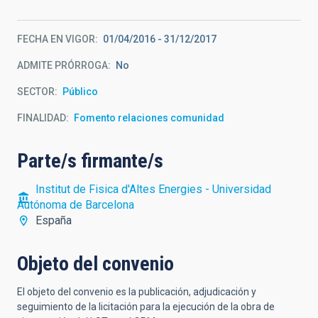
FECHA EN VIGOR
01/04/2016
-
31/12/2017
ADMITE PRÓRROGA
No
SECTOR
Público
FINALIDAD
Fomento relaciones comunidad
Parte/s firmante/s
Institut de Fisica d'Altes Energies - Universidad
Autónoma de Barcelona
España
Objeto del convenio
El objeto del convenio es la publicación, adjudicación y
seguimiento de la licitación para la ejecución de la obra de