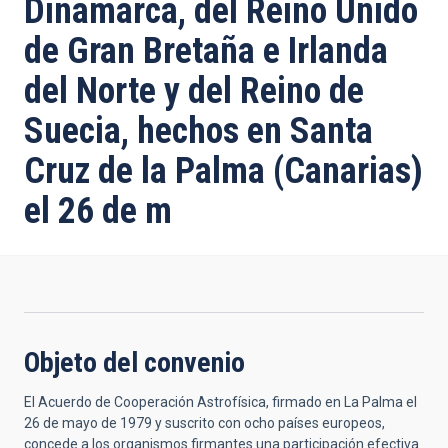
Dinamarca, del Reino Unido
de Gran Bretaña e Irlanda
del Norte y del Reino de
Suecia, hechos en Santa
Cruz de la Palma (Canarias)
el 26 de m
Objeto del convenio
El Acuerdo de Cooperación Astrofísica, firmado en La Palma el
26 de mayo de 1979 y suscrito con ocho países europeos,
concede a los organismos firmantes una participación efectiva