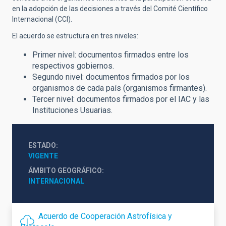
en la adopción de las decisiones a través del Comité Científico
Internacional (CCI).
El acuerdo se estructura en tres niveles:
Primer nivel: documentos firmados entre los
respectivos gobiernos.
Segundo nivel: documentos firmados por los
organismos de cada país (organismos firmantes).
Tercer nivel: documentos firmados por el IAC y las
Instituciones Usuarias.
ESTADO
VIGENTE
ÁMBITO GEOGRÁFICO
INTERNACIONAL
Acuerdo de Cooperación Astrofísica y