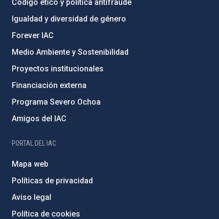
Código ético y política antifraude
Igualdad y diversidad de género
Forever IAC
Medio Ambiente y Sostenibilidad
Proyectos institucionales
Financiación externa
Programa Severo Ochoa
Amigos del IAC
PORTAL DEL IAC
Mapa web
Políticas de privacidad
Aviso legal
Política de cookies