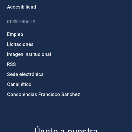
Accesibilidad
OTROS ENLACES
Empleo
Licitaciones
Imagen institucional
RSS
Sede electrónica
Canal ético
Condolencias Francisco Sánchez
PostFooter > Newsletter link
Únete a nuestra