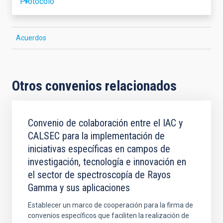
Protocolo
Acuerdos
Otros convenios relacionados
Convenio de colaboración entre el IAC y
CALSEC para la implementación de
iniciativas específicas en campos de
investigación, tecnología e innovación en
el sector de spectroscopía de Rayos
Gamma y sus aplicaciones
Establecer un marco de cooperación para la firma de
convenios específicos que faciliten la realización de