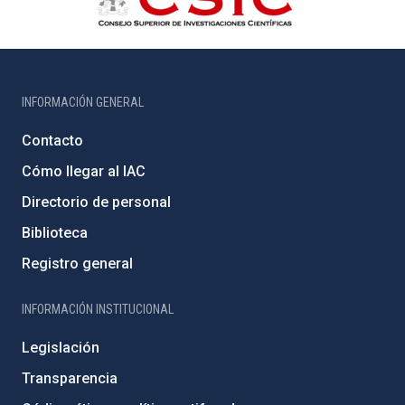
INFORMACIÓN GENERAL
Contacto
Cómo llegar al IAC
Directorio de personal
Biblioteca
Registro general
INFORMACIÓN INSTITUCIONAL
Legislación
Transparencia