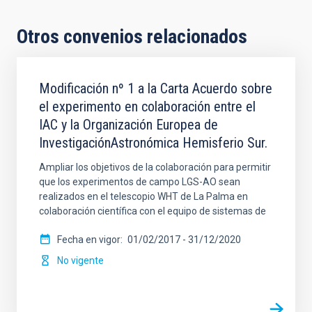
Otros convenios relacionados
Modificación nº 1 a la Carta Acuerdo sobre
el experimento en colaboración entre el
IAC y la Organización Europea de
InvestigaciónAstronómica Hemisferio Sur.
Ampliar los objetivos de la colaboración para permitir
que los experimentos de campo LGS-AO sean
realizados en el telescopio WHT de La Palma en
colaboración científica con el equipo de sistemas de
Fecha en vigor
01/02/2017
-
31/12/2020
No vigente