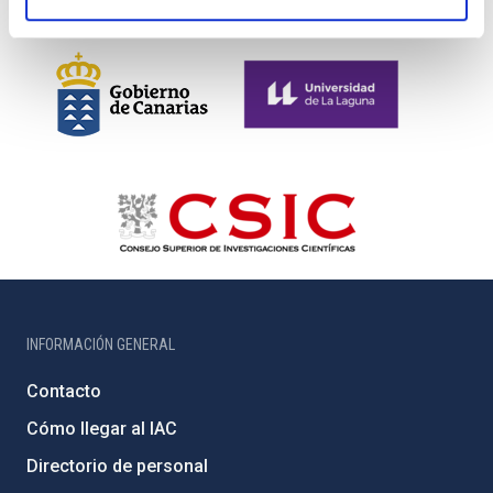
INFORMACIÓN GENERAL
Contacto
Cómo llegar al IAC
Directorio de personal