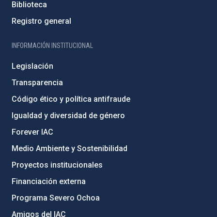
Biblioteca
Registro general
INFORMACIÓN INSTITUCIONAL
Legislación
Transparencia
Código ético y política antifraude
Igualdad y diversidad de género
Forever IAC
Medio Ambiente y Sostenibilidad
Proyectos institucionales
Financiación externa
Programa Severo Ochoa
Amigos del IAC