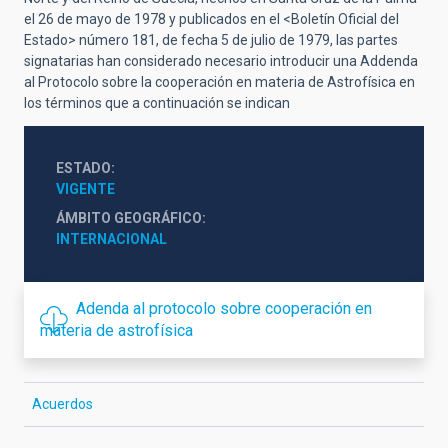
el 26 de mayo de 1978 y publicados en el <Boletín Oficial del
Estado> número 181, de fecha 5 de julio de 1979, las partes
signatarias han considerado necesario introducir una Addenda
al Protocolo sobre la cooperación en materia de Astrofísica en
los términos que a continuación se indican
ESTADO
VIGENTE
ÁMBITO GEOGRÁFICO
INTERNACIONAL
Adenda al protocolo sobre cooperación en
materia de astrofísica
Acuerdos