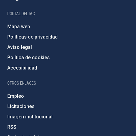
PORTAL DEL IAC
Mapa web
Políticas de privacidad
Aviso legal
Política de cookies
Accesibilidad
OTROS ENLACES
Empleo
Licitaciones
Imagen institucional
RSS