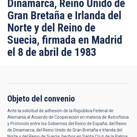
Dinamarca, Reino Unido de
Gran Bretaña e Irlanda del
Norte y del Reino de
Suecia, firmada en Madrid
el 8 de abril de 1983
Objeto del convenio
Ante la solicitud de adhesión de la República Federal de
Alemania al Acuerdo de Cooperación en materia de Astrofísica
y Protocolo entre los Gobiernos del Reino de España, del Reino
de Dinamarca, del Reino Unido de Gran Bretaña e Irlanda del
Norte y del Reino de Suecia, hechos en Santa Cruz de la Palma