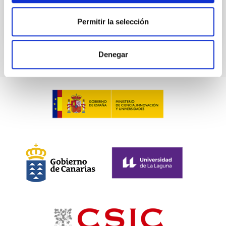
Permitir la selección
Denegar