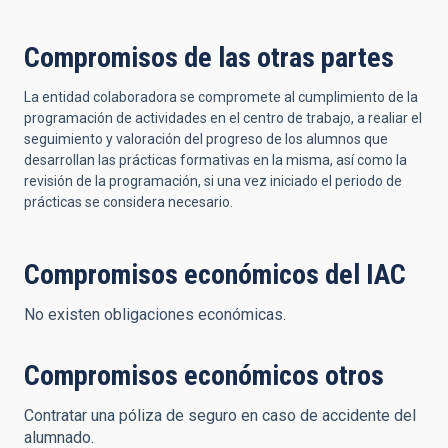
Compromisos de las otras partes
La entidad colaboradora se compromete al cumplimiento de la
programación de actividades en el centro de trabajo, a realiar el
seguimiento y valoración del progreso de los alumnos que
desarrollan las prácticas formativas en la misma, así como la
revisión de la programación, si una vez iniciado el periodo de
prácticas se considera necesario.
Compromisos económicos del IAC
No existen obligaciones económicas.
Compromisos económicos otros
Contratar una póliza de seguro en caso de accidente del
alumnado.