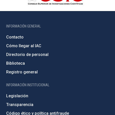
INFORMACIÓN GENERAL
Contacto
Cómo llegar al IAC
Directorio de personal
Biblioteca
Registro general
INFORMACIÓN INSTITUCIONAL
Legislación
Transparencia
Código ético y política antifraude