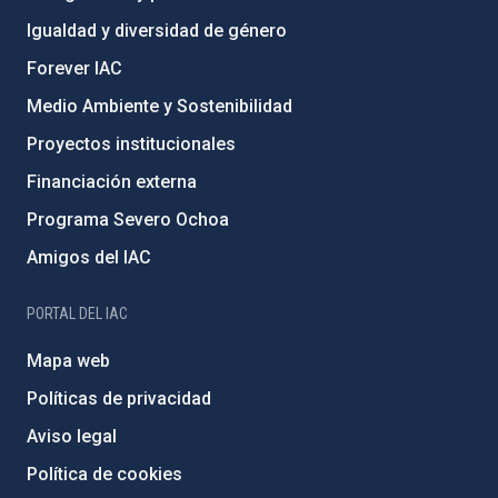
Igualdad y diversidad de género
Forever IAC
Medio Ambiente y Sostenibilidad
Proyectos institucionales
Financiación externa
Programa Severo Ochoa
Amigos del IAC
PORTAL DEL IAC
Mapa web
Políticas de privacidad
Aviso legal
Política de cookies