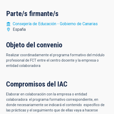
Parte/s firmante/s
Consejería de Educación - Gobierno de Canarias
España
Objeto del convenio
Realizar coordinadamente el programa formativo del módulo
profesional de FCT entre el centro docente y la empresa o
entidad colaboradora
Compromisos del IAC
Elaborar en colaboración con la empresa o entidad
colaboradora el programa formativo correspondiente, en
donde necesariamente se indicará el contenido específico de
las prácticas y el seguimiento que de ellas vaya a hacerse