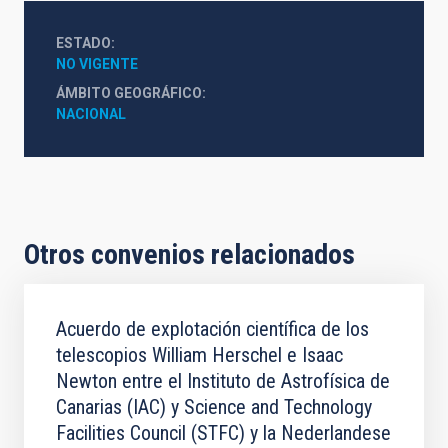
ESTADO
NO VIGENTE
ÁMBITO GEOGRÁFICO
NACIONAL
Otros convenios relacionados
Acuerdo de explotación científica de los
telescopios William Herschel e Isaac
Newton entre el Instituto de Astrofísica de
Canarias (IAC) y Science and Technology
Facilities Council (STFC) y la Nederlandese