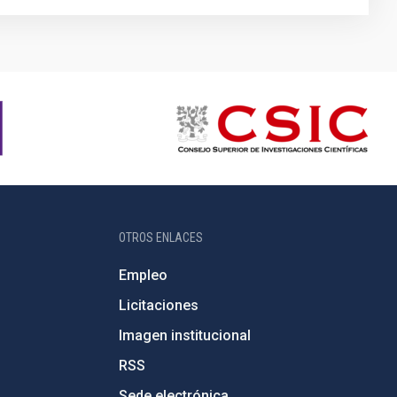
OTROS ENLACES
Empleo
Licitaciones
Imagen institucional
RSS
Sede electrónica