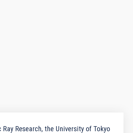
ay Research, the University of Tokyo