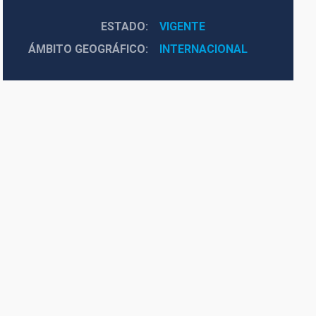
ESTADO
VIGENTE
ÁMBITO GEOGRÁFICO
INTERNACIONAL