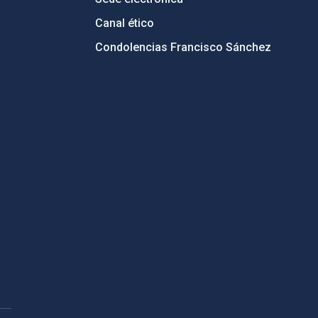
Canal ético
Condolencias Francisco Sánchez