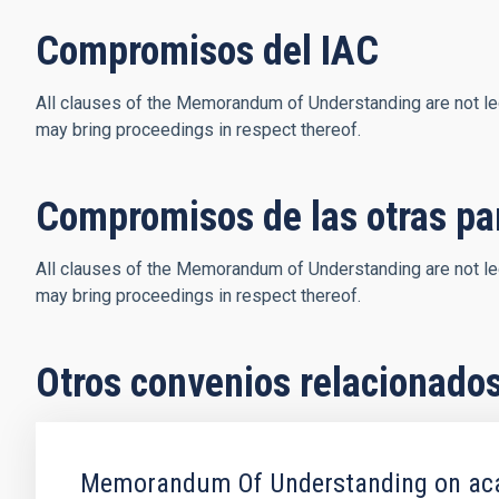
Compromisos del IAC
All clauses of the Memorandum of Understanding are not lega
may bring proceedings in respect thereof.
Compromisos de las otras pa
All clauses of the Memorandum of Understanding are not lega
may bring proceedings in respect thereof.
Otros convenios relacionado
Memorandum Of Understanding on acade