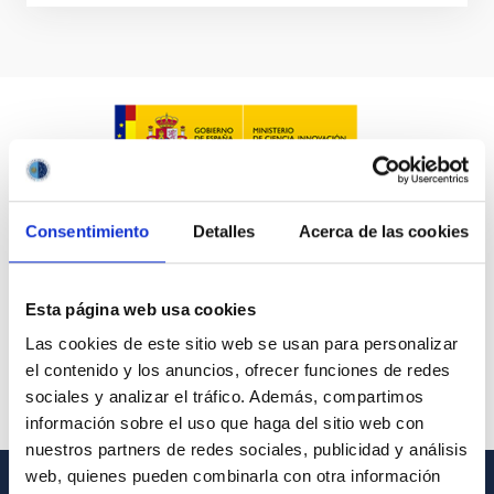
Consentimiento
Detalles
Acerca de las cookies
Esta página web usa cookies
Las cookies de este sitio web se usan para personalizar
el contenido y los anuncios, ofrecer funciones de redes
sociales y analizar el tráfico. Además, compartimos
información sobre el uso que haga del sitio web con
nuestros partners de redes sociales, publicidad y análisis
web, quienes pueden combinarla con otra información