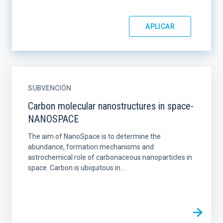
SUBVENCIÓN
Carbon molecular nanostructures in space-
NANOSPACE
The aim of NanoSpace is to determine the
abundance, formation mechanisms and
astrochemical role of carbonaceous nanoparticles in
space. Carbon is ubiquitous in...