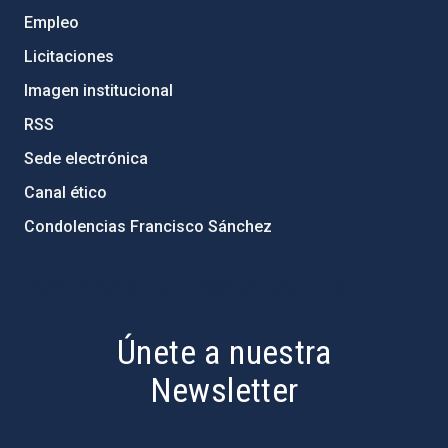
Empleo
Licitaciones
Imagen institucional
RSS
Sede electrónica
Canal ético
Condolencias Francisco Sánchez
PostFooter > Newsletter link
Únete a nuestra
Newsletter