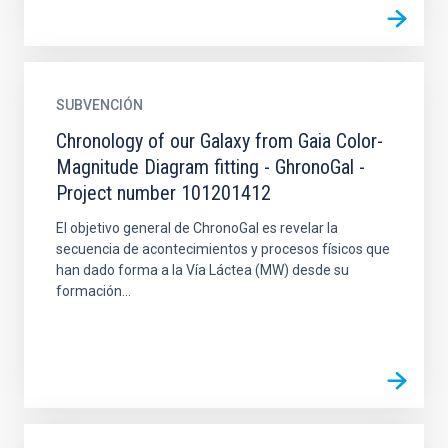
SUBVENCIÓN
Chronology of our Galaxy from Gaia Color-
Magnitude Diagram fitting - GhronoGal -
Project number 101201412
El objetivo general de ChronoGal es revelar la
secuencia de acontecimientos y procesos físicos que
han dado forma a la Vía Láctea (MW) desde su
formación...