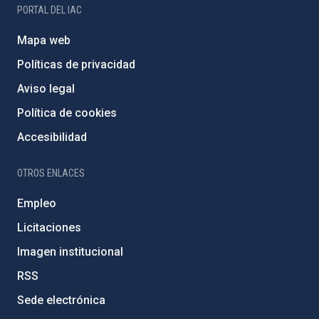
PORTAL DEL IAC
Mapa web
Políticas de privacidad
Aviso legal
Política de cookies
Accesibilidad
OTROS ENLACES
Empleo
Licitaciones
Imagen institucional
RSS
Sede electrónica