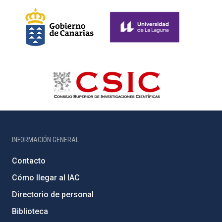
INFORMACIÓN GENERAL
Contacto
Cómo llegar al IAC
Directorio de personal
Biblioteca