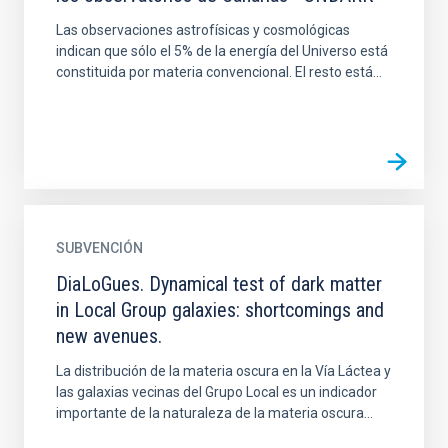
Las observaciones astrofísicas y cosmológicas
indican que sólo el 5% de la energía del Universo está
constituida por materia convencional. El resto está...
SUBVENCIÓN
DiaLoGues. Dynamical test of dark matter
in Local Group galaxies: shortcomings and
new avenues.
La distribución de la materia oscura en la Vía Láctea y
las galaxias vecinas del Grupo Local es un indicador
importante de la naturaleza de la materia oscura...