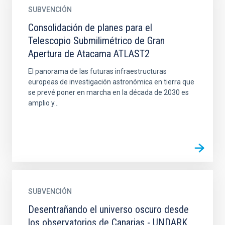
SUBVENCIÓN
Consolidación de planes para el
Telescopio Submilimétrico de Gran
Apertura de Atacama ATLAST2
El panorama de las futuras infraestructuras
europeas de investigación astronómica en tierra que
se prevé poner en marcha en la década de 2030 es
amplio y...
SUBVENCIÓN
Desentrañando el universo oscuro desde
los observatorios de Canarias - UNDARK