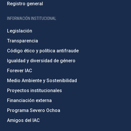
Registro general
INFORMACIÓN INSTITUCIONAL
Legislación
Transparencia
Código ético y política antifraude
Igualdad y diversidad de género
Forever IAC
Medio Ambiente y Sostenibilidad
Proyectos institucionales
Financiación externa
Programa Severo Ochoa
Amigos del IAC