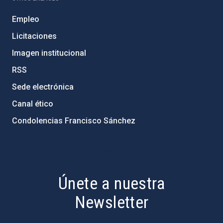
Empleo
Licitaciones
Imagen institucional
RSS
Sede electrónica
Canal ético
Condolencias Francisco Sánchez
PostFooter > Newsletter link
Únete a nuestra
Newsletter