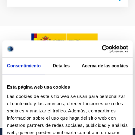
Consentimiento
Detalles
Acerca de las cookies
Esta página web usa cookies
Las cookies de este sitio web se usan para personalizar
el contenido y los anuncios, ofrecer funciones de redes
sociales y analizar el tráfico. Además, compartimos
información sobre el uso que haga del sitio web con
nuestros partners de redes sociales, publicidad y análisis
web, quienes pueden combinarla con otra información