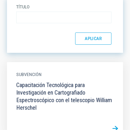
TÍTULO
SUBVENCIÓN
Capacitación Tecnológica para
Investigación en Cartografiado
Espectroscópico con el telescopio William
Herschel