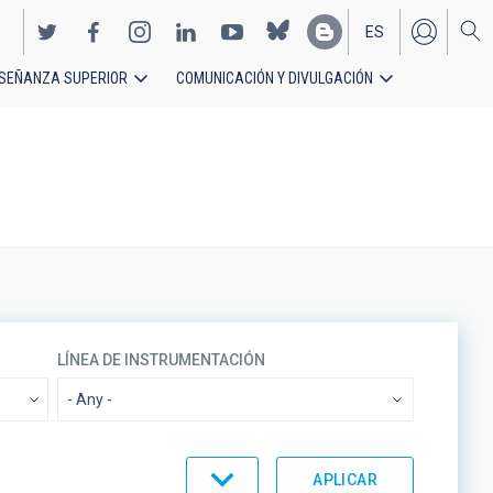
ES
SEÑANZA SUPERIOR
COMUNICACIÓN Y DIVULGACIÓN
EN
LÍNEA DE INSTRUMENTACIÓN
 POR
ORDEN