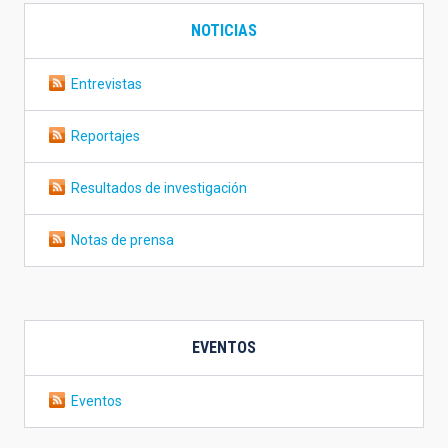
NOTICIAS
Entrevistas
Reportajes
Resultados de investigación
Notas de prensa
EVENTOS
Eventos