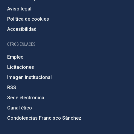
Aviso legal
Política de cookies
Accesibilidad
OTROS ENLACES
Empleo
Licitaciones
Imagen institucional
RSS
Sede electrónica
Canal ético
Condolencias Francisco Sánchez