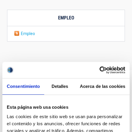
EMPLEO
Empleo
Consentimiento
Detalles
Acerca de las cookies
Esta página web usa cookies
Las cookies de este sitio web se usan para personalizar
el contenido y los anuncios, ofrecer funciones de redes
sociales y analizar el tráfico. Además, compartimos