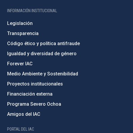
INFORMACIÓN INSTITUCIONAL
Legislación
Transparencia
Código ético y política antifraude
Igualdad y diversidad de género
Forever IAC
Medio Ambiente y Sostenibilidad
Proyectos institucionales
Financiación externa
Programa Severo Ochoa
Amigos del IAC
PORTAL DEL IAC