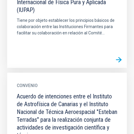
Internacional de Física Pura y Aplicada
(IUPAP)
Tiene por objeto establecer los principios básicos de
colaboración entre las Instituciones Firmantes para
facilitar su colaboración en relación al Comité...
CONVENIO
Acuerdo de intenciones entre el Instituto
de Astrofísica de Canarias y el Instituto
Nacional de Técnica Aeroespacial "Esteban
Terradas" para la realización conjunta de
actividades de investigación científica y