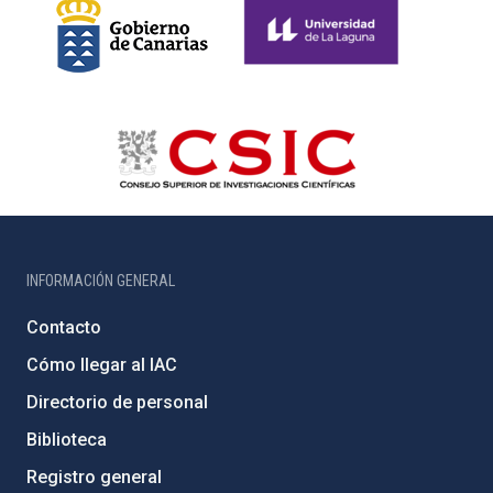
INFORMACIÓN GENERAL
Contacto
Cómo llegar al IAC
Directorio de personal
Biblioteca
Registro general