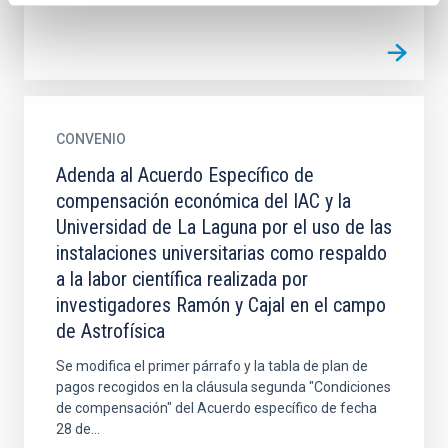
CONVENIO
Adenda al Acuerdo Específico de
compensación económica del IAC y la
Universidad de La Laguna por el uso de las
instalaciones universitarias como respaldo
a la labor científica realizada por
investigadores Ramón y Cajal en el campo
de Astrofísica
Se modifica el primer párrafo y la tabla de plan de
pagos recogidos en la cláusula segunda "Condiciones
de compensación" del Acuerdo específico de fecha
28 de...