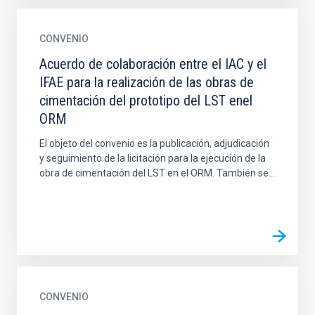
CONVENIO
Acuerdo de colaboración entre el IAC y el
IFAE para la realización de las obras de
cimentación del prototipo del LST enel
ORM
El objeto del convenio es la publicación, adjudicación
y seguimiento de la licitación para la ejecución de la
obra de cimentación del LST en el ORM. También se...
CONVENIO