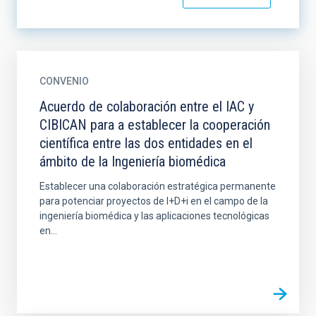
CONVENIO
Acuerdo de colaboración entre el IAC y
CIBICAN para a establecer la cooperación
científica entre las dos entidades en el
ámbito de la Ingeniería biomédica
Establecer una colaboración estratégica permanente
para potenciar proyectos de I+D+i en el campo de la
ingeniería biomédica y las aplicaciones tecnológicas
en...