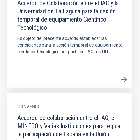
Acuerdo de Colaboración entre el IAC y la
Universidad de La Laguna para la cesión
temporal de equipamiento Científico
Tecnológico
Es objeto del presente acuerdo establecer las
condiciones para la cesión temporal de equipamiento
científico-tecnológico por parte del IAC a la ULL.
CONVENIO
Acuerdo de colaboración entre el IAC, el
MINECO y Varias Instituciones para regular
la participación de España en la Unión