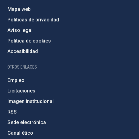
Mapa web
Políticas de privacidad
Aviso legal
Política de cookies
Accesibilidad
OTROS ENLACES
Empleo
Licitaciones
Imagen institucional
RSS
Sede electrónica
Canal ético