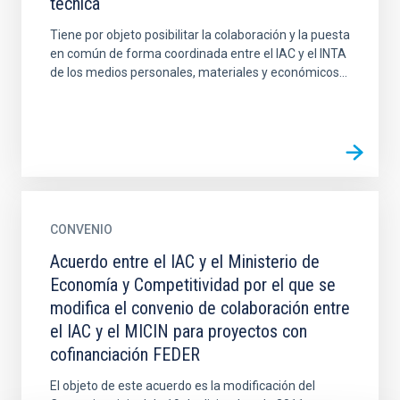
técnica
Tiene por objeto posibilitar la colaboración y la puesta
en común de forma coordinada entre el IAC y el INTA
de los medios personales, materiales y económicos...
CONVENIO
Acuerdo entre el IAC y el Ministerio de
Economía y Competitividad por el que se
modifica el convenio de colaboración entre
el IAC y el MICIN para proyectos con
cofinanciación FEDER
El objeto de este acuerdo es la modificación del