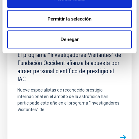
Permitir la selección
Denegar
NOTICIA
El programa “Investigadores Visitantes" de
Fundación Occident afianza la apuesta por
atraer personal científico de prestigio al
IAC
Nueve especialistas de reconocido prestigio
internacional en el ámbito de la astrofísica han
participado este año en el programa “Investigadores
Visitantes” de...