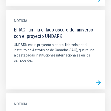
NOTICIA
El IAC ilumina el lado oscuro del universo
con el proyecto UNDARK
UNDARK es un proyecto pionero, liderado por el
Instituto de Astrofísica de Canarias (IAC), que reúne
a destacadas instituciones internacionales en los
campos de...
NOTICIA