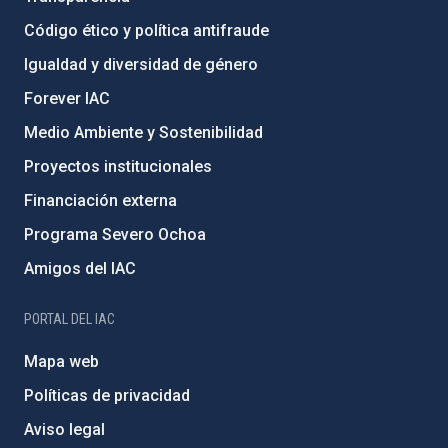
Código ético y política antifraude
Igualdad y diversidad de género
Forever IAC
Medio Ambiente y Sostenibilidad
Proyectos institucionales
Financiación externa
Programa Severo Ochoa
Amigos del IAC
PORTAL DEL IAC
Mapa web
Políticas de privacidad
Aviso legal