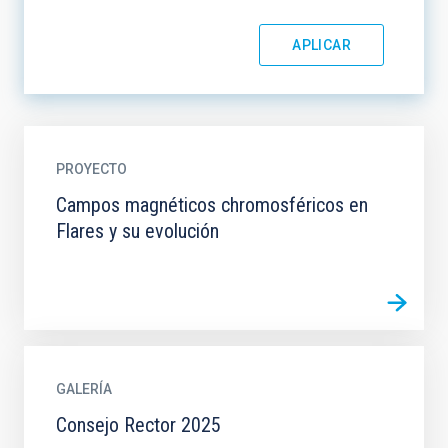
PROYECTO
Campos magnéticos chromosféricos en
Flares y su evolución
GALERÍA
Consejo Rector 2025