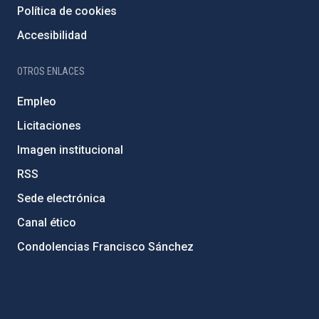
Política de cookies
Accesibilidad
OTROS ENLACES
Empleo
Licitaciones
Imagen institucional
RSS
Sede electrónica
Canal ético
Condolencias Francisco Sánchez
PostFooter > Newsletter link