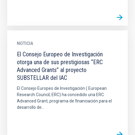
NOTICIA
El Consejo Europeo de Investigación
otorga una de sus prestigiosas “ERC
Advanced Grants” al proyecto
SUBSTELLAR del IAC
El Consejo Europeo de Investigación ( European
Research Council, ERC) ha concedido una ERC
Advanced Grant, programa de financiación para el
desarrollo de...