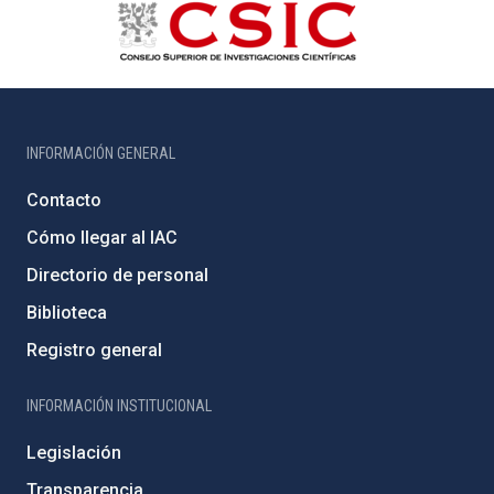
INFORMACIÓN GENERAL
Contacto
Cómo llegar al IAC
Directorio de personal
Biblioteca
Registro general
INFORMACIÓN INSTITUCIONAL
Legislación
Transparencia