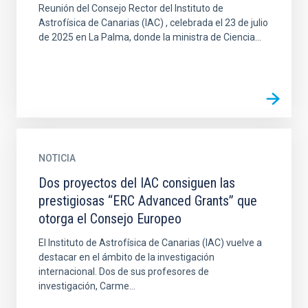
Reunión del Consejo Rector del Instituto de
Astrofísica de Canarias (IAC) , celebrada el 23 de julio
de 2025 en La Palma, donde la ministra de Ciencia...
NOTICIA
Dos proyectos del IAC consiguen las
prestigiosas “ERC Advanced Grants” que
otorga el Consejo Europeo
El Instituto de Astrofísica de Canarias (IAC) vuelve a
destacar en el ámbito de la investigación
internacional. Dos de sus profesores de
investigación, Carme...