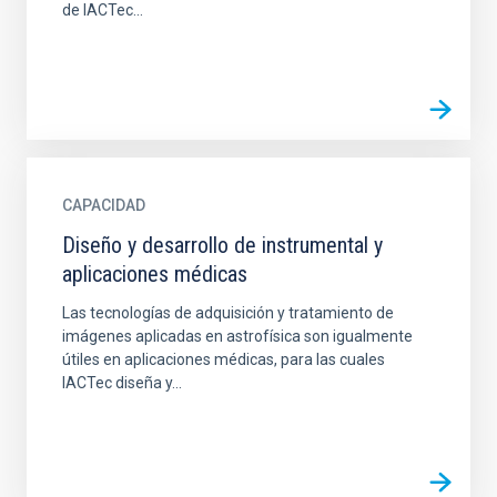
de IACTec...
CAPACIDAD
Diseño y desarrollo de instrumental y
aplicaciones médicas
Las tecnologías de adquisición y tratamiento de
imágenes aplicadas en astrofísica son igualmente
útiles en aplicaciones médicas, para las cuales
IACTec diseña y...