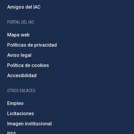
Amigos del IAC
PORTAL DEL IAC
Mapa web
Políticas de privacidad
Aviso legal
Política de cookies
Accesibilidad
OTROS ENLACES
Empleo
Licitaciones
Imagen institucional
RSS