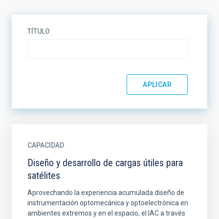
TÍTULO
CAPACIDAD
Diseño y desarrollo de cargas útiles para
satélites
Aprovechando la experiencia acumulada diseño de
instrumentación optomecánica y optoelectrónica en
ambientes extremos y en el espacio, el IAC a través