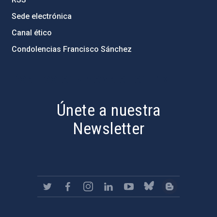
Sede electrónica
Canal ético
Condolencias Francisco Sánchez
PostFooter > Newsletter link
Únete a nuestra
Newsletter