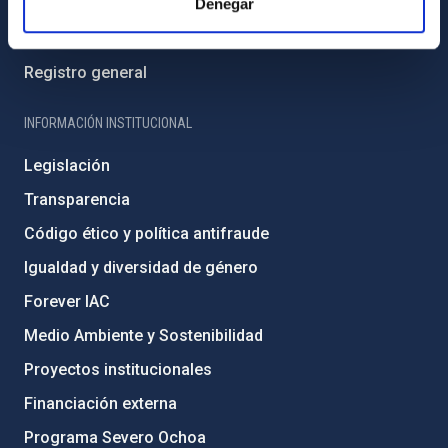
Directorio de personal
Denegar
Biblioteca
Registro general
INFORMACIÓN INSTITUCIONAL
Legislación
Transparencia
Código ético y política antifraude
Igualdad y diversidad de género
Forever IAC
Medio Ambiente y Sostenibilidad
Proyectos institucionales
Financiación externa
Programa Severo Ochoa