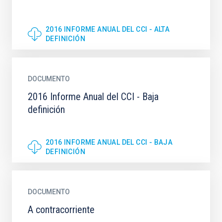
2016 INFORME ANUAL DEL CCI - ALTA
DEFINICIÓN
DOCUMENTO
2016 Informe Anual del CCI - Baja
definición
2016 INFORME ANUAL DEL CCI - BAJA
DEFINICIÓN
DOCUMENTO
A contracorriente