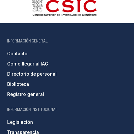
INFORMACIÓN GENERAL
Contacto
Cómo llegar al IAC
Directorio de personal
Biblioteca
Registro general
INFORMACIÓN INSTITUCIONAL
Legislación
Transparencia