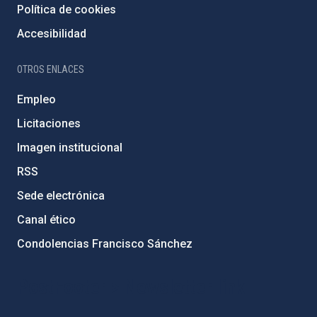
Política de cookies
Accesibilidad
OTROS ENLACES
Empleo
Licitaciones
Imagen institucional
RSS
Sede electrónica
Canal ético
Condolencias Francisco Sánchez
PostFooter > Newsletter link