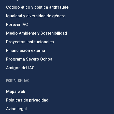
Código ético y política antifraude
Igualdad y diversidad de género
Forever IAC
Medio Ambiente y Sostenibilidad
Proyectos institucionales
Financiación externa
Programa Severo Ochoa
Amigos del IAC
PORTAL DEL IAC
Mapa web
Políticas de privacidad
Aviso legal