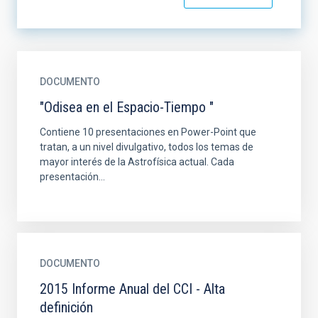
DOCUMENTO
"Odisea en el Espacio-Tiempo "
Contiene 10 presentaciones en Power-Point que
tratan, a un nivel divulgativo, todos los temas de
mayor interés de la Astrofísica actual. Cada
presentación...
DOCUMENTO
2015 Informe Anual del CCI - Alta
definición