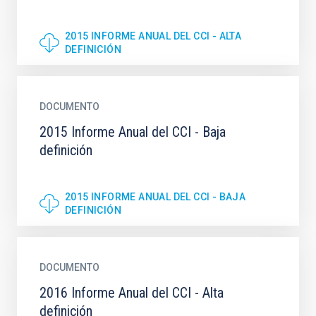
2015 INFORME ANUAL DEL CCI - ALTA
DEFINICIÓN
DOCUMENTO
2015 Informe Anual del CCI - Baja
definición
2015 INFORME ANUAL DEL CCI - BAJA
DEFINICIÓN
DOCUMENTO
2016 Informe Anual del CCI - Alta
definición