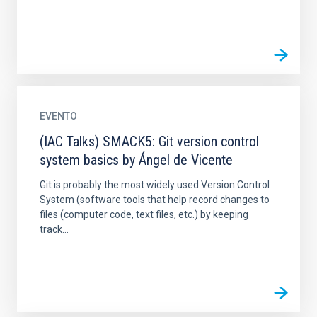
EVENTO
(IAC Talks) SMACK5: Git version control
system basics by Ángel de Vicente
Git is probably the most widely used Version Control
System (software tools that help record changes to
files (computer code, text files, etc.) by keeping
track...