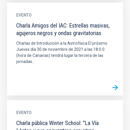
EVENTO
Charla Amigos del IAC: Estrellas masivas,
agujeros negros y ondas gravitatorias
Charlas de Introducción a la Astrofísica El próximo
Jueves día 30 de noviembre de 2021 a las 18:0 0
(hora de Canarias) tendrá lugar la tercera de las
jornadas...
EVENTO
Charla pública Winter School: "La Vía