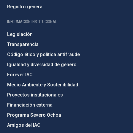
Registro general
INFORMACIÓN INSTITUCIONAL
Legislación
Transparencia
Código ético y política antifraude
Igualdad y diversidad de género
Forever IAC
Medio Ambiente y Sostenibilidad
Proyectos institucionales
Financiación externa
Programa Severo Ochoa
Amigos del IAC