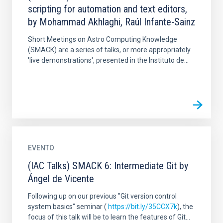
scripting for automation and text editors,
by Mohammad Akhlaghi, Raúl Infante-Sainz
Short Meetings on Astro Computing Knowledge
(SMACK) are a series of talks, or more appropriately
'live demonstrations', presented in the Instituto de...
EVENTO
(IAC Talks) SMACK 6: Intermediate Git by
Ángel de Vicente
Following up on our previous "Git version control
system basics" seminar (
https://bit.ly/35CCX7k
), the
focus of this talk will be to learn the features of Git...