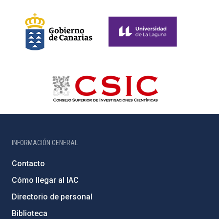
INFORMACIÓN GENERAL
Contacto
Cómo llegar al IAC
Directorio de personal
Biblioteca