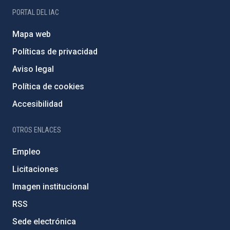
PORTAL DEL IAC
Mapa web
Políticas de privacidad
Aviso legal
Política de cookies
Accesibilidad
OTROS ENLACES
Empleo
Licitaciones
Imagen institucional
RSS
Sede electrónica