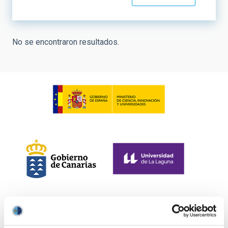
No se encontraron resultados.