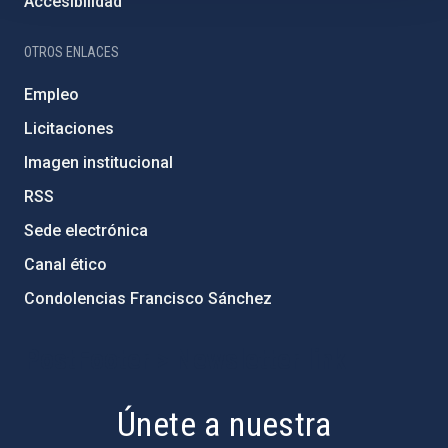
Accesibilidad
OTROS ENLACES
Empleo
Licitaciones
Imagen institucional
RSS
Sede electrónica
Canal ético
Condolencias Francisco Sánchez
PostFooter > Newsletter link
Únete a nuestra