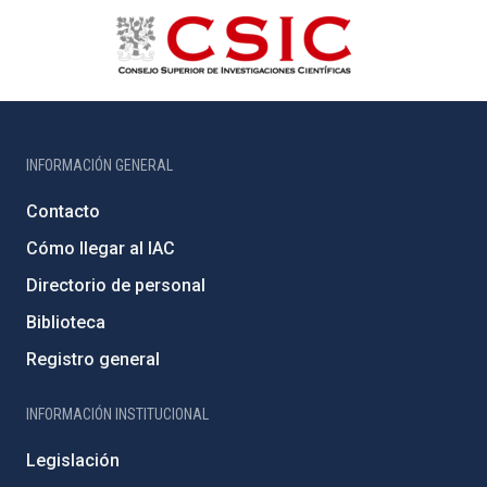
INFORMACIÓN GENERAL
Contacto
Cómo llegar al IAC
Directorio de personal
Biblioteca
Registro general
INFORMACIÓN INSTITUCIONAL
Legislación