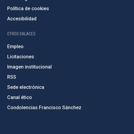
Política de cookies
Accesibilidad
OTROS ENLACES
Empleo
Licitaciones
Imagen institucional
RSS
Sede electrónica
Canal ético
Condolencias Francisco Sánchez
PostFooter > Newsletter link