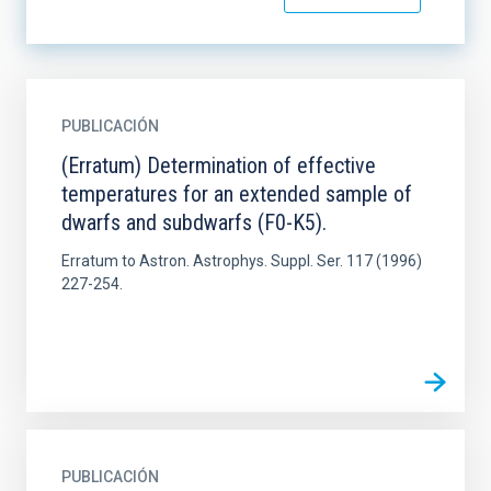
PUBLICACIÓN
(Erratum) Determination of effective
temperatures for an extended sample of
dwarfs and subdwarfs (F0-K5).
Erratum to Astron. Astrophys. Suppl. Ser. 117 (1996)
227-254.
PUBLICACIÓN