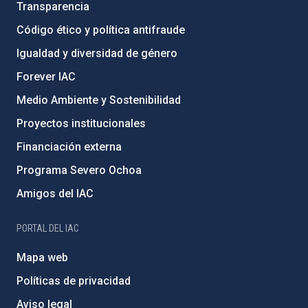
Transparencia
Código ético y política antifraude
Igualdad y diversidad de género
Forever IAC
Medio Ambiente y Sostenibilidad
Proyectos institucionales
Financiación externa
Programa Severo Ochoa
Amigos del IAC
PORTAL DEL IAC
Mapa web
Políticas de privacidad
Aviso legal