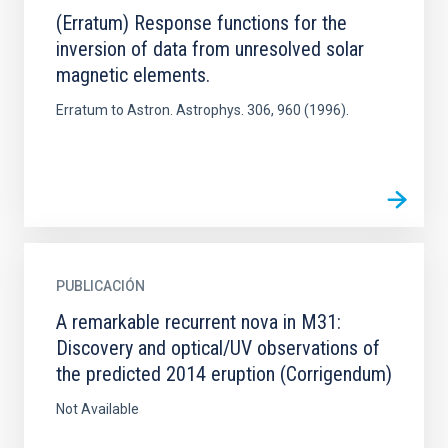
(Erratum) Response functions for the
inversion of data from unresolved solar
magnetic elements.
Erratum to Astron. Astrophys. 306, 960 (1996).
PUBLICACIÓN
A remarkable recurrent nova in M31:
Discovery and optical/UV observations of
the predicted 2014 eruption (Corrigendum)
Not Available