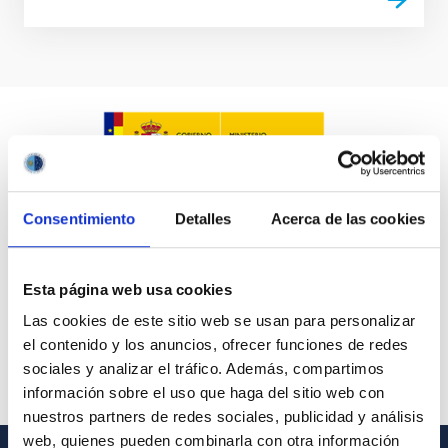
Consentimiento
Detalles
Acerca de las cookies
Esta página web usa cookies
Las cookies de este sitio web se usan para personalizar
el contenido y los anuncios, ofrecer funciones de redes
sociales y analizar el tráfico. Además, compartimos
información sobre el uso que haga del sitio web con
nuestros partners de redes sociales, publicidad y análisis
web, quienes pueden combinarla con otra información