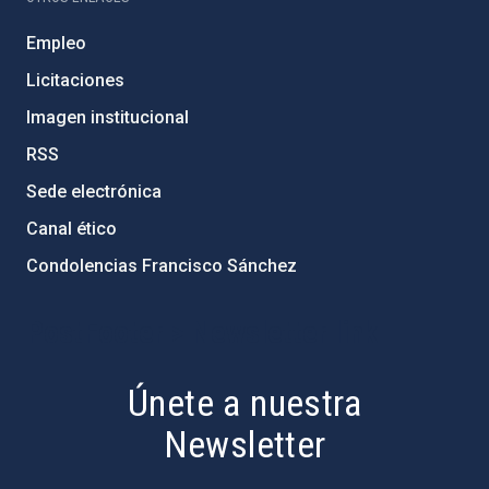
Empleo
Licitaciones
Imagen institucional
RSS
Sede electrónica
Canal ético
Condolencias Francisco Sánchez
PostFooter > Newsletter link
Únete a nuestra
Newsletter