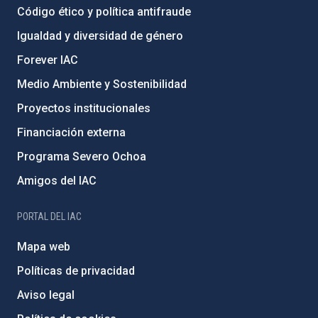
Código ético y política antifraude
Igualdad y diversidad de género
Forever IAC
Medio Ambiente y Sostenibilidad
Proyectos institucionales
Financiación externa
Programa Severo Ochoa
Amigos del IAC
PORTAL DEL IAC
Mapa web
Políticas de privacidad
Aviso legal