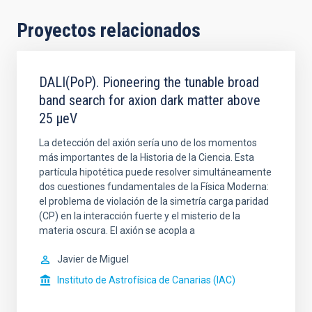
Proyectos relacionados
DALI(PoP). Pioneering the tunable broad
band search for axion dark matter above
25 μeV
La detección del axión sería uno de los momentos
más importantes de la Historia de la Ciencia. Esta
partícula hipotética puede resolver simultáneamente
dos cuestiones fundamentales de la Física Moderna:
el problema de violación de la simetría carga paridad
(CP) en la interacción fuerte y el misterio de la
materia oscura. El axión se acopla a
Javier de Miguel
Instituto de Astrofísica de Canarias (IAC)