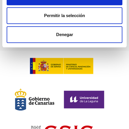
Permitir la selección
Denegar