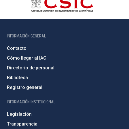
INFORMACIÓN GENERAL
Contacto
Cómo llegar al IAC
Directorio de personal
Biblioteca
Registro general
INFORMACIÓN INSTITUCIONAL
Legislación
Transparencia