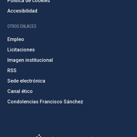
Política de cookies
Accesibilidad
OTROS ENLACES
Empleo
Licitaciones
Imagen institucional
RSS
Sede electrónica
Canal ético
Condolencias Francisco Sánchez
PostFooter > Newsletter link