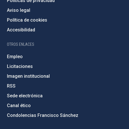
Políticas de privacidad
Aviso legal
Política de cookies
Accesibilidad
OTROS ENLACES
Empleo
Licitaciones
Imagen institucional
RSS
Sede electrónica
Canal ético
Condolencias Francisco Sánchez