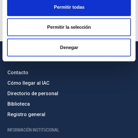
Permitir todas
Permitir la selección
Denegar
INFORMACIÓN GENERAL
Contacto
Cómo llegar al IAC
Directorio de personal
Biblioteca
Registro general
INFORMACIÓN INSTITUCIONAL