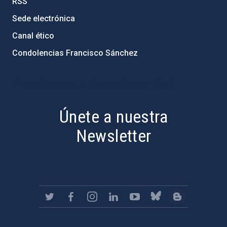
RSS
Sede electrónica
Canal ético
Condolencias Francisco Sánchez
PostFooter > Newsletter link
Únete a nuestra
Newsletter