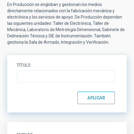
En Producción se engloban y gestionan los medios
directamente relacionados con la fabricación mecánica y
electrónica y los servicios de apoyo. De Producción dependen
las siguientes unidades: Taller de Electrónica, Taller de
Mecánica, Laboratorio de Metrología Dimensional, Gabinete de
Delineación Técnica y SIE de Instrumentación. También
gestiona la Sala de Armado, Integración y Verificación.
TÍTULO