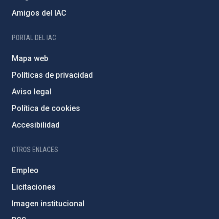
Amigos del IAC
PORTAL DEL IAC
Mapa web
Políticas de privacidad
Aviso legal
Política de cookies
Accesibilidad
OTROS ENLACES
Empleo
Licitaciones
Imagen institucional