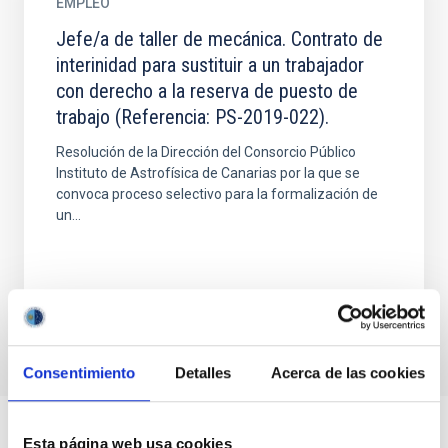
EMPLEO
Jefe/a de taller de mecánica. Contrato de
interinidad para sustituir a un trabajador
con derecho a la reserva de puesto de
trabajo (Referencia: PS-2019-022).
Resolución de la Dirección del Consorcio Público
Instituto de Astrofísica de Canarias por la que se
convoca proceso selectivo para la formalización de
un...
Consentimiento
Detalles
Acerca de las cookies
Esta página web usa cookies