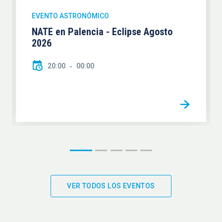
EVENTO ASTRONÓMICO
NATE en Palencia - Eclipse Agosto
2026
20:00
00:00
VER TODOS LOS EVENTOS