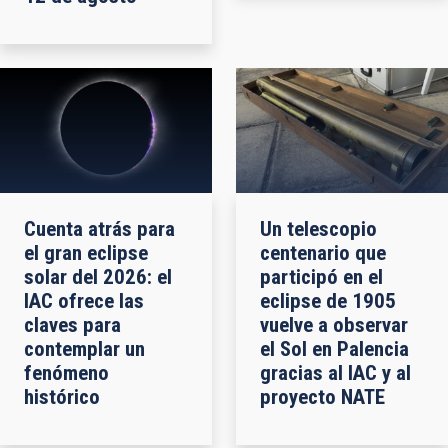
Cuenta atrás para
Un telescopio
el gran eclipse
centenario que
solar del 2026: el
participó en el
IAC ofrece las
eclipse de 1905
claves para
vuelve a observar
contemplar un
el Sol en Palencia
fenómeno
gracias al IAC y al
histórico
proyecto NATE