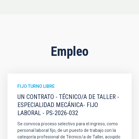
Empleo
FIJO TURNO LIBRE
UN CONTRATO - TÉCNICO/A DE TALLER -
ESPECIALIDAD MECÁNICA- FIJO
LABORAL - PS-2026-032
Se convoca proceso selectivo para el ingreso, como
personal laboral fijo, de un puesto de trabajo con la
categoría profesional de Técnico/a de Taller, acogido