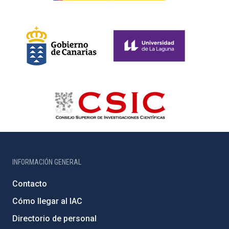
INFORMACIÓN GENERAL
Contacto
Cómo llegar al IAC
Directorio de personal