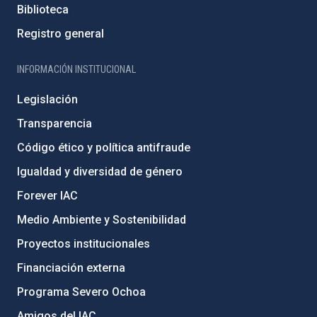
Biblioteca
Registro general
INFORMACIÓN INSTITUCIONAL
Legislación
Transparencia
Código ético y política antifraude
Igualdad y diversidad de género
Forever IAC
Medio Ambiente y Sostenibilidad
Proyectos institucionales
Financiación externa
Programa Severo Ochoa
Amigos del IAC