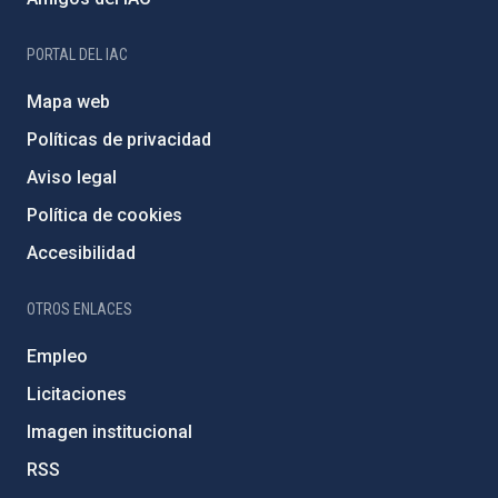
PORTAL DEL IAC
Mapa web
Políticas de privacidad
Aviso legal
Política de cookies
Accesibilidad
OTROS ENLACES
Empleo
Licitaciones
Imagen institucional
RSS