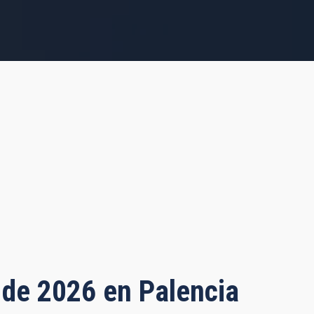
o de 2026 en Palencia