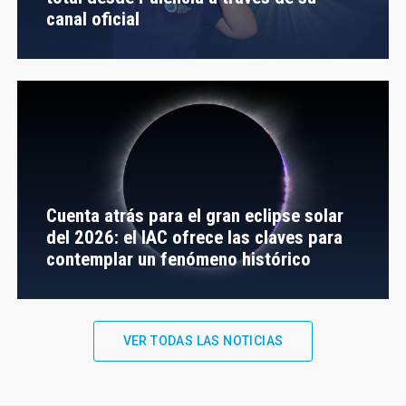
canal oficial
Cuenta atrás para el gran eclipse solar
del 2026: el IAC ofrece las claves para
contemplar un fenómeno histórico
VER TODAS LAS NOTICIAS