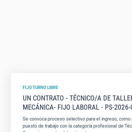
FIJO TURNO LIBRE
UN CONTRATO - TÉCNICO/A DE TALLE
MECÁNICA- FIJO LABORAL - PS-2026-
Se convoca proceso selectivo para el ingreso, como pe
puesto de trabajo con la categoría profesional de Téc