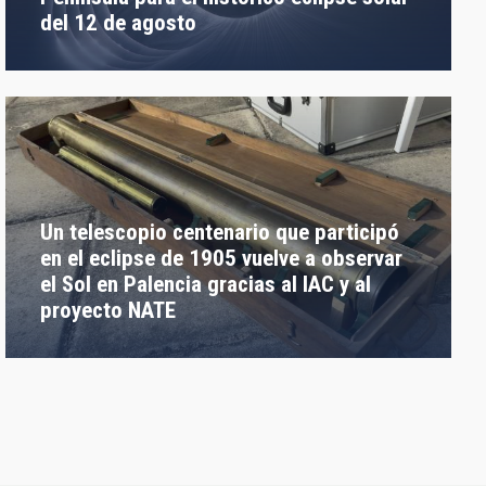
del 12 de agosto
Un telescopio centenario que participó
en el eclipse de 1905 vuelve a observar
el Sol en Palencia gracias al IAC y al
proyecto NATE