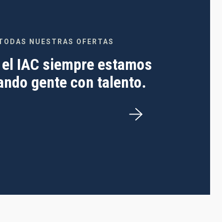
TODAS NUESTRAS OFERTAS
 el IAC siempre estamos
ndo gente con talento.