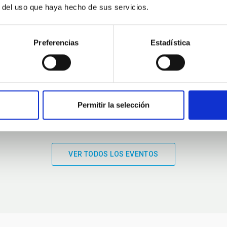
r del uso que haya hecho de sus servicios.
01:00
01:00
Preferencias
Estadística
Permitir la selección
VER TODOS LOS EVENTOS