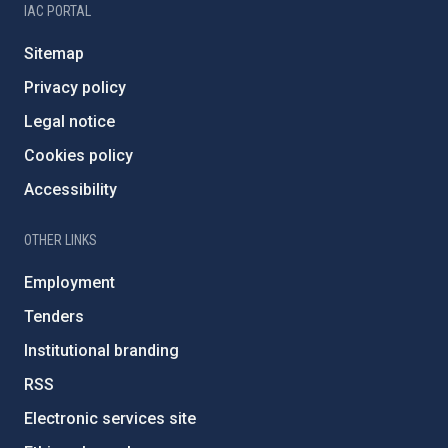
IAC PORTAL
Sitemap
Privacy policy
Legal notice
Cookies policy
Accessibility
OTHER LINKS
Employment
Tenders
Institutional branding
RSS
Electronic services site