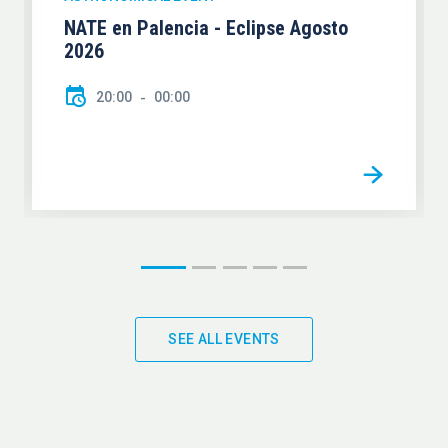
NATE en Palencia - Eclipse Agosto
2026
20:00
00:00
SEE ALL EVENTS