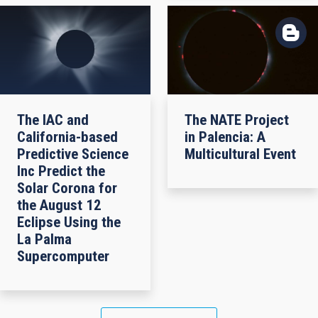
The IAC and
The NATE Project
California-based
in Palencia: A
Predictive Science
Multicultural Event
Inc Predict the
Solar Corona for
the August 12
Eclipse Using the
La Palma
Supercomputer