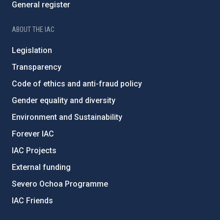
General register
ABOUT THE IAC
Legislation
Transparency
Code of ethics and anti-fraud policy
Gender equality and diversity
Environment and Sustainability
Forever IAC
IAC Projects
External funding
Severo Ochoa Programme
IAC Friends