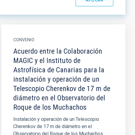
CONVENIO
Acuerdo entre la Colaboración
MAGIC y el Instituto de
Astrofísica de Canarias para la
instalación y operación de un
Telescopio Cherenkov de 17 m de
diámetro en el Observatorio del
Roque de los Muchachos
Instalación y operación de un Telescopio
Cherenkov de 17 m de diámetro en el
Observatorio del Roque de los Muchachos.