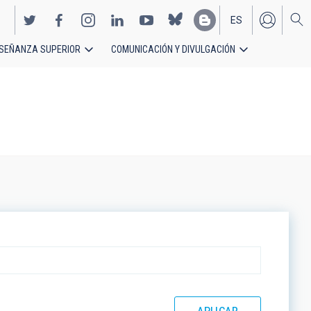
ES
SEÑANZA SUPERIOR
COMUNICACIÓN Y DIVULGACIÓN
EN