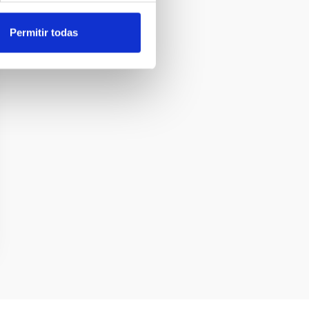
Permitir todas