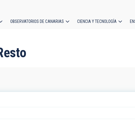
OBSERVATORIOS DE CANARIAS
CIENCIA Y TECNOLOGÍA
EN
ción
l
Resto