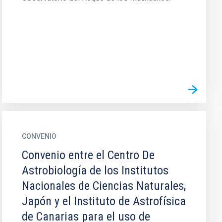
CONVENIO
Convenio entre el Centro De
Astrobiología de los Institutos
Nacionales de Ciencias Naturales,
Japón y el Instituto de Astrofísica
de Canarias para el uso de