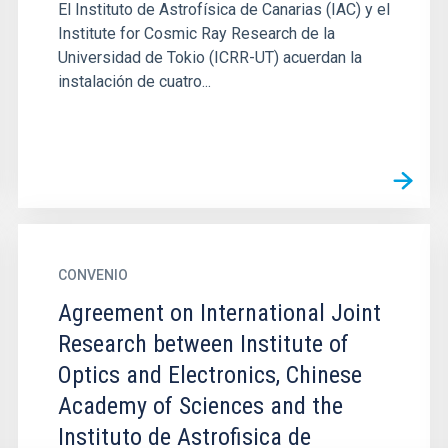
El Instituto de Astrofísica de Canarias (IAC) y el
Institute for Cosmic Ray Research de la
Universidad de Tokio (ICRR-UT) acuerdan la
instalación de cuatro...
CONVENIO
Agreement on International Joint
Research between Institute of
Optics and Electronics, Chinese
Academy of Sciences and the
Instituto de Astrofisica de