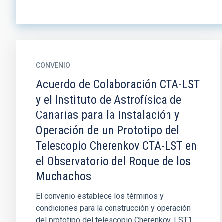
CONVENIO
Acuerdo de Colaboración CTA-LST
y el Instituto de Astrofísica de
Canarias para la Instalación y
Operación de un Prototipo del
Telescopio Cherenkov CTA-LST en
el Observatorio del Roque de los
Muchachos
El convenio establece los términos y
condiciones para la construcción y operación
del prototipo del telescopio Cherenkov, LST1,