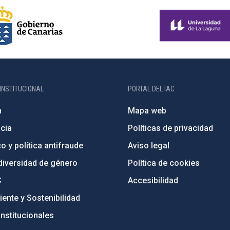
INSTITUCIONAL
PORTAL DEL IAC
n
Mapa web
cia
Políticas de privacidad
o y política antifraude
Aviso legal
diversidad de género
Política de cookies
C
Accesibilidad
ente y Sostenibilidad
nstitucionales