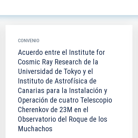
CONVENIO
Acuerdo entre el Institute for
Cosmic Ray Research de la
Universidad de Tokyo y el
Instituto de Astrofísica de
Canarias para la Instalación y
Operación de cuatro Telescopio
Cherenkov de 23M en el
Observatorio del Roque de los
Muchachos