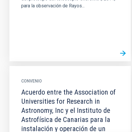
para la observación de Rayos...
CONVENIO
Acuerdo entre the Association of
Universities for Research in
Astronomy, Inc y el Instituto de
Astrofísica de Canarias para la
instalación y operación de un