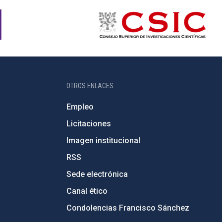
OTROS ENLACES
Empleo
Licitaciones
Imagen institucional
RSS
Sede electrónica
Canal ético
Condolencias Francisco Sánchez