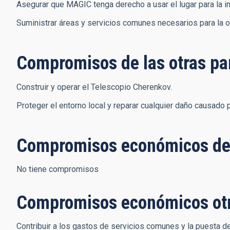
Asegurar que MAGIC tenga derecho a usar el lugar para la in
Suministrar áreas y servicios comunes necesarios para la o
Compromisos de las otras pa
Construir y operar el Telescopio Cherenkov.
Proteger el entorno local y reparar cualquier daño causado 
Compromisos económicos de
No tiene compromisos
Compromisos económicos ot
Contribuir a los gastos de servicios comunes y la puesta de