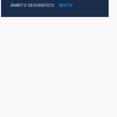
ÁMBITO GEOGRÁFICO
RESTO