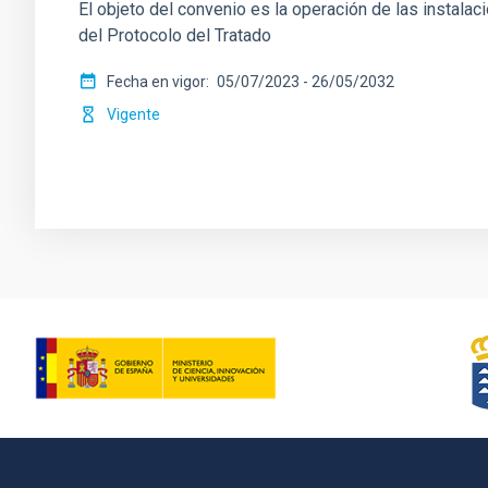
El objeto del convenio es la operación de las instalac
del Protocolo del Tratado
Fecha en vigor
05/07/2023
-
26/05/2032
Vigente