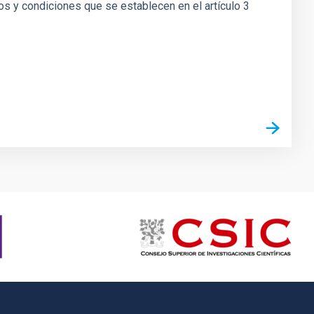
nos y condiciones que se establecen en el artículo 3