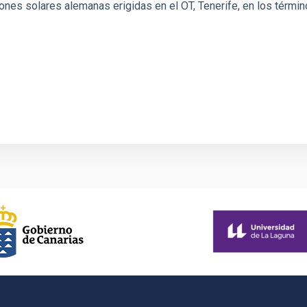
iones solares alemanas erigidas en el OT, Tenerife, en los térmi