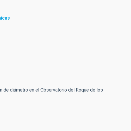
micas
m de diámetro en el Observatorio del Roque de los