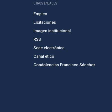
OTROS ENLACES
Empleo
Licitaciones
Imagen institucional
RSS
Sede electrónica
Canal ético
Condolencias Francisco Sánchez